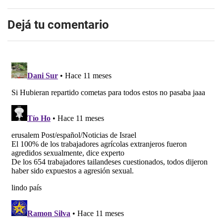
Dejá tu comentario