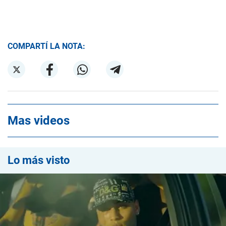
COMPARTÍ LA NOTA:
Mas videos
Lo más visto