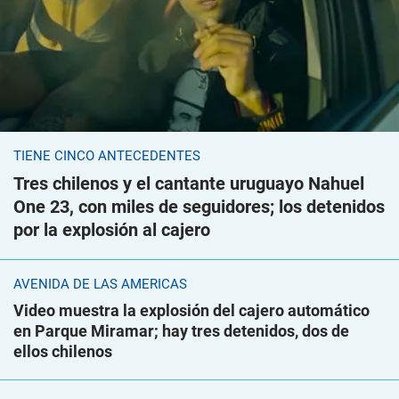
TIENE CINCO ANTECEDENTES
Tres chilenos y el cantante uruguayo Nahuel
One 23, con miles de seguidores; los detenidos
por la explosión al cajero
AVENIDA DE LAS AMÉRICAS
Video muestra la explosión del cajero automático
en Parque Miramar; hay tres detenidos, dos de
ellos chilenos