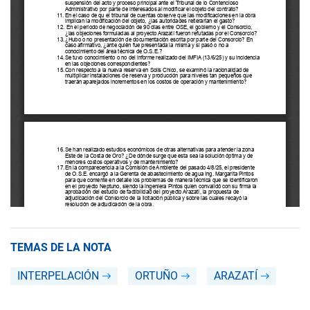
TEMAS DE LA NOTA
INTERPELACIÓN
ORTUÑO
ARAZATÍ