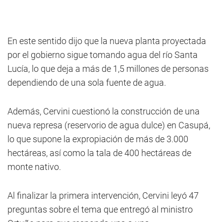
En este sentido dijo que la nueva planta proyectada
por el gobierno sigue tomando agua del río Santa
Lucía, lo que deja a más de 1,5 millones de personas
dependiendo de una sola fuente de agua.
Además, Cervini cuestionó la construcción de una
nueva represa (reservorio de agua dulce) en Casupá,
lo que supone la expropiación de más de 3.000
hectáreas, así como la tala de 400 hectáreas de
monte nativo.
Al finalizar la primera intervención, Cervini leyó 47
preguntas sobre el tema que entregó al ministro