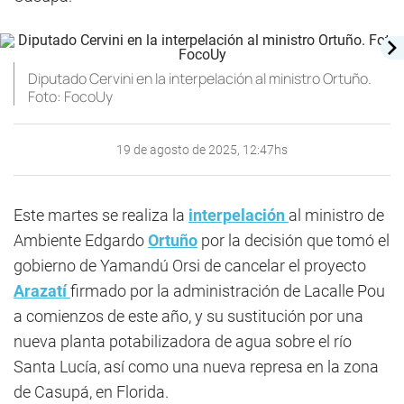
Diputado Cervini en la interpelación al ministro Ortuño.
Foto: FocoUy
19 de agosto de 2025, 12:47hs
Este martes se realiza la
interpelación
al ministro de
Ambiente Edgardo
Ortuño
por la decisión que tomó el
gobierno de Yamandú Orsi de cancelar el proyecto
Arazatí
firmado por la administración de Lacalle Pou
a comienzos de este año, y su sustitución por una
nueva planta potabilizadora de agua sobre el río
Santa Lucía, así como una nueva represa en la zona
de Casupá, en Florida.