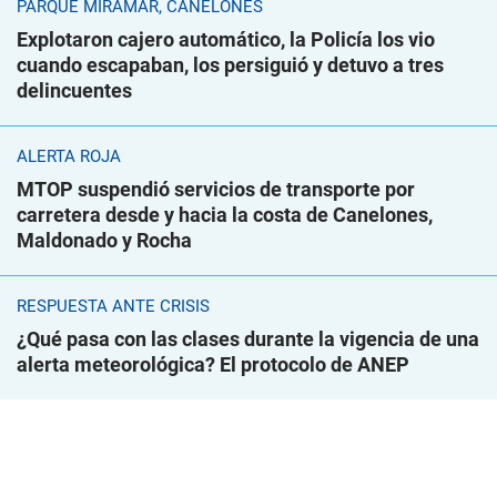
PARQUE MIRAMAR, CANELONES
Explotaron cajero automático, la Policía los vio
cuando escapaban, los persiguió y detuvo a tres
delincuentes
ALERTA ROJA
MTOP suspendió servicios de transporte por
carretera desde y hacia la costa de Canelones,
Maldonado y Rocha
RESPUESTA ANTE CRISIS
¿Qué pasa con las clases durante la vigencia de una
alerta meteorológica? El protocolo de ANEP