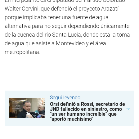
Walter Cervini, que defendió el proyecto Arazatí
porque implicaba tener una fuente de agua
alternativa para no seguir dependiendo únicamente
de la cuenca del río Santa Lucía, donde está la toma
de agua que asiste a Montevideo y el área
metropolitana.
Seguí leyendo
Orsi definió a Rossi, secretario de
JND fallecido en siniestro, como
"un ser humano increíble" que
"aportó muchísimo"