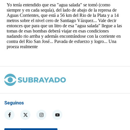
Seguinos