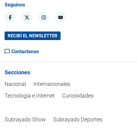
Seguinos
RECIBÍ EL NEWSLETTER
Contactanos
Secciones
Nacional
Internacionales
Tecnología e Internet
Curiosidades
Subrayado Show
Subrayado Deportes