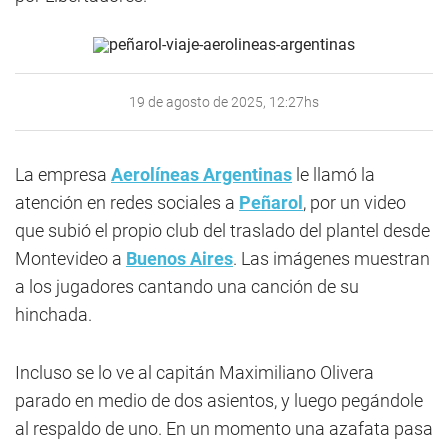
19 de agosto de 2025, 12:27hs
La empresa
Aerolíneas Argentinas
le llamó la
atención en redes sociales a
Peñarol
, por un video
que subió el propio club del traslado del plantel desde
Montevideo a
Buenos Aires
. Las imágenes muestran
a los jugadores cantando una canción de su
hinchada.
Incluso se lo ve al capitán Maximiliano Olivera
parado en medio de dos asientos, y luego pegándole
al respaldo de uno. En un momento una azafata pasa