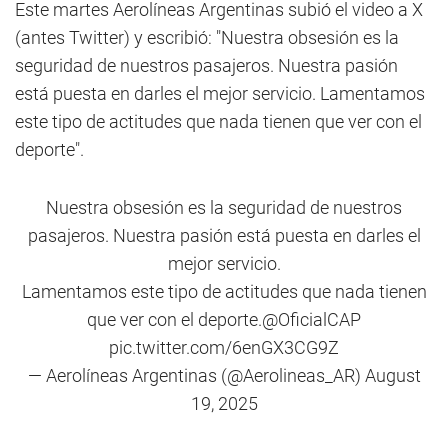
Este martes Aerolíneas Argentinas subió el video a X
(antes Twitter) y escribió: "Nuestra obsesión es la
seguridad de nuestros pasajeros. Nuestra pasión
está puesta en darles el mejor servicio. Lamentamos
este tipo de actitudes que nada tienen que ver con el
deporte".
Nuestra obsesión es la seguridad de nuestros
pasajeros. Nuestra pasión está puesta en darles el
mejor servicio.
Lamentamos este tipo de actitudes que nada tienen
que ver con el deporte.
@OficialCAP
pic.twitter.com/6enGX3CG9Z
— Aerolíneas Argentinas (@Aerolineas_AR)
August
19, 2025