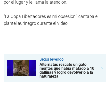
por el lugar y le llama la atención.
"La Copa Libertadores es mi obsesión", cantaba el
plantel aurinegro durante el video.
Seguí leyendo
Alternatus rescató un gato
montés que había matado a 10
gallinas y logró devolverlo a la
naturaleza