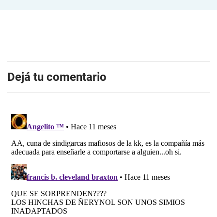
Dejá tu comentario