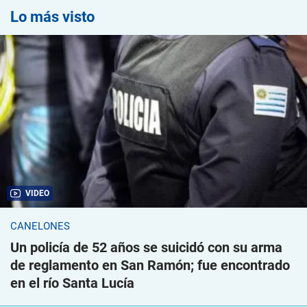
Lo más visto
VIDEO
CANELONES
Un policía de 52 años se suicidó con su arma
de reglamento en San Ramón; fue encontrado
en el río Santa Lucía