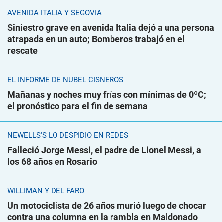
AVENIDA ITALIA Y SEGOVIA
Siniestro grave en avenida Italia dejó a una persona
atrapada en un auto; Bomberos trabajó en el
rescate
EL INFORME DE NUBEL CISNEROS
Mañanas y noches muy frías con mínimas de 0ºC;
el pronóstico para el fin de semana
NEWELLS'S LO DESPIDIÓ EN REDES
Falleció Jorge Messi, el padre de Lionel Messi, a
los 68 años en Rosario
WILLIMAN Y DEL FARO
Un motociclista de 26 años murió luego de chocar
contra una columna en la rambla en Maldonado