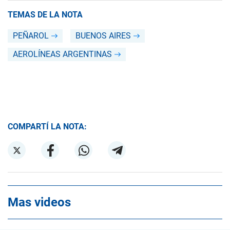
TEMAS DE LA NOTA
PEÑAROL
BUENOS AIRES
AEROLÍNEAS ARGENTINAS
COMPARTÍ LA NOTA:
Mas videos