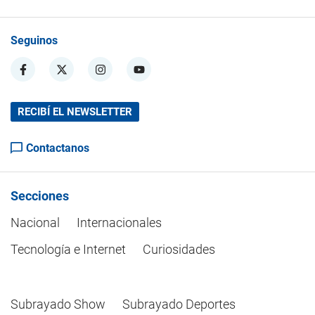
Seguinos
RECIBÍ EL NEWSLETTER
Contactanos
Secciones
Nacional
Internacionales
Tecnología e Internet
Curiosidades
Subrayado Show
Subrayado Deportes