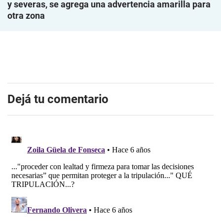
y severas, se agrega una advertencia amarilla para
otra zona
Dejá tu comentario