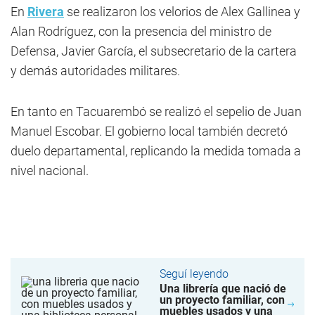
En
Rivera
se realizaron los velorios de Alex Gallinea y
Alan Rodríguez, con la presencia del ministro de
Defensa, Javier García, el subsecretario de la cartera
y demás autoridades militares.
En tanto en Tacuarembó se realizó el sepelio de Juan
Manuel Escobar. El gobierno local también decretó
duelo departamental, replicando la medida tomada a
nivel nacional.
Seguí leyendo
Una librería que nació de
un proyecto familiar, con
muebles usados y una