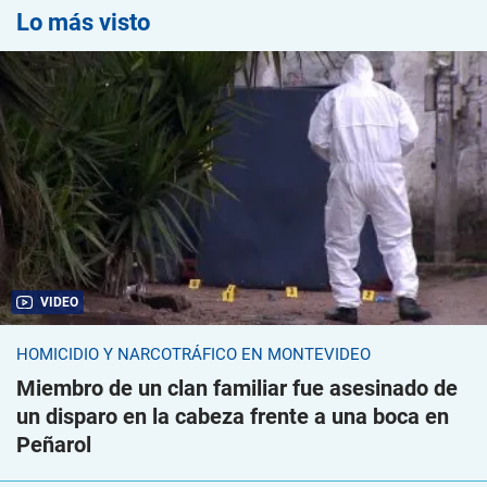
Lo más visto
VIDEO
HOMICIDIO Y NARCOTRÁFICO EN MONTEVIDEO
Miembro de un clan familiar fue asesinado de
un disparo en la cabeza frente a una boca en
Peñarol