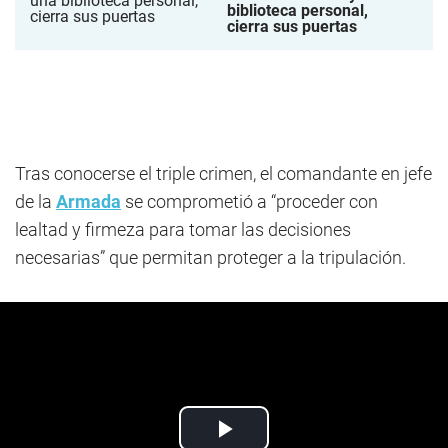
biblioteca personal,
cierra sus puertas
Tras conocerse el triple crimen, el comandante en jefe
de la
Armada
se comprometió a “proceder con
lealtad y firmeza para tomar las decisiones
necesarias” que permitan proteger a la tripulación.