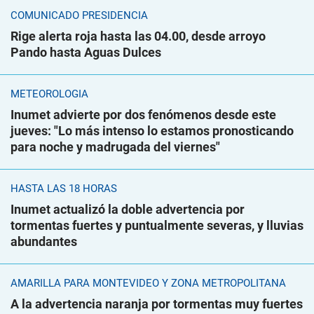
COMUNICADO PRESIDENCIA
Rige alerta roja hasta las 04.00, desde arroyo
Pando hasta Aguas Dulces
METEOROLOGÍA
Inumet advierte por dos fenómenos desde este
jueves: "Lo más intenso lo estamos pronosticando
para noche y madrugada del viernes"
HASTA LAS 18 HORAS
Inumet actualizó la doble advertencia por
tormentas fuertes y puntualmente severas, y lluvias
abundantes
AMARILLA PARA MONTEVIDEO Y ZONA METROPOLITANA
A la advertencia naranja por tormentas muy fuertes