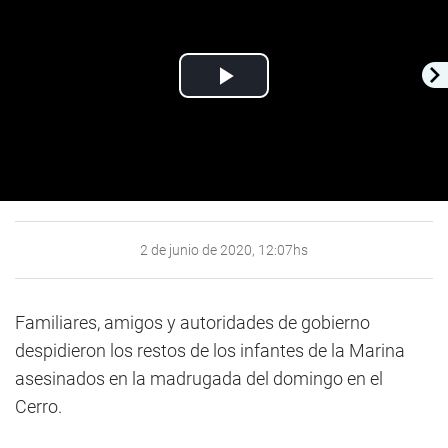
Play
Video
2 de junio de 2020, 12:07hs
Familiares, amigos y autoridades de gobierno
despidieron los restos de los infantes de la Marina
asesinados en la madrugada del domingo en el
Cerro.