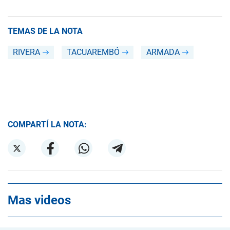
TEMAS DE LA NOTA
RIVERA
TACUAREMBÓ
ARMADA
COMPARTÍ LA NOTA:
Mas videos