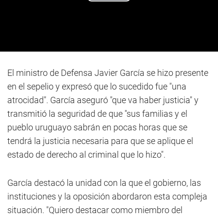
El ministro de Defensa Javier García se hizo presente
en el sepelio y expresó que lo sucedido fue "una
atrocidad". García aseguró "que va haber justicia" y
transmitió la seguridad de que "sus familias y el
pueblo uruguayo sabrán en pocas horas que se
tendrá la justicia necesaria para que se aplique el
estado de derecho al criminal que lo hizo".
García destacó la unidad con la que el gobierno, las
instituciones y la oposición abordaron esta compleja
situación. "Quiero destacar como miembro del