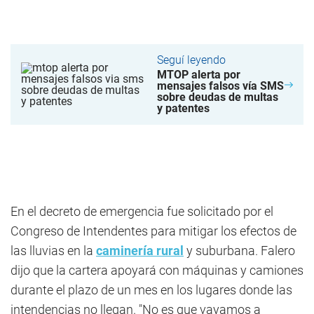
Seguí leyendo
MTOP alerta por
mensajes falsos vía SMS
sobre deudas de multas
y patentes
En el decreto de emergencia fue solicitado por el
Congreso de Intendentes para mitigar los efectos de
las lluvias en la
caminería rural
y suburbana. Falero
dijo que la cartera apoyará con máquinas y camiones
durante el plazo de un mes en los lugares donde las
intendencias no llegan. "No es que vayamos a