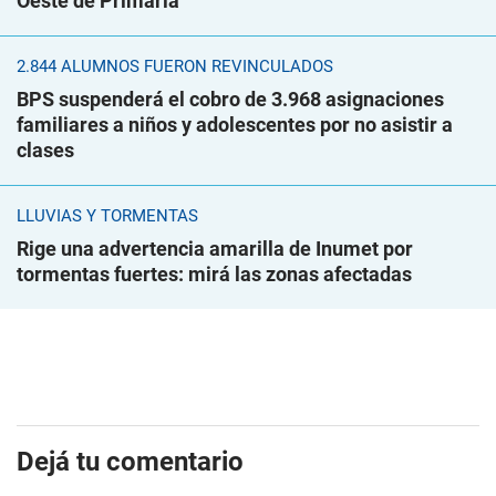
Oeste de Primaria
2.844 ALUMNOS FUERON REVINCULADOS
BPS suspenderá el cobro de 3.968 asignaciones
familiares a niños y adolescentes por no asistir a
clases
LLUVIAS Y TORMENTAS
Rige una advertencia amarilla de Inumet por
tormentas fuertes: mirá las zonas afectadas
Dejá tu comentario