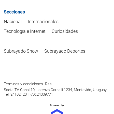
Secciones
Nacional
Internacionales
Tecnología e Internet
Curiosidades
Subrayado Show
Subrayado Deportes
Terminos y condiciones
Rss
Saeta TV Canal 10, Lorenzo Carnelli 1234, Montevido, Uruguay.
Tel: 24102120 | FAX:24009771