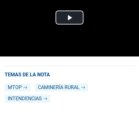
TEMAS DE LA NOTA
MTOP
CAMINERÍA RURAL
INTENDENCIAS