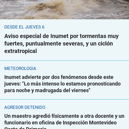
DESDE EL JUEVES 6
Aviso especial de Inumet por tormentas muy
fuertes, puntualmente severas, y un ciclón
extratropical
METEOROLOGÍA
Inumet advierte por dos fenómenos desde este
jueves: "Lo más intenso lo estamos pronosticando
para noche y madrugada del viernes"
AGRESOR DETENIDO
Un maestro agredió físicamente a otra docente y un
funcionario en oficina de Inspección Montevideo