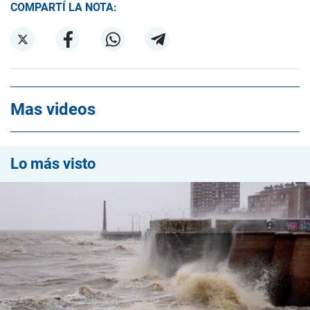
COMPARTÍ LA NOTA:
Mas videos
Lo más visto