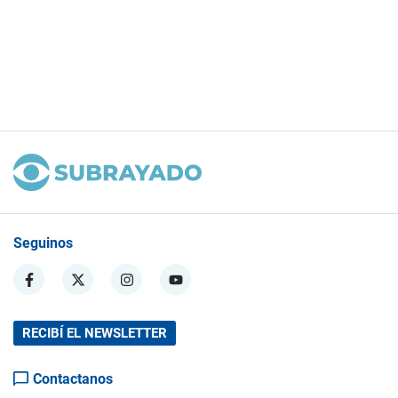
Seguinos
RECIBÍ EL NEWSLETTER
Contactanos