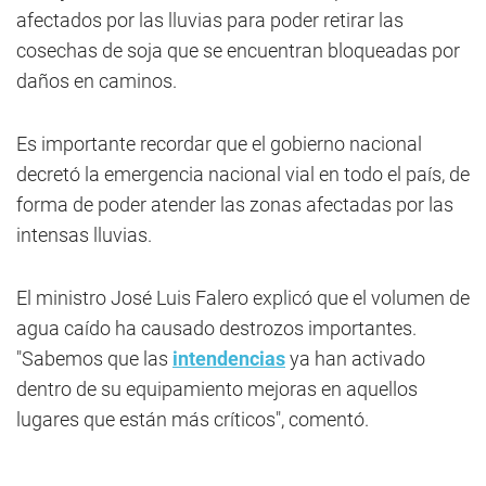
afectados por las lluvias para poder retirar las
cosechas de soja que se encuentran bloqueadas por
daños en caminos.
Es importante recordar que el gobierno nacional
decretó la emergencia nacional vial en todo el país, de
forma de poder atender las zonas afectadas por las
intensas lluvias.
El ministro José Luis Falero explicó que el volumen de
agua caído ha causado destrozos importantes.
"Sabemos que las
intendencias
ya han activado
dentro de su equipamiento mejoras en aquellos
lugares que están más críticos", comentó.