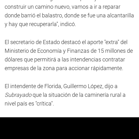
construir un camino nuevo, vamos a ir a reparar
donde barrió el balastro, donde se fue una alcantarilla
y hay que recuperarla", indicó.
El secretario de Estado destacó el aporte "extra" del
Ministerio de Economía y Finanzas de 15 millones de
dólares que permitirá a las intendencias contratar
empresas de la zona para accionar rápidamente.
El intendente de Florida, Guillermo López, dijo a
Subrayado
que la situación de la caminería rural a
nivel país es "crítica".