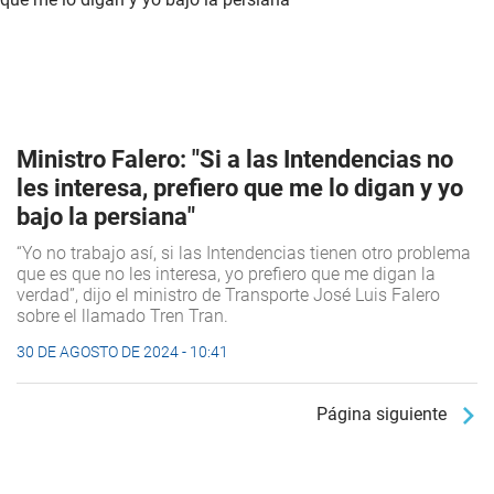
Ministro Falero: "Si a las Intendencias no
les interesa, prefiero que me lo digan y yo
bajo la persiana"
“Yo no trabajo así, si las Intendencias tienen otro problema
que es que no les interesa, yo prefiero que me digan la
verdad”, dijo el ministro de Transporte José Luis Falero
sobre el llamado Tren Tran.
30 DE AGOSTO DE 2024 - 10:41
Página siguiente