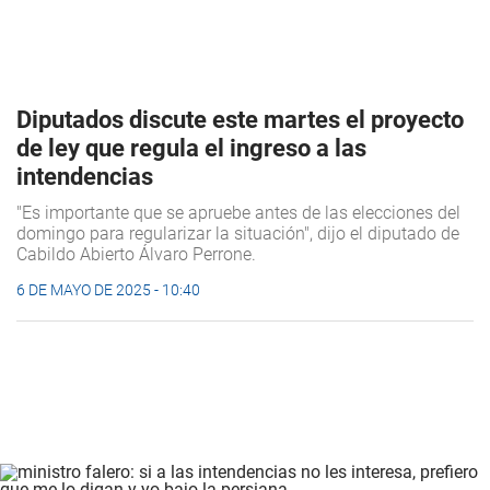
Diputados discute este martes el proyecto
de ley que regula el ingreso a las
intendencias
"Es importante que se apruebe antes de las elecciones del
domingo para regularizar la situación", dijo el diputado de
Cabildo Abierto Álvaro Perrone.
6 DE MAYO DE 2025 - 10:40