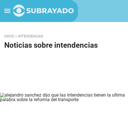
INICIO
> INTENDENCIAS
Noticias sobre intendencias