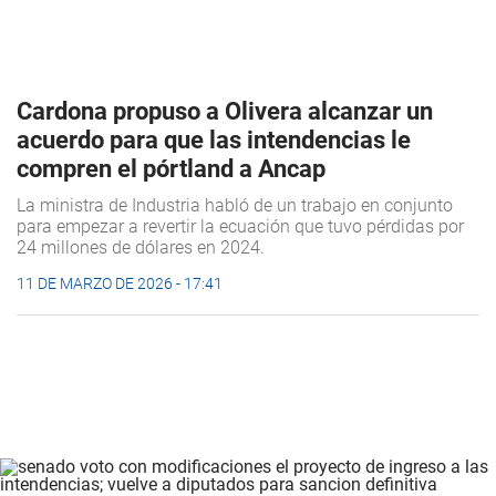
Cardona propuso a Olivera alcanzar un
acuerdo para que las intendencias le
compren el pórtland a Ancap
La ministra de Industria habló de un trabajo en conjunto
para empezar a revertir la ecuación que tuvo pérdidas por
24 millones de dólares en 2024.
11 DE MARZO DE 2026 - 17:41