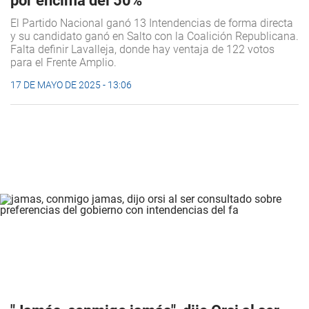
por encima del 50%
El Partido Nacional ganó 13 Intendencias de forma directa
y su candidato ganó en Salto con la Coalición Republicana.
Falta definir Lavalleja, donde hay ventaja de 122 votos
para el Frente Amplio.
17 DE MAYO DE 2025 - 13:06