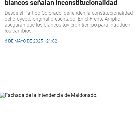
blancos señalan inconstitucionalidad
Desde el Partido Colorado, defienden la constitucionalidad
del proyecto original presentado. En el Frente Amplio,
aseguran que los blancos tuvieron tiempo para introducir
los cambios.
6 DE MAYO DE 2025 - 21:02