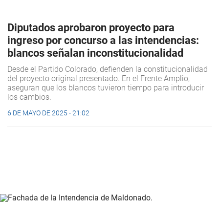
Diputados aprobaron proyecto para
ingreso por concurso a las intendencias:
blancos señalan inconstitucionalidad
Desde el Partido Colorado, defienden la constitucionalidad
del proyecto original presentado. En el Frente Amplio,
aseguran que los blancos tuvieron tiempo para introducir
los cambios.
6 DE MAYO DE 2025 - 21:02