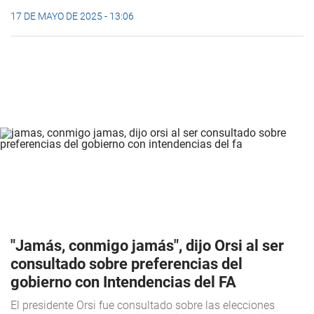
17 DE MAYO DE 2025 - 13:06
"Jamás, conmigo jamás", dijo Orsi al ser
consultado sobre preferencias del
gobierno con Intendencias del FA
El presidente Orsi fue consultado sobre las elecciones