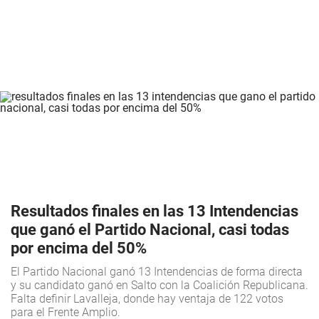
Resultados finales en las 13 Intendencias
que ganó el Partido Nacional, casi todas
por encima del 50%
El Partido Nacional ganó 13 Intendencias de forma directa
y su candidato ganó en Salto con la Coalición Republicana.
Falta definir Lavalleja, donde hay ventaja de 122 votos
para el Frente Amplio.