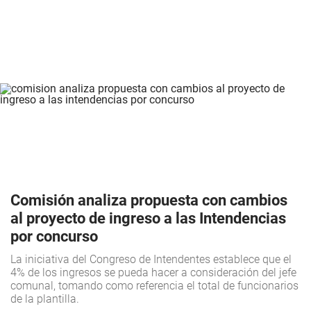
Comisión analiza propuesta con cambios
al proyecto de ingreso a las Intendencias
por concurso
La iniciativa del Congreso de Intendentes establece que el
4% de los ingresos se pueda hacer a consideración del jefe
comunal, tomando como referencia el total de funcionarios
de la plantilla.