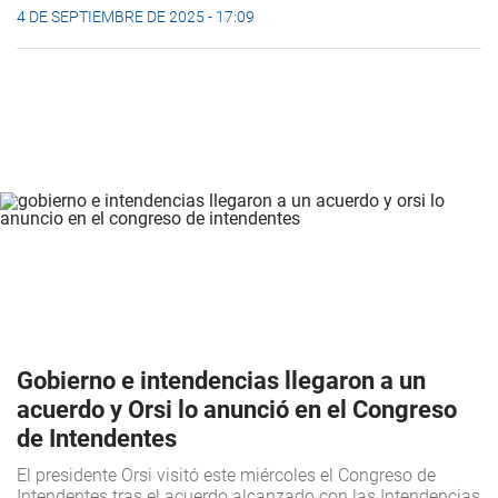
4 DE SEPTIEMBRE DE 2025 - 17:09
Gobierno e intendencias llegaron a un
acuerdo y Orsi lo anunció en el Congreso
de Intendentes
El presidente Orsi visitó este miércoles el Congreso de
Intendentes tras el acuerdo alcanzado con las Intendencias