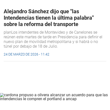
Alejandro Sánchez dijo que "las
Intendencias tienen la última palabra"
sobre la reforma del transporte
planLos intendentes de Montevideo y de Canelones se
reúnen este martes de tarde en Presidencia para definir el
nuevo plan de movilidad metropolitana y si habrá o no
túnel por debajo de 18 de Julio.
24 DE MARZO DE 2026 - 11:42