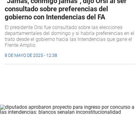
"Jamás, conmigo jamás", dijo Orsi al ser
consultado sobre preferencias del
gobierno con Intendencias del FA
El presidente Orsi fue consultado sobre las elecciones
departamentales del domingo y si habría preferencias en el
trato desde el gobierno hacia las Intendencias que gane el
Frente Amplio.
8 DE MAYO DE 2025 - 12:38