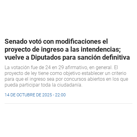
Senado votó con modificaciones el
proyecto de ingreso a las intendencias;
vuelve a Diputados para sanción definitiva
La votación fue de 24 en 29 afirmativo, en general. El
proyecto de ley tiene como objetivo establecer un criterio
para que el ingreso sea por concursos abiertos en los que
pueda participar toda la ciudadanía.
14 DE OCTUBRE DE 2025 - 22:00