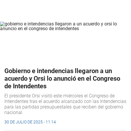
Gobierno e intendencias llegaron a un
acuerdo y Orsi lo anunció en el Congreso
de Intendentes
El presidente Orsi visitó este miércoles el Congreso de
Intendentes tras el acuerdo alcanzado con las Intendencias
para las partidas presupuestales que reciben del gobierno
nacional.
30 DE JULIO DE 2025 - 11:14