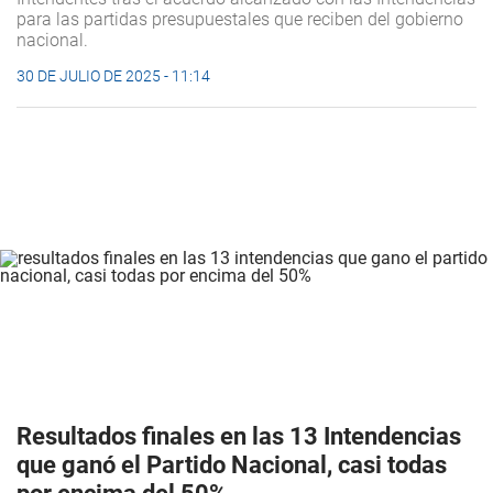
para las partidas presupuestales que reciben del gobierno
nacional.
30 DE JULIO DE 2025 - 11:14
Resultados finales en las 13 Intendencias
que ganó el Partido Nacional, casi todas