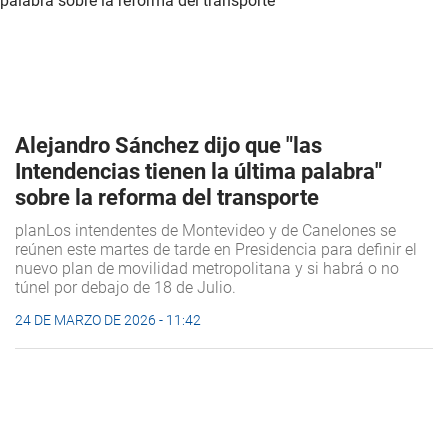
Alejandro Sánchez dijo que "las
Intendencias tienen la última palabra"
sobre la reforma del transporte
planLos intendentes de Montevideo y de Canelones se
reúnen este martes de tarde en Presidencia para definir el
nuevo plan de movilidad metropolitana y si habrá o no
túnel por debajo de 18 de Julio.
24 DE MARZO DE 2026 - 11:42