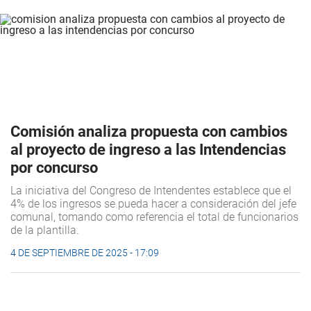
Comisión analiza propuesta con cambios
al proyecto de ingreso a las Intendencias
por concurso
La iniciativa del Congreso de Intendentes establece que el
4% de los ingresos se pueda hacer a consideración del jefe
comunal, tomando como referencia el total de funcionarios
de la plantilla.
4 DE SEPTIEMBRE DE 2025 - 17:09