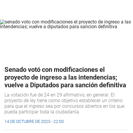
Senado votó con modificaciones el
proyecto de ingreso a las intendencias;
vuelve a Diputados para sanción definitiva
La votación fue de 24 en 29 afirmativo, en general. El
proyecto de ley tiene como objetivo establecer un criterio
para que el ingreso sea por concursos abiertos en los que
pueda participar toda la ciudadanía.
14 DE OCTUBRE DE 2025 - 22:00