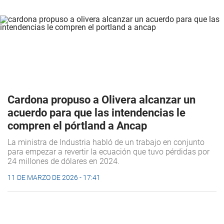
Cardona propuso a Olivera alcanzar un
acuerdo para que las intendencias le
compren el pórtland a Ancap
La ministra de Industria habló de un trabajo en conjunto
para empezar a revertir la ecuación que tuvo pérdidas por
24 millones de dólares en 2024.
11 DE MARZO DE 2026 - 17:41