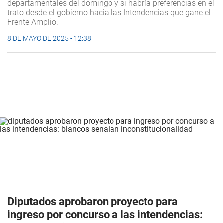
departamentales del domingo y si habría preferencias en el
trato desde el gobierno hacia las Intendencias que gane el
Frente Amplio.
8 DE MAYO DE 2025 - 12:38
Diputados aprobaron proyecto para
ingreso por concurso a las intendencias: