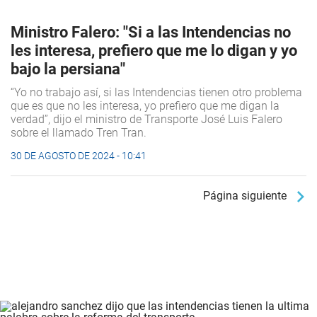
Ministro Falero: "Si a las Intendencias no
les interesa, prefiero que me lo digan y yo
bajo la persiana"
“Yo no trabajo así, si las Intendencias tienen otro problema
que es que no les interesa, yo prefiero que me digan la
verdad”, dijo el ministro de Transporte José Luis Falero
sobre el llamado Tren Tran.
30 DE AGOSTO DE 2024 - 10:41
Página siguiente