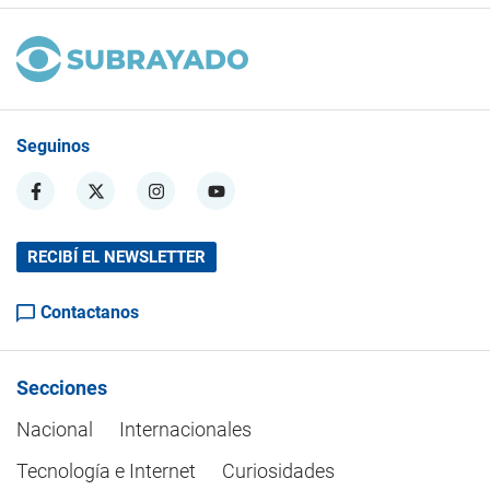
Seguinos
RECIBÍ EL NEWSLETTER
Contactanos
Secciones
Nacional
Internacionales
Tecnología e Internet
Curiosidades