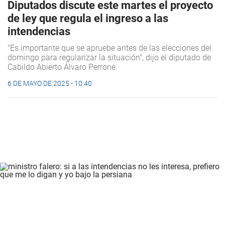
Diputados discute este martes el proyecto
de ley que regula el ingreso a las
intendencias
"Es importante que se apruebe antes de las elecciones del
domingo para regularizar la situación", dijo el diputado de
Cabildo Abierto Álvaro Perrone.
6 DE MAYO DE 2025 - 10:40