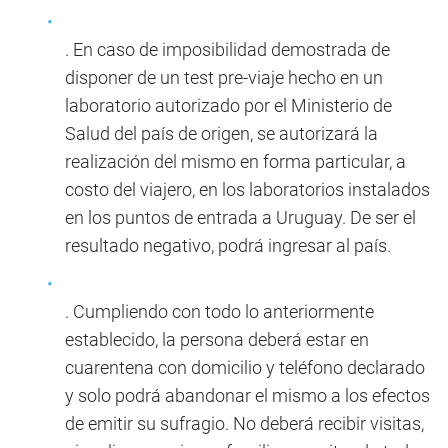
. En caso de imposibilidad demostrada de
disponer de un test pre-viaje hecho en un
laboratorio autorizado por el Ministerio de
Salud del país de origen, se autorizará la
realización del mismo en forma particular, a
costo del viajero, en los laboratorios instalados
en los puntos de entrada a Uruguay. De ser el
resultado negativo, podrá ingresar al país.
. Cumpliendo con todo lo anteriormente
establecido, la persona deberá estar en
cuarentena con domicilio y teléfono declarado
y solo podrá abandonar el mismo a los efectos
de emitir su sufragio. No deberá recibir visitas,