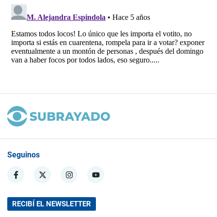
Seguinos
RECIBÍ EL NEWSLETTER