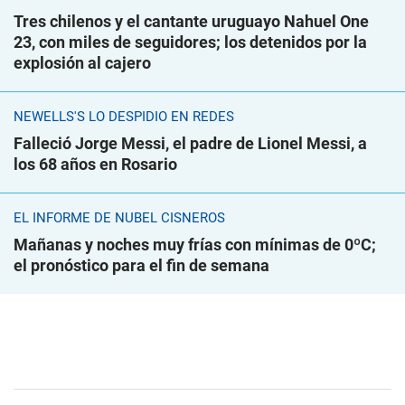
Tres chilenos y el cantante uruguayo Nahuel One
23, con miles de seguidores; los detenidos por la
explosión al cajero
NEWELLS'S LO DESPIDIÓ EN REDES
Falleció Jorge Messi, el padre de Lionel Messi, a
los 68 años en Rosario
EL INFORME DE NUBEL CISNEROS
Mañanas y noches muy frías con mínimas de 0ºC;
el pronóstico para el fin de semana