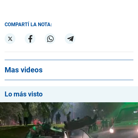
COMPARTÍ LA NOTA:
Mas videos
Lo más visto