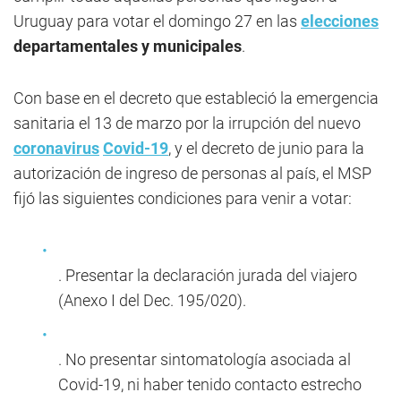
Uruguay para votar el domingo 27 en las
elecciones
departamentales y municipales
.
Con base en el decreto que estableció la emergencia
sanitaria el 13 de marzo por la irrupción del nuevo
coronavirus
Covid-19
, y el decreto de junio para la
autorización de ingreso de personas al país, el MSP
fijó las siguientes condiciones para venir a votar:
. Presentar la declaración jurada del viajero
(Anexo I del Dec. 195/020).
. No presentar sintomatología asociada al
Covid-19, ni haber tenido contacto estrecho