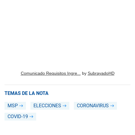
Comunicado Requisitos Ingre...
by
SubrayadoHD
TEMAS DE LA NOTA
MSP
ELECCIONES
CORONAVIRUS
COVID-19