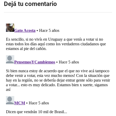
Dejá tu comentario