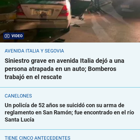
VIDEO
AVENIDA ITALIA Y SEGOVIA
Siniestro grave en avenida Italia dejó a una
persona atrapada en un auto; Bomberos
trabajó en el rescate
CANELONES
Un policía de 52 años se suicidó con su arma de
reglamento en San Ramón; fue encontrado en el río
Santa Lucía
TIENE CINCO ANTECEDENTES