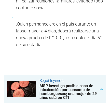
ni realizar reuniones familiares, evitando todo
contacto social.
.Quien permaneciere en el país durante un
lapso mayor a 4 días, deberá realizarse una
nueva prueba de PCR-RT, a su costo, el día 5°
de su estadía.
Seguí leyendo
MSP investiga posible caso de
intoxicación por consumo de
hamburguesas; una mujer de 29
años está en CTI