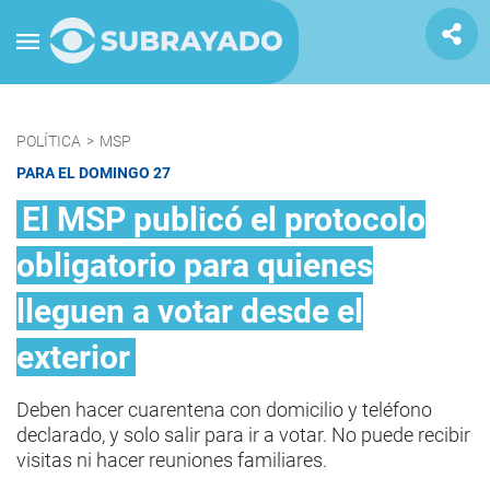
POLÍTICA
>
MSP
PARA EL DOMINGO 27
El MSP publicó el protocolo
obligatorio para quienes
lleguen a votar desde el
exterior
Deben hacer cuarentena con domicilio y teléfono
declarado, y solo salir para ir a votar. No puede recibir
visitas ni hacer reuniones familiares.