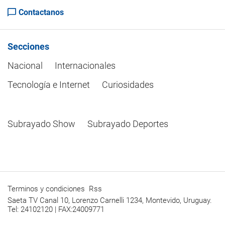
Contactanos
Secciones
Nacional
Internacionales
Tecnología e Internet
Curiosidades
Subrayado Show
Subrayado Deportes
Terminos y condiciones
Rss
Saeta TV Canal 10, Lorenzo Carnelli 1234, Montevido, Uruguay.
Tel: 24102120 | FAX:24009771