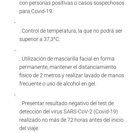
con personas positivas o casos sospechosos
para Covid-19.
. Control de temperatura, la que no podrá ser
superior a 37,3°C.
. Utilización de mascarilla facial en forma
permanente, mantener el distanciamiento
físico de 2 metros y realizar lavado de manos
frecuente o uso de alcohol en gel.
. Presentar resultado negativo del test de
detección del virus SARS-CoV-2 (Covid-19)
realizado no más de 72 horas antes del inicio
del viaje.