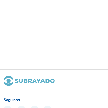
Seguinos