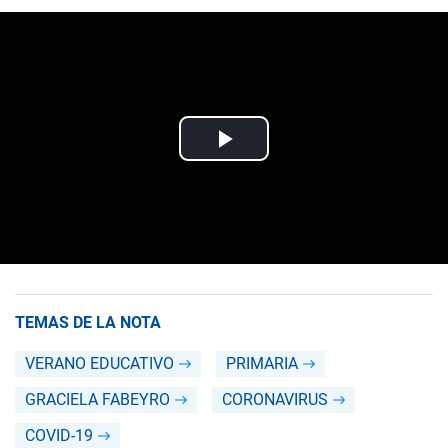
TEMAS DE LA NOTA
VERANO EDUCATIVO
PRIMARIA
GRACIELA FABEYRO
CORONAVIRUS
COVID-19