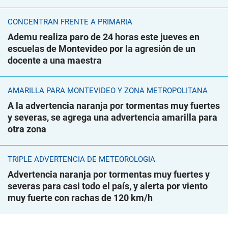
CONCENTRAN FRENTE A PRIMARIA
Ademu realiza paro de 24 horas este jueves en
escuelas de Montevideo por la agresión de un
docente a una maestra
AMARILLA PARA MONTEVIDEO Y ZONA METROPOLITANA
A la advertencia naranja por tormentas muy fuertes
y severas, se agrega una advertencia amarilla para
otra zona
TRIPLE ADVERTENCIA DE METEOROLOGÍA
Advertencia naranja por tormentas muy fuertes y
severas para casi todo el país, y alerta por viento
muy fuerte con rachas de 120 km/h