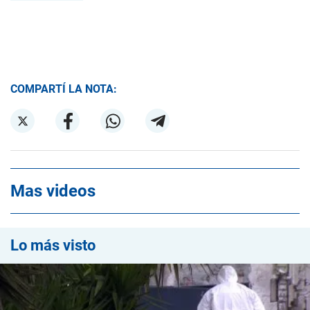
COMPARTÍ LA NOTA:
Mas videos
Lo más visto