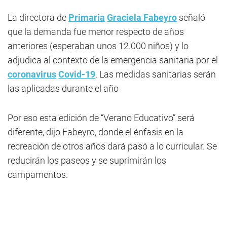
La directora de
Primaria
Graciela Fabeyro
señaló
que la demanda fue menor respecto de años
anteriores (esperaban unos 12.000 niños) y lo
adjudica al contexto de la emergencia sanitaria por el
coronavirus
Covid-19
. Las medidas sanitarias serán
las aplicadas durante el año
Por eso esta edición de “Verano Educativo” será
diferente, dijo Fabeyro, donde el énfasis en la
recreación de otros años dará pasó a lo curricular. Se
reducirán los paseos y se suprimirán los
campamentos.