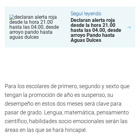
Seguí leyendo
Declaran alerta roja
desde la hora 21.00
hasta las 04.00, desde
arroyo Pando hasta
Aguas Dulces
Para los escolares de primero, segundo y sexto que
tengan la promoción de año es suspenso, su
desempeño en estos dos meses será clave para
pasar de grado. Lengua, matemática, pensamiento
científico, habilidades socio emocionales serán las
áreas en las que se hará hincapié.