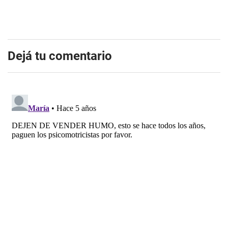
Dejá tu comentario