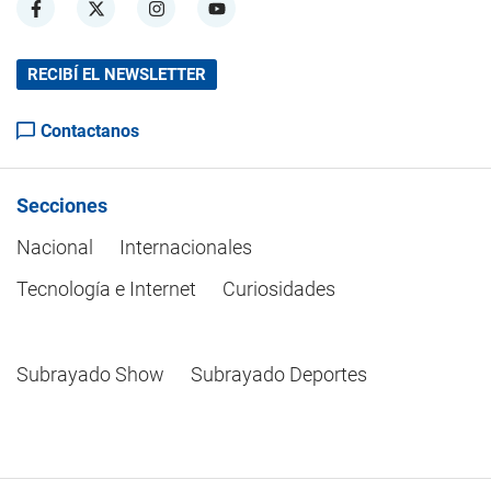
RECIBÍ EL NEWSLETTER
Contactanos
Secciones
Nacional
Internacionales
Tecnología e Internet
Curiosidades
Subrayado Show
Subrayado Deportes