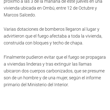
próximo a las 3 de la mañana de este jueves en una
vivienda ubicada en Ombú, entre 12 de Octubre y
Marcos Salcedo.
Varias dotaciones de bomberos llegaron al lugar y
advirtieron que el fuego afectaba a toda la vivienda,
construida con bloques y techo de chapa.
Finalmente pudieron evitar que el fuego se propagara
a viviendas linderas y tras extinguir las llamas
ubicaron dos cuerpos carbonizados, que se presume
son de un hombre y de una mujer, según el informe
primario del Ministerio del Interior.