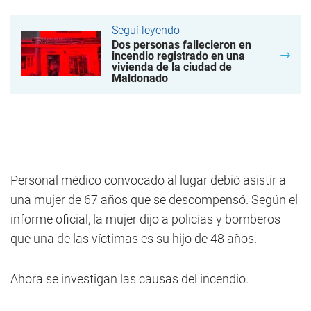
Seguí leyendo
Dos personas fallecieron en
incendio registrado en una
vivienda de la ciudad de
Maldonado
Personal médico convocado al lugar debió asistir a
una mujer de 67 años que se descompensó. Según el
informe oficial, la mujer dijo a policías y bomberos
que una de las víctimas es su hijo de 48 años.
Ahora se investigan las causas del incendio.