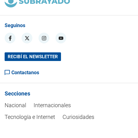
Seguinos
RECIBÍ EL NEWSLETTER
Contactanos
Secciones
Nacional
Internacionales
Tecnología e Internet
Curiosidades