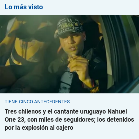
Lo más visto
TIENE CINCO ANTECEDENTES
Tres chilenos y el cantante uruguayo Nahuel
One 23, con miles de seguidores; los detenidos
por la explosión al cajero