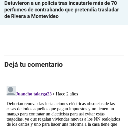
Detuvieron a un policía tras incautarle más de 70
perfumes de contrabando que pretendía trasladar
de Rivera a Montevideo
Dejá tu comentario