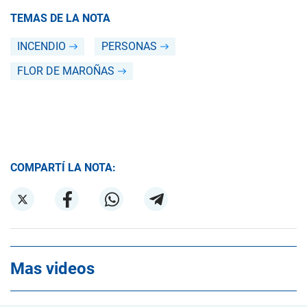
TEMAS DE LA NOTA
INCENDIO
PERSONAS
FLOR DE MAROÑAS
COMPARTÍ LA NOTA:
Mas videos