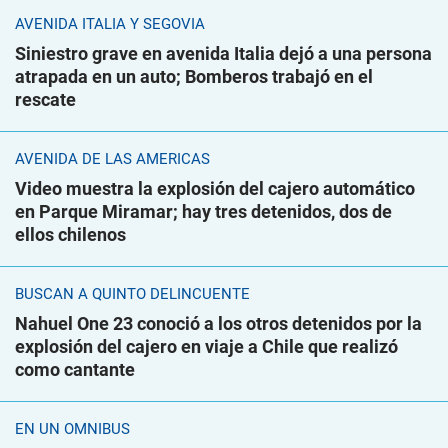
AVENIDA ITALIA Y SEGOVIA
Siniestro grave en avenida Italia dejó a una persona
atrapada en un auto; Bomberos trabajó en el
rescate
AVENIDA DE LAS AMÉRICAS
Video muestra la explosión del cajero automático
en Parque Miramar; hay tres detenidos, dos de
ellos chilenos
BUSCAN A QUINTO DELINCUENTE
Nahuel One 23 conoció a los otros detenidos por la
explosión del cajero en viaje a Chile que realizó
como cantante
EN UN ÓMNIBUS