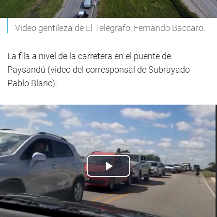
Video gentileza de El Telégrafo, Fernando Baccaro.
La fila a nivel de la carretera en el puente de
Paysandú (video del corresponsal de Subrayado
Pablo Blanc):