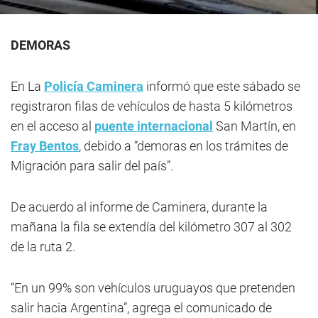
DEMORAS
En La
Policía Caminera
informó que este sábado se
registraron filas de vehículos de hasta 5 kilómetros
en el acceso al
puente internacional
San Martín, en
Fray Bentos
, debido a “demoras en los trámites de
Migración para salir del país”.
De acuerdo al informe de Caminera, durante la
mañana la fila se extendía del kilómetro 307 al 302
de la ruta 2.
“En un 99% son vehículos uruguayos que pretenden
salir hacia Argentina”, agrega el comunicado de