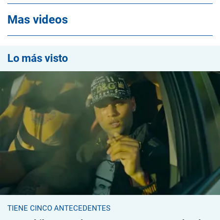
Mas videos
Lo más visto
TIENE CINCO ANTECEDENTES