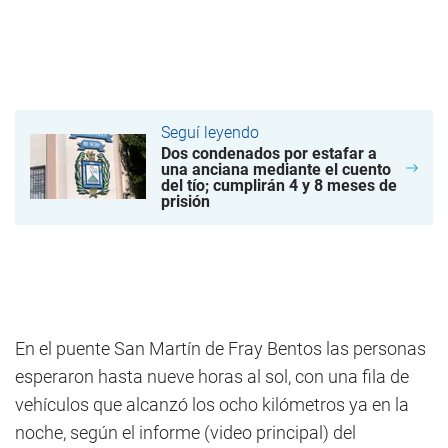
Seguí leyendo
Dos condenados por estafar a
una anciana mediante el cuento
del tío; cumplirán 4 y 8 meses de
prisión
En el puente San Martín de Fray Bentos las personas
esperaron hasta nueve horas al sol, con una fila de
vehículos que alcanzó los ocho kilómetros ya en la
noche, según el informe (video principal) del