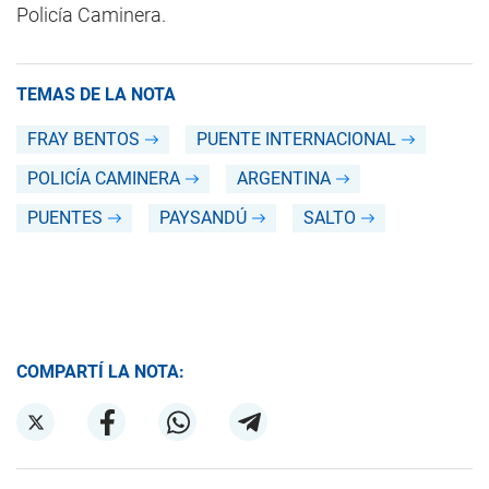
Policía Caminera.
TEMAS DE LA NOTA
FRAY BENTOS
PUENTE INTERNACIONAL
POLICÍA CAMINERA
ARGENTINA
PUENTES
PAYSANDÚ
SALTO
COMPARTÍ LA NOTA: