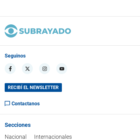
Seguinos
RECIBÍ EL NEWSLETTER
Contactanos
Secciones
Nacional
Internacionales