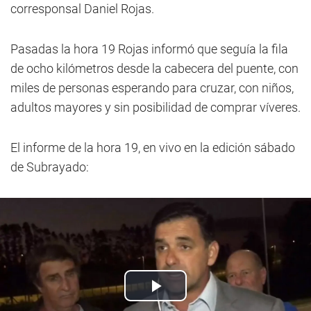
corresponsal Daniel Rojas.
Pasadas la hora 19 Rojas informó que seguía la fila
de ocho kilómetros desde la cabecera del puente, con
miles de personas esperando para cruzar, con niños,
adultos mayores y sin posibilidad de comprar víveres.
El informe de la hora 19, en vivo en la edición sábado
de Subrayado: