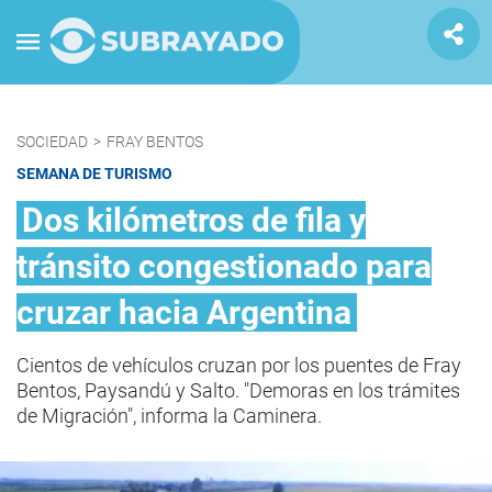
SOCIEDAD
>
FRAY BENTOS
SEMANA DE TURISMO
Dos kilómetros de fila y
tránsito congestionado para
cruzar hacia Argentina
Cientos de vehículos cruzan por los puentes de Fray
Bentos, Paysandú y Salto. "Demoras en los trámites
de Migración", informa la Caminera.