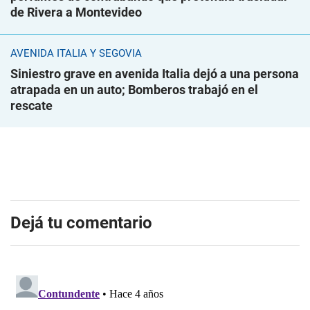
de Rivera a Montevideo
AVENIDA ITALIA Y SEGOVIA
Siniestro grave en avenida Italia dejó a una persona
atrapada en un auto; Bomberos trabajó en el
rescate
Dejá tu comentario