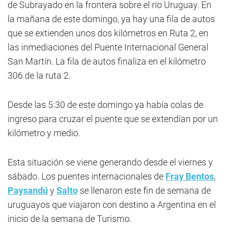
de Subrayado en la frontera sobre el río Uruguay. En
la mañana de este domingo, ya hay una fila de autos
que se extienden unos dos kilómetros en Ruta 2, en
las inmediaciones del Puente Internacional General
San Martín. La fila de autos finaliza en el kilómetro
306 de la ruta 2.
Desde las 5:30 de este domingo ya había colas de
ingreso para cruzar el puente que se extendían por un
kilómetro y medio.
Esta situación se viene generando desde el viernes y
sábado. Los puentes internacionales de
Fray Bentos
,
Paysandú
y
Salto
se llenaron este fin de semana de
uruguayos que viajaron con destino a Argentina en el
inicio de la semana de Turismo.