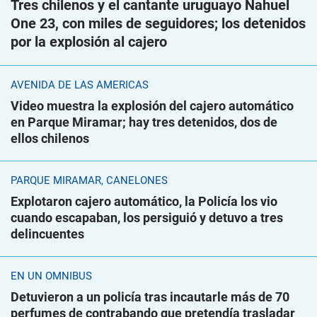
Tres chilenos y el cantante uruguayo Nahuel
One 23, con miles de seguidores; los detenidos
por la explosión al cajero
AVENIDA DE LAS AMÉRICAS
Video muestra la explosión del cajero automático
en Parque Miramar; hay tres detenidos, dos de
ellos chilenos
PARQUE MIRAMAR, CANELONES
Explotaron cajero automático, la Policía los vio
cuando escapaban, los persiguió y detuvo a tres
delincuentes
EN UN ÓMNIBUS
Detuvieron a un policía tras incautarle más de 70
perfumes de contrabando que pretendía trasladar