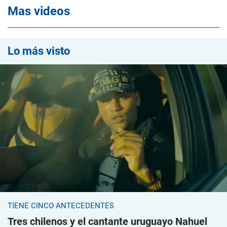
Mas videos
Lo más visto
TIENE CINCO ANTECEDENTES
Tres chilenos y el cantante uruguayo Nahuel