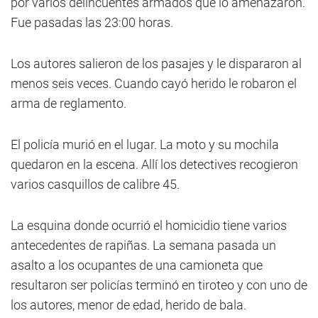
por varios delincuentes armados que lo amenazaron.
Fue pasadas las 23:00 horas.
Los autores salieron de los pasajes y le dispararon al
menos seis veces. Cuando cayó herido le robaron el
arma de reglamento.
El policía murió en el lugar. La moto y su mochila
quedaron en la escena. Allí los detectives recogieron
varios casquillos de calibre 45.
La esquina donde ocurrió el homicidio tiene varios
antecedentes de rapiñas. La semana pasada un
asalto a los ocupantes de una camioneta que
resultaron ser policías terminó en tiroteo y con uno de
los autores, menor de edad, herido de bala.