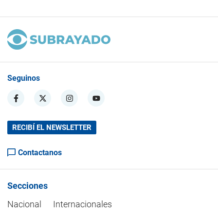
Seguinos
RECIBÍ EL NEWSLETTER
Contactanos
Secciones
Nacional
Internacionales