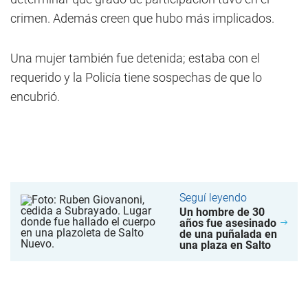
crimen. Además creen que hubo más implicados.
Una mujer también fue detenida; estaba con el
requerido y la Policía tiene sospechas de que lo
encubrió.
Seguí leyendo
Un hombre de 30
años fue asesinado
de una puñalada en
una plaza en Salto