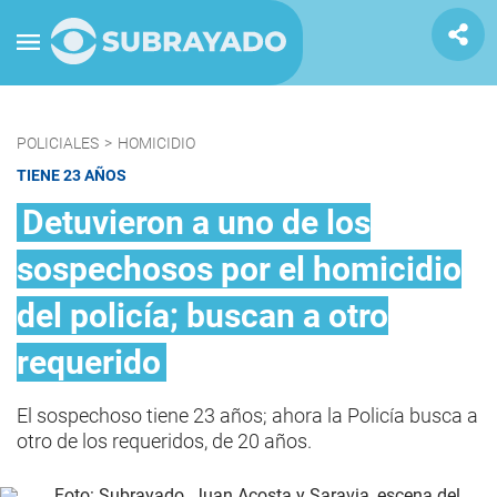
POLICIALES
>
HOMICIDIO
TIENE 23 AÑOS
Detuvieron a uno de los
sospechosos por el homicidio
del policía; buscan a otro
requerido
El sospechoso tiene 23 años; ahora la Policía busca a
otro de los requeridos, de 20 años.