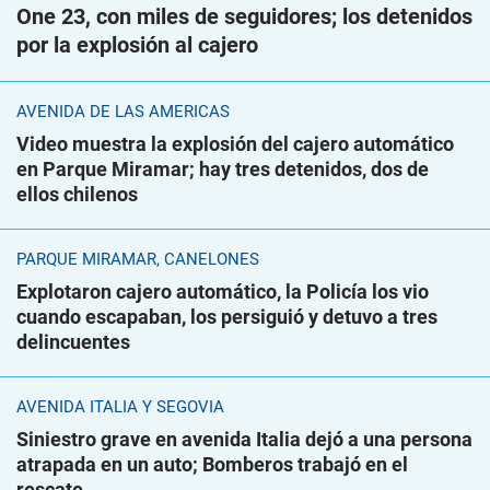
One 23, con miles de seguidores; los detenidos
por la explosión al cajero
AVENIDA DE LAS AMÉRICAS
Video muestra la explosión del cajero automático
en Parque Miramar; hay tres detenidos, dos de
ellos chilenos
PARQUE MIRAMAR, CANELONES
Explotaron cajero automático, la Policía los vio
cuando escapaban, los persiguió y detuvo a tres
delincuentes
AVENIDA ITALIA Y SEGOVIA
Siniestro grave en avenida Italia dejó a una persona
atrapada en un auto; Bomberos trabajó en el
rescate