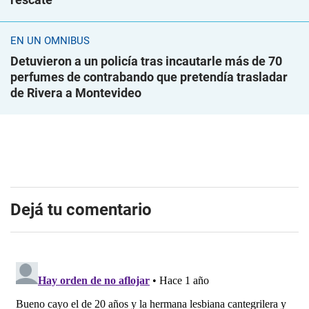
EN UN ÓMNIBUS
Detuvieron a un policía tras incautarle más de 70
perfumes de contrabando que pretendía trasladar
de Rivera a Montevideo
Dejá tu comentario