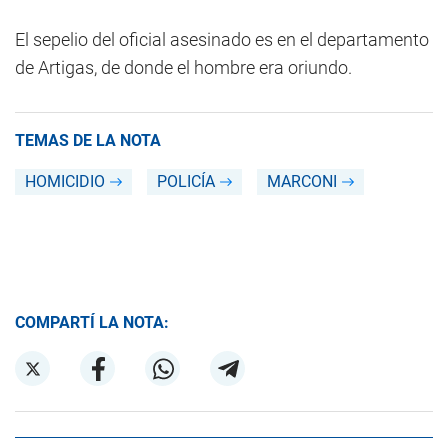
El sepelio del oficial asesinado es en el departamento
de Artigas, de donde el hombre era oriundo.
TEMAS DE LA NOTA
HOMICIDIO
POLICÍA
MARCONI
COMPARTÍ LA NOTA: