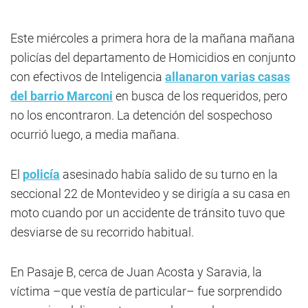
Este miércoles a primera hora de la mañana mañana
policías del departamento de Homicidios en conjunto
con efectivos de Inteligencia
allanaron varias casas
del barrio Marconi
en busca de los requeridos, pero
no los encontraron. La detención del sospechoso
ocurrió luego, a media mañana.
El
policía
asesinado había salido de su turno en la
seccional 22 de Montevideo y se dirigía a su casa en
moto cuando por un accidente de tránsito tuvo que
desviarse de su recorrido habitual.
En Pasaje B, cerca de Juan Acosta y Saravia, la
víctima –que vestía de particular– fue sorprendido