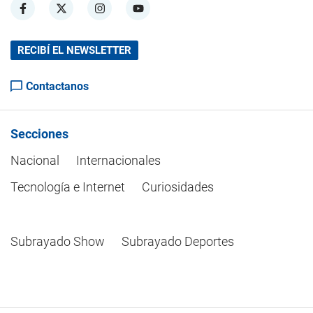
RECIBÍ EL NEWSLETTER
Contactanos
Secciones
Nacional
Internacionales
Tecnología e Internet
Curiosidades
Subrayado Show
Subrayado Deportes