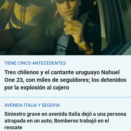
TIENE CINCO ANTECEDENTES
Tres chilenos y el cantante uruguayo Nahuel
One 23, con miles de seguidores; los detenidos
por la explosión al cajero
AVENIDA ITALIA Y SEGOVIA
Siniestro grave en avenida Italia dejó a una persona
atrapada en un auto; Bomberos trabajó en el
rescate