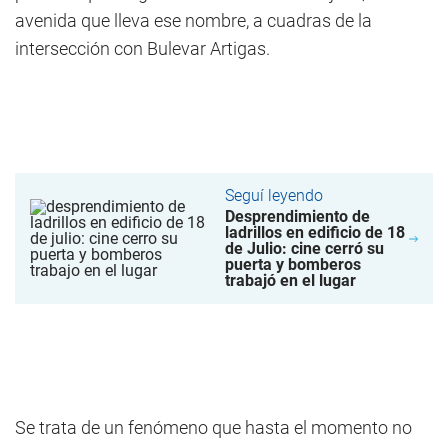
avenida que lleva ese nombre, a cuadras de la
intersección con Bulevar Artigas.
Seguí leyendo
Desprendimiento de
ladrillos en edificio de 18
de Julio: cine cerró su
puerta y bomberos
trabajó en el lugar
Se trata de un fenómeno que hasta el momento no