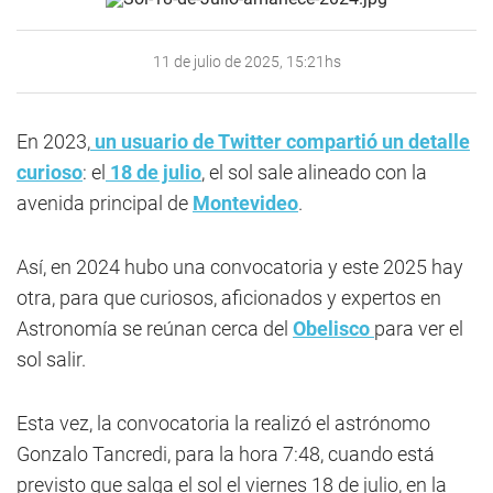
11 de julio de 2025, 15:21hs
En 2023,
un usuario de Twitter compartió un detalle
curioso
: el
18 de julio
, el sol sale alineado con la
avenida principal de
Montevideo
.
Así, en 2024 hubo una convocatoria y este 2025 hay
otra, para que curiosos, aficionados y expertos en
Astronomía se reúnan cerca del
Obelisco
para ver el
sol salir.
Esta vez, la convocatoria la realizó el astrónomo
Gonzalo Tancredi, para la hora 7:48, cuando está
previsto que salga el sol el viernes 18 de julio, en la