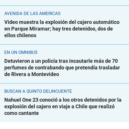
AVENIDA DE LAS AMÉRICAS
Video muestra la explosión del cajero automático
en Parque Miramar; hay tres detenidos, dos de
ellos chilenos
EN UN ÓMNIBUS
Detuvieron a un policía tras incautarle más de 70
perfumes de contrabando que pretendía trasladar
de Rivera a Montevideo
BUSCAN A QUINTO DELINCUENTE
Nahuel One 23 conoció a los otros detenidos por la
explosión del cajero en viaje a Chile que realizó
como cantante