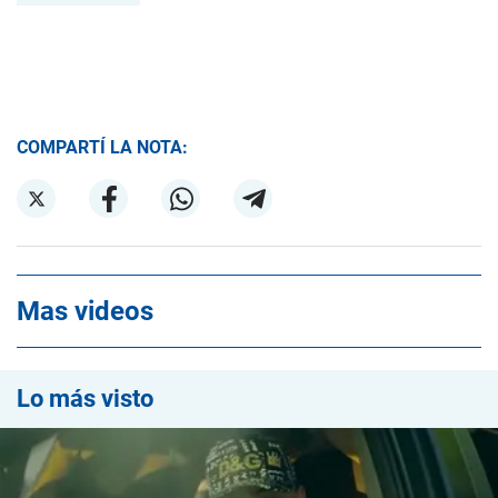
COMPARTÍ LA NOTA:
Mas videos
Lo más visto