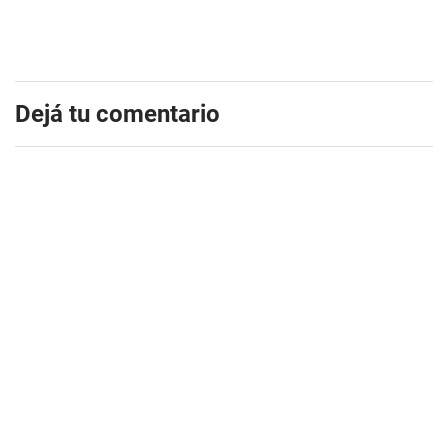
Dejá tu comentario