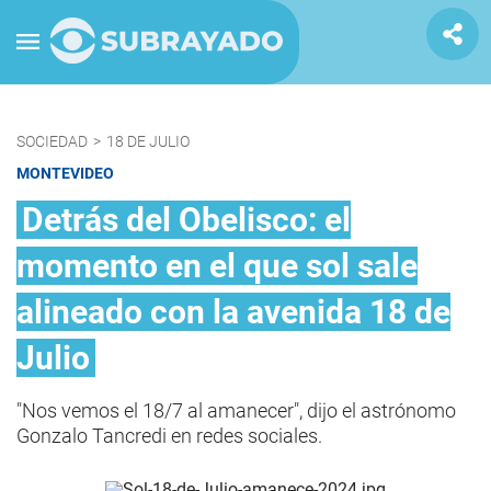
SOCIEDAD
>
18 DE JULIO
MONTEVIDEO
Detrás del Obelisco: el
momento en el que sol sale
alineado con la avenida 18 de
Julio
"Nos vemos el 18/7 al amanecer", dijo el astrónomo
Gonzalo Tancredi en redes sociales.