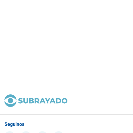
Seguinos