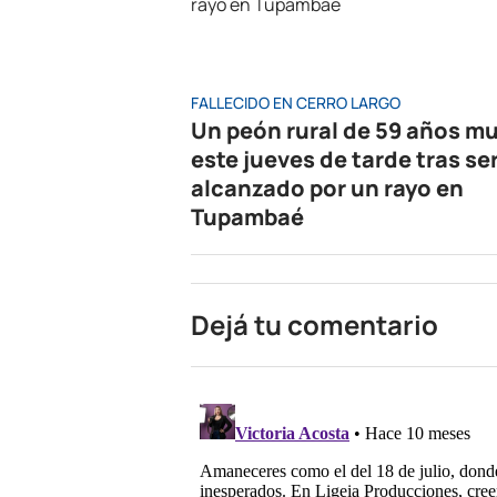
FALLECIDO EN CERRO LARGO
Un peón rural de 59 años mu
este jueves de tarde tras se
alcanzado por un rayo en
Tupambaé
Dejá tu comentario