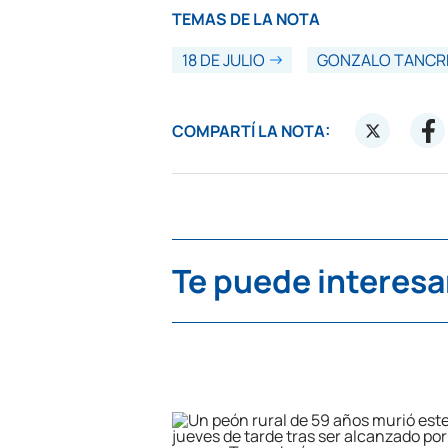
TEMAS DE LA NOTA
18 DE JULIO
GONZALO TANCR
COMPARTÍ LA NOTA:
Te puede interesa