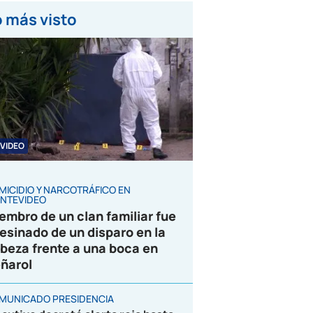
 más visto
VIDEO
MICIDIO Y NARCOTRÁFICO EN
NTEVIDEO
embro de un clan familiar fue
esinado de un disparo en la
beza frente a una boca en
ñarol
MUNICADO PRESIDENCIA