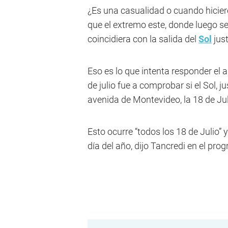
¿Es una casualidad o cuando hicier
que el extremo este, donde luego se
coincidiera con la salida del
Sol
just
Eso es lo que intenta responder el
de julio fue a comprobar si el Sol, ju
avenida de Montevideo, la 18 de Jul
Esto ocurre “todos los 18 de Julio” y
día del año, dijo Tancredi en el pro