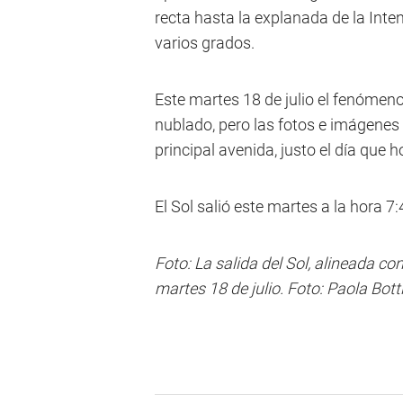
recta hasta la explanada de la Inte
varios grados.
Este martes 18 de julio el fenómen
nublado, pero las fotos e imágenes
principal avenida, justo el día qu
El Sol salió este martes a la hora 7
Foto: La salida del Sol, alineada co
martes 18 de julio. Foto: Paola Bott