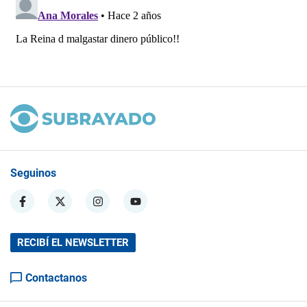
Seguinos
RECIBÍ EL NEWSLETTER
Contactanos