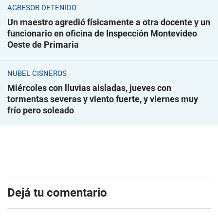
AGRESOR DETENIDO
Un maestro agredió físicamente a otra docente y un
funcionario en oficina de Inspección Montevideo
Oeste de Primaria
NUBEL CISNEROS
Miércoles con lluvias aisladas, jueves con
tormentas severas y viento fuerte, y viernes muy
frío pero soleado
Dejá tu comentario