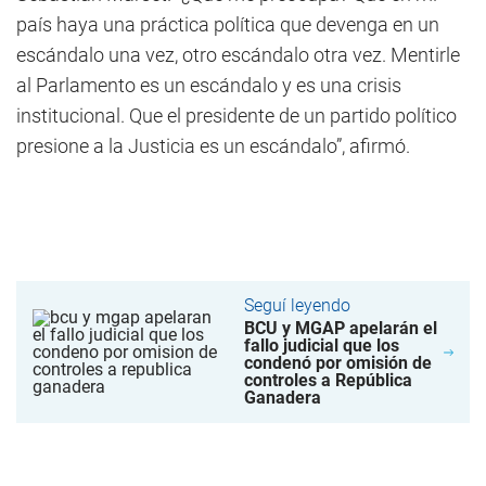
país haya una práctica política que devenga en un
escándalo una vez, otro escándalo otra vez. Mentirle
al Parlamento es un escándalo y es una crisis
institucional. Que el presidente de un partido político
presione a la Justicia es un escándalo”, afirmó.
Seguí leyendo
BCU y MGAP apelarán el
fallo judicial que los
condenó por omisión de
controles a República
Ganadera