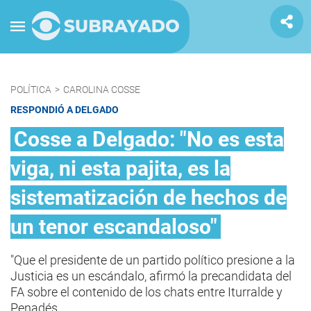
POLÍTICA
>
CAROLINA COSSE
RESPONDIÓ A DELGADO
Cosse a Delgado: "No es esta
viga, ni esta pajita, es la
sistematización de hechos de
un tenor escandaloso"
"Que el presidente de un partido político presione a la
Justicia es un escándalo, afirmó la precandidata del
FA sobre el contenido de los chats entre Iturralde y
Penadés.