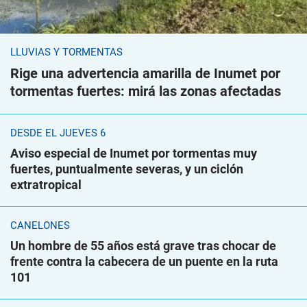
LLUVIAS Y TORMENTAS
Rige una advertencia amarilla de Inumet por
tormentas fuertes: mirá las zonas afectadas
DESDE EL JUEVES 6
Aviso especial de Inumet por tormentas muy
fuertes, puntualmente severas, y un ciclón
extratropical
CANELONES
Un hombre de 55 años está grave tras chocar de
frente contra la cabecera de un puente en la ruta
101