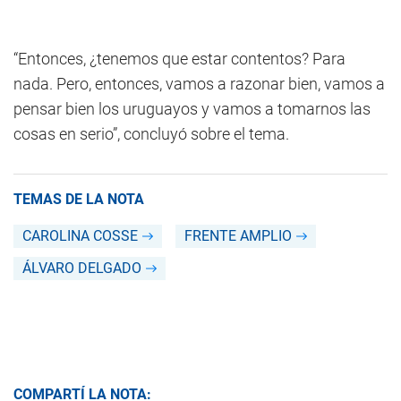
“Entonces, ¿tenemos que estar contentos? Para
nada. Pero, entonces, vamos a razonar bien, vamos a
pensar bien los uruguayos y vamos a tomarnos las
cosas en serio”, concluyó sobre el tema.
TEMAS DE LA NOTA
CAROLINA COSSE
FRENTE AMPLIO
ÁLVARO DELGADO
COMPARTÍ LA NOTA: