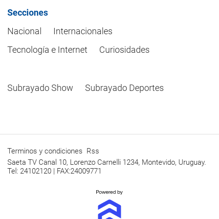
Secciones
Nacional
Internacionales
Tecnología e Internet
Curiosidades
Subrayado Show
Subrayado Deportes
Terminos y condiciones
Rss
Saeta TV Canal 10, Lorenzo Carnelli 1234, Montevido, Uruguay.
Tel: 24102120 | FAX:24009771