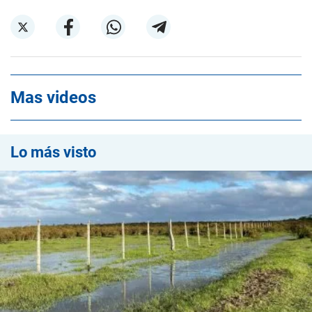
Mas videos
Lo más visto