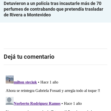
Detuvieron a un policía tras incautarle más de 70
perfumes de contrabando que pretendía trasladar
de Rivera a Montevideo
Dejá tu comentario