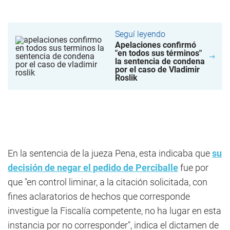
Seguí leyendo
Apelaciones confirmó
"en todos sus términos"
la sentencia de condena
por el caso de Vladimir
Roslik
En la sentencia de la jueza Pena, esta indicaba que
su
decisión de negar el pedido de Perciballe
fue por
que "en control liminar, a la citación solicitada, con
fines aclaratorios de hechos que corresponde
investigue la Fiscalía competente, no ha lugar en esta
instancia por no corresponder", indica el dictamen de