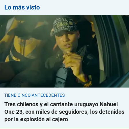
Lo más visto
TIENE CINCO ANTECEDENTES
Tres chilenos y el cantante uruguayo Nahuel
One 23, con miles de seguidores; los detenidos
por la explosión al cajero