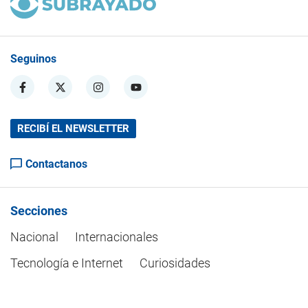
Seguinos
RECIBÍ EL NEWSLETTER
Contactanos
Secciones
Nacional
Internacionales
Tecnología e Internet
Curiosidades