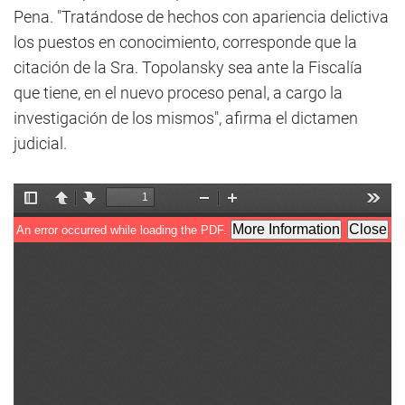
Pena. "Tratándose de hechos con apariencia delictiva
los puestos en conocimiento, corresponde que la
citación de la Sra. Topolansky sea ante la Fiscalía
que tiene, en el nuevo proceso penal, a cargo la
investigación de los mismos", afirma el dictamen
judicial.