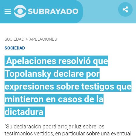
SOCIEDAD
>
APELACIONES
SOCIEDAD
Apelaciones resolvió que
Topolansky declare por
expresiones sobre testigos que
mintieron en casos de la
dictadura
"Su declaración podrá arrojar luz sobre los
testimonios vertidos, en particular sobre una eventual