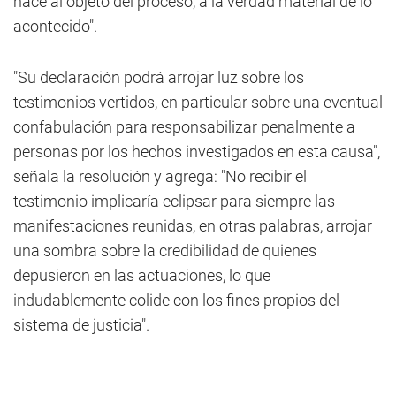
hace al objeto del proceso, a la verdad material de lo
acontecido".
"Su declaración podrá arrojar luz sobre los
testimonios vertidos, en particular sobre una eventual
confabulación para responsabilizar penalmente a
personas por los hechos investigados en esta causa",
señala la resolución y agrega: "No recibir el
testimonio implicaría eclipsar para siempre las
manifestaciones reunidas, en otras palabras, arrojar
una sombra sobre la credibilidad de quienes
depusieron en las actuaciones, lo que
indudablemente colide con los fines propios del
sistema de justicia".