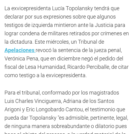
La exvicepresidenta Lucía Topolansky tendrá que
declarar por sus expresiones sobre que algunos
testigos de izquierda mintieron ante la Justicia para
lograr condena de militares retirados por crímenes en
la dictadura. Este miércoles, un Tribunal de
Apelaciones
revocó la sentencia de la jueza penal,
Verónica Pena, que en diciembre negó el pedido del
fiscal de Lesa Humanidad, Ricardo Perciballe, de citar
como testigo a la exvicepresidenta.
Para el tribunal, conformado por los magistrados
Luis Charles Vinciguerra, Adriana de los Santos
Arigoni y Eric Longobardo Cantou, el testimonio que
pueda dar Topolansky "es admisible, pertinente, legal,
de ninguna manera sobreabundante o dilatorio pues