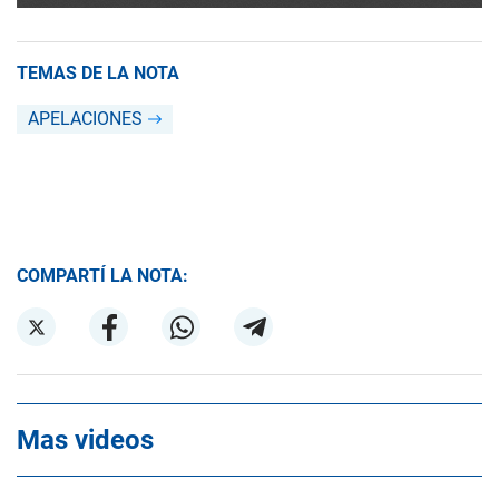
TEMAS DE LA NOTA
APELACIONES
COMPARTÍ LA NOTA:
Mas videos