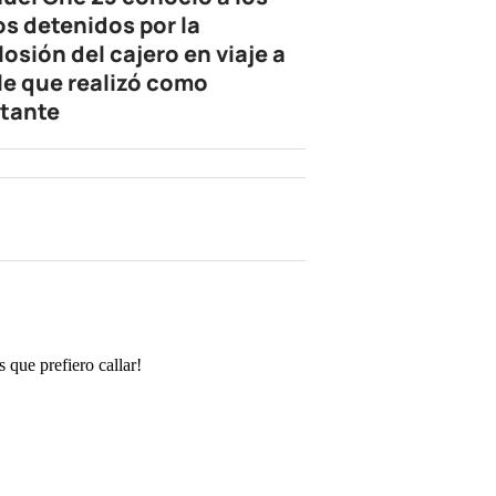
os detenidos por la
losión del cajero en viaje a
le que realizó como
tante