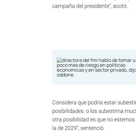
campaña del presidente”, acotó.
Considera que podría estar subesti
posibilidades: o los subestima much
otra posibilidad es que no estemo
la de 2029”, sentenció.