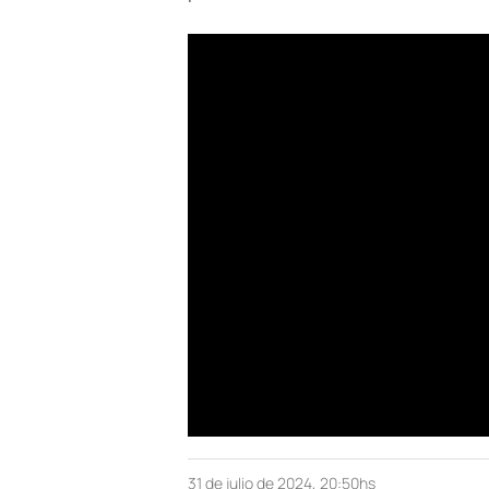
31 de julio de 2024, 20:50hs