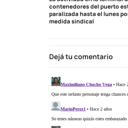
contenedores del puerto es
paralizada hasta el lunes po
medida sindical
Dejá tu comentario