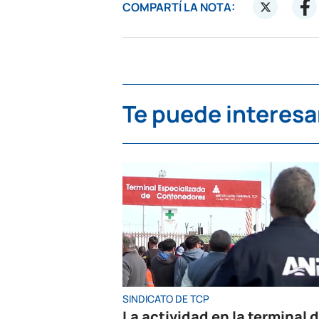
COMPARTÍ LA NOTA:
Te puede interesa
SINDICATO DE TCP
La actividad en la terminal 