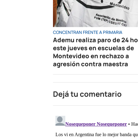
CONCENTRAN FRENTE A PRIMARIA
Ademu realiza paro de 24 h
este jueves en escuelas de
Montevideo en rechazo a
agresión contra maestra
Dejá tu comentario