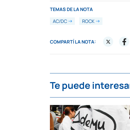
TEMAS DE LA NOTA
AC/DC
ROCK
COMPARTÍ LA NOTA:
Te puede interesa