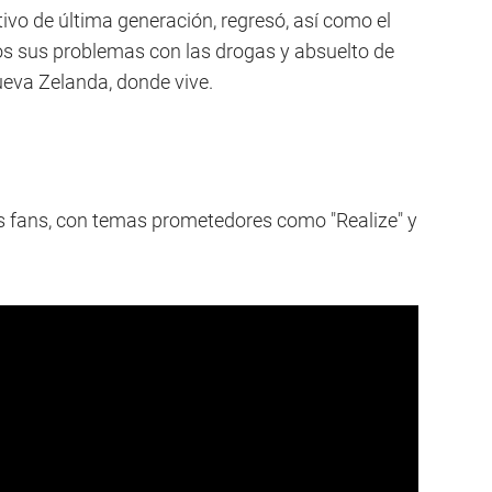
ivo de última generación, regresó, así como el
os sus problemas con las drogas y absuelto de
eva Zelanda, donde vive.
s fans, con temas prometedores como "Realize" y