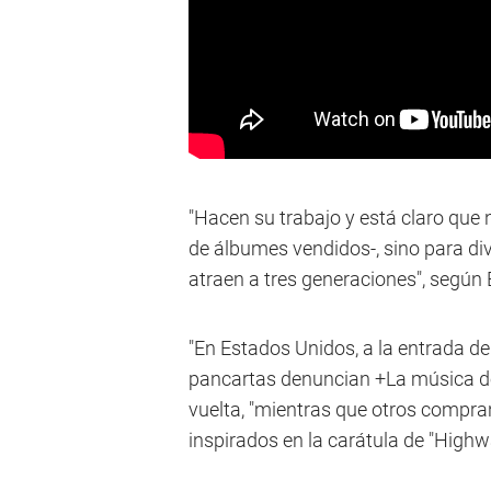
"Hacen su trabajo y está claro que 
de álbumes vendidos-, sino para div
atraen a tres generaciones", según 
"En Estados Unidos, a la entrada de
pancartas denuncian +La música de
vuelta, "mientras que otros compran
inspirados en la carátula de "Highw