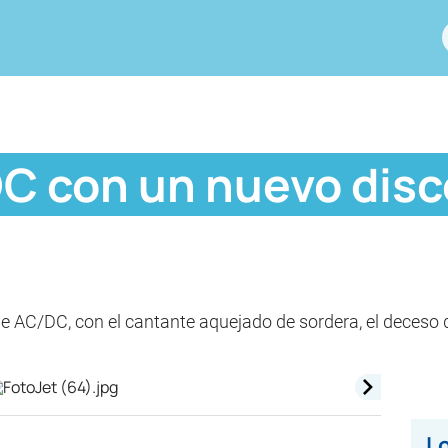
C con un nuevo disc
e AC/DC, con el cantante aquejado de sordera, el deceso de
Lo