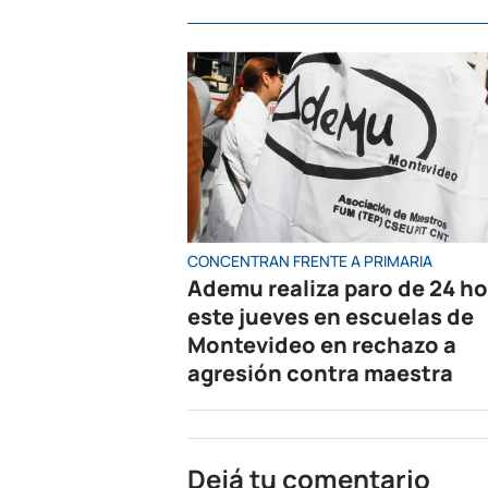
CONCENTRAN FRENTE A PRIMARIA
Ademu realiza paro de 24 h
este jueves en escuelas de
Montevideo en rechazo a
agresión contra maestra
Dejá tu comentario