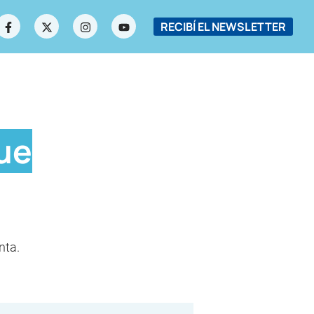
RECIBÍ EL NEWSLETTER
ue
nta.