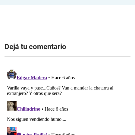
Dejá tu comentario