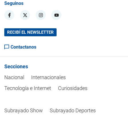
Seguinos
RECIBÍ EL NEWSLETTER
Contactanos
Secciones
Nacional
Internacionales
Tecnología e Internet
Curiosidades
Subrayado Show
Subrayado Deportes