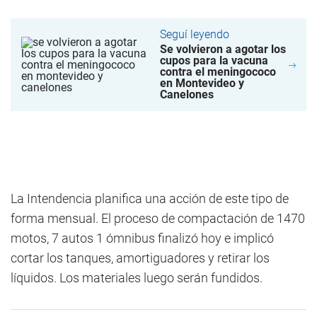
Seguí leyendo
Se volvieron a agotar los
cupos para la vacuna
contra el meningococo
en Montevideo y
Canelones
La Intendencia planifica una acción de este tipo de
forma mensual. El proceso de compactación de 1470
motos, 7 autos 1 ómnibus finalizó hoy e implicó
cortar los tanques, amortiguadores y retirar los
líquidos. Los materiales luego serán fundidos.