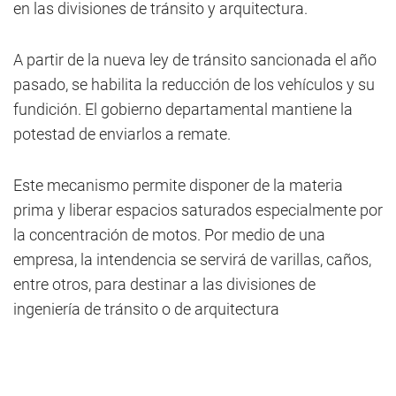
en las divisiones de tránsito y arquitectura.
A partir de la nueva ley de tránsito sancionada el año
pasado, se habilita la reducción de los vehículos y su
fundición. El gobierno departamental mantiene la
potestad de enviarlos a remate.
Este mecanismo permite disponer de la materia
prima y liberar espacios saturados especialmente por
la concentración de motos. Por medio de una
empresa, la intendencia se servirá de varillas, caños,
entre otros, para destinar a las divisiones de
ingeniería de tránsito o de arquitectura