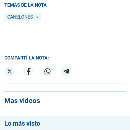
TEMAS DE LA NOTA
CANELONES
COMPARTÍ LA NOTA:
Mas videos
Lo más visto