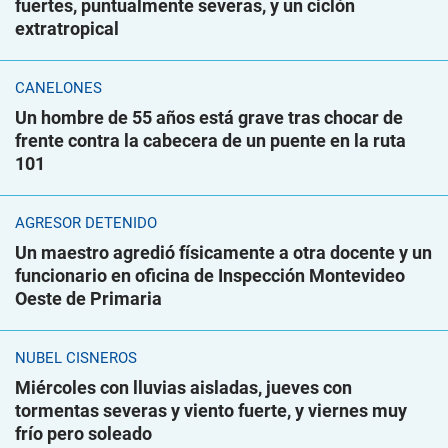
fuertes, puntualmente severas, y un ciclón
extratropical
CANELONES
Un hombre de 55 años está grave tras chocar de
frente contra la cabecera de un puente en la ruta
101
AGRESOR DETENIDO
Un maestro agredió físicamente a otra docente y un
funcionario en oficina de Inspección Montevideo
Oeste de Primaria
NUBEL CISNEROS
Miércoles con lluvias aisladas, jueves con
tormentas severas y viento fuerte, y viernes muy
frío pero soleado