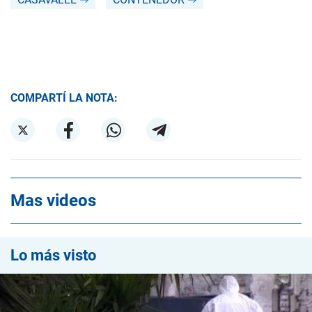
COMPARTÍ LA NOTA:
Mas videos
Lo más visto