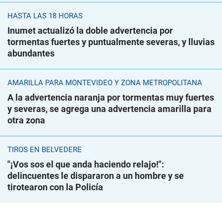
HASTA LAS 18 HORAS
Inumet actualizó la doble advertencia por
tormentas fuertes y puntualmente severas, y lluvias
abundantes
AMARILLA PARA MONTEVIDEO Y ZONA METROPOLITANA
A la advertencia naranja por tormentas muy fuertes
y severas, se agrega una advertencia amarilla para
otra zona
TIROS EN BELVEDERE
"¡Vos sos el que anda haciendo relajo!":
delincuentes le dispararon a un hombre y se
tirotearon con la Policía