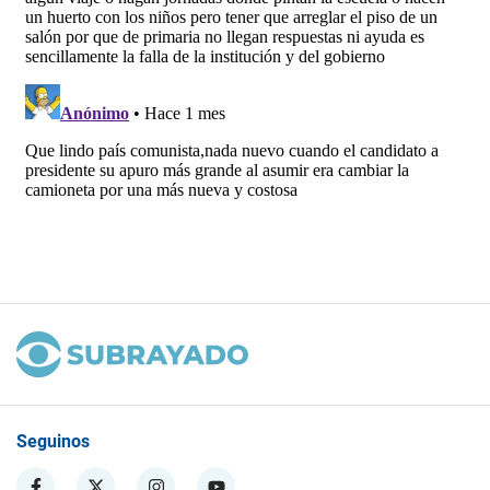
Seguinos