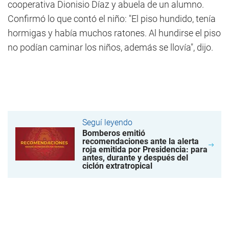
cooperativa Dionisio Díaz y abuela de un alumno.
Confirmó lo que contó el niño: "El piso hundido, tenía
hormigas y había muchos ratones. Al hundirse el piso
no podían caminar los niños, además se llovía", dijo.
Seguí leyendo
Bomberos emitió
recomendaciones ante la alerta
roja emitida por Presidencia: para
antes, durante y después del
ciclón extratropical