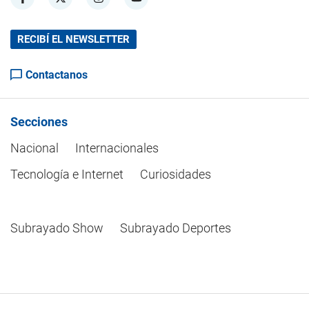
RECIBÍ EL NEWSLETTER
Contactanos
Secciones
Nacional
Internacionales
Tecnología e Internet
Curiosidades
Subrayado Show
Subrayado Deportes