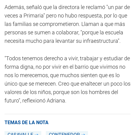
Además, señaló que la directora le reclamó "un par de
veces a Primaria" pero no hubo respuesta, por lo que
las familias se comprometieron. Llaman a que más
personas se sumen a colaborar, "porque la escuela
necesita mucho para levantar su infraestructura".
"Todos tenemos derecho a vivir, trabajar y estudiar de
forma digna, no por vivir en el barrio que vivimos no
nos lo merecemos, que muchos sienten que es lo
único que se merecen. Creo que enaltecer un poco los
valores de los niños, porque son los hombres del
futuro", reflexionó Adriana.
TEMAS DE LA NOTA
CASAVALLE
CONTENEDOR