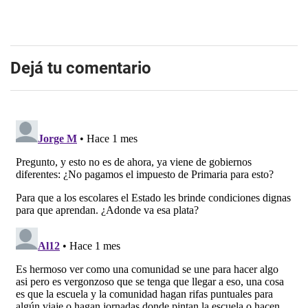
Dejá tu comentario