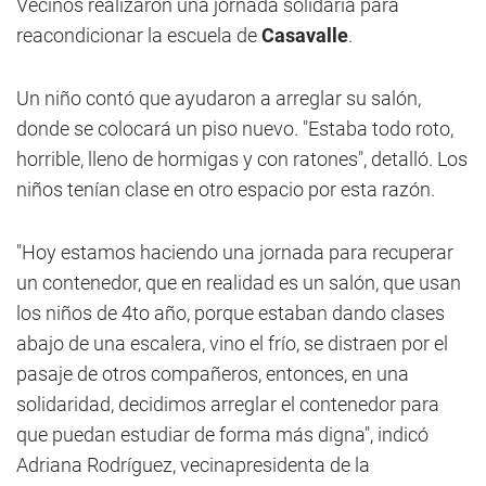
Vecinos realizaron una jornada solidaria para
reacondicionar la escuela de
Casavalle
.
Un niño contó que ayudaron a arreglar su salón,
donde se colocará un piso nuevo. "Estaba todo roto,
horrible, lleno de hormigas y con ratones", detalló. Los
niños tenían clase en otro espacio por esta razón.
"Hoy estamos haciendo una jornada para recuperar
un contenedor, que en realidad es un salón, que usan
los niños de 4to año, porque estaban dando clases
abajo de una escalera, vino el frío, se distraen por el
pasaje de otros compañeros, entonces, en una
solidaridad, decidimos arreglar el contenedor para
que puedan estudiar de forma más digna", indicó
Adriana Rodríguez, vecinapresidenta de la