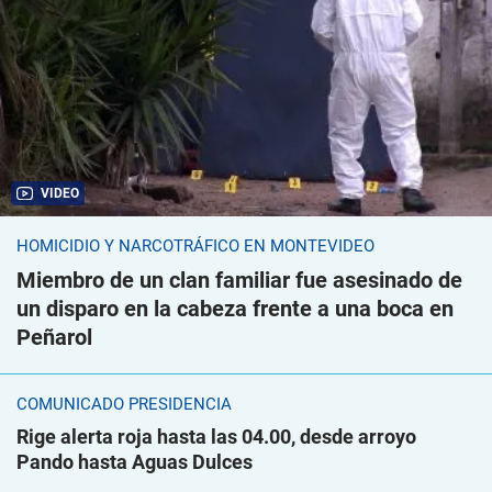
VIDEO
HOMICIDIO Y NARCOTRÁFICO EN MONTEVIDEO
Miembro de un clan familiar fue asesinado de
un disparo en la cabeza frente a una boca en
Peñarol
COMUNICADO PRESIDENCIA
Rige alerta roja hasta las 04.00, desde arroyo
Pando hasta Aguas Dulces