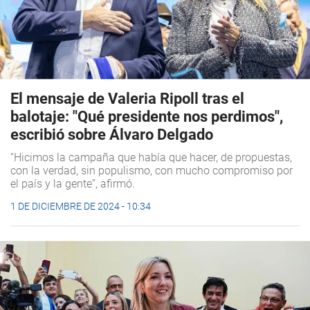
El mensaje de Valeria Ripoll tras el
balotaje: "Qué presidente nos perdimos",
escribió sobre Álvaro Delgado
“Hicimos la campaña que había que hacer, de propuestas,
con la verdad, sin populismo, con mucho compromiso por
el país y la gente”, afirmó.
1 DE DICIEMBRE DE 2024 - 10:34