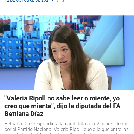
12 DE OCTUBRE DE 2024 - 19:43
"Valeria Ripoll no sabe leer o miente, yo
creo que miente", dijo la diputada del FA
Bettiana Díaz
Bettiana Díaz respondió a la candidata a la Vicepresidencia
por el Partido Nacional Valeria Ripoll, que dijo que entre las