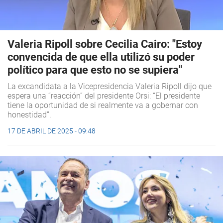
Valeria Ripoll sobre Cecilia Cairo: "Estoy
convencida de que ella utilizó su poder
político para que esto no se supiera"
La excandidata a la Vicepresidencia Valeria Ripoll dijo que
espera una “reacción” del presidente Orsi: “El presidente
tiene la oportunidad de si realmente va a gobernar con
honestidad”.
17 DE ABRIL DE 2025 - 09:48