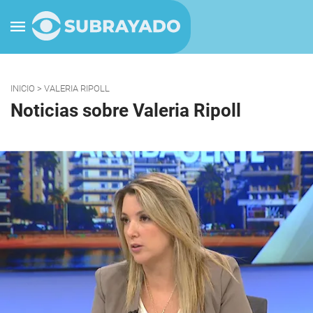
INICIO
> VALERIA RIPOLL
Noticias sobre Valeria Ripoll