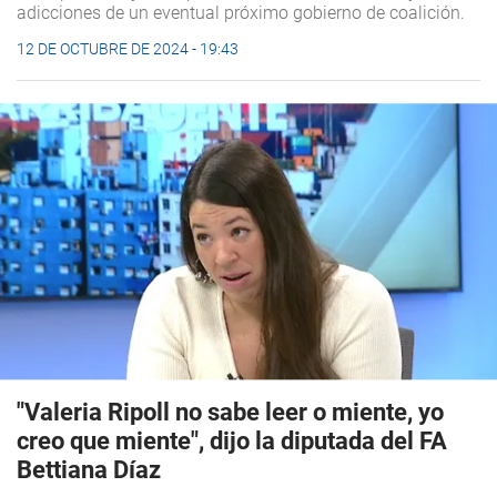
adicciones de un eventual próximo gobierno de coalición.
12 DE OCTUBRE DE 2024 - 19:43
"Valeria Ripoll no sabe leer o miente, yo
creo que miente", dijo la diputada del FA
Bettiana Díaz