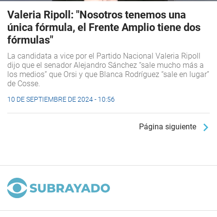
Valeria Ripoll: "Nosotros tenemos una
única fórmula, el Frente Amplio tiene dos
fórmulas"
La candidata a vice por el Partido Nacional Valeria Ripoll
dijo que el senador Alejandro Sánchez “sale mucho más a
los medios” que Orsi y que Blanca Rodríguez “sale en lugar”
de Cosse.
10 DE SEPTIEMBRE DE 2024 - 10:56
Página siguiente