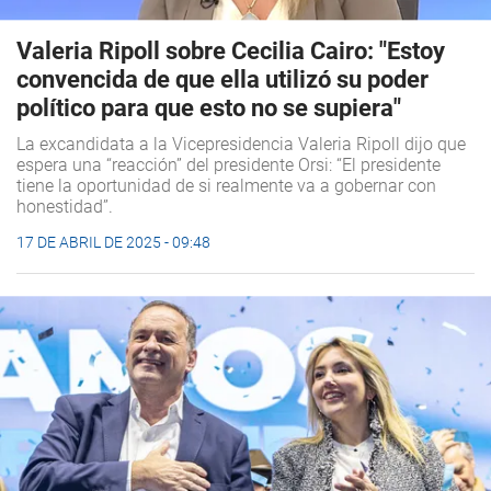
Valeria Ripoll sobre Cecilia Cairo: "Estoy
convencida de que ella utilizó su poder
político para que esto no se supiera"
La excandidata a la Vicepresidencia Valeria Ripoll dijo que
espera una “reacción” del presidente Orsi: “El presidente
tiene la oportunidad de si realmente va a gobernar con
honestidad”.
17 DE ABRIL DE 2025 - 09:48