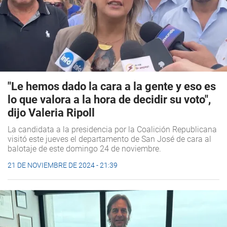
"Le hemos dado la cara a la gente y eso es
lo que valora a la hora de decidir su voto",
dijo Valeria Ripoll
La candidata a la presidencia por la Coalición Republicana
visitó este jueves el departamento de San José de cara al
balotaje de este domingo 24 de noviembre.
21 DE NOVIEMBRE DE 2024 - 21:39