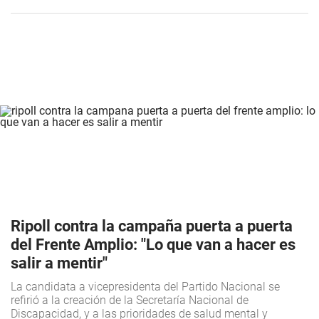
Ripoll contra la campaña puerta a puerta
del Frente Amplio: "Lo que van a hacer es
salir a mentir"
La candidata a vicepresidenta del Partido Nacional se
refirió a la creación de la Secretaría Nacional de
Discapacidad, y a las prioridades de salud mental y