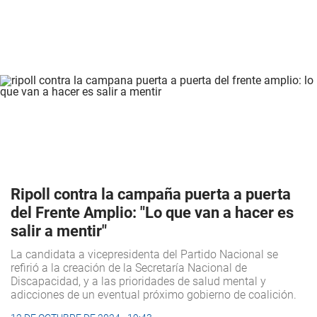
Ripoll contra la campaña puerta a puerta
del Frente Amplio: "Lo que van a hacer es
salir a mentir"
La candidata a vicepresidenta del Partido Nacional se
refirió a la creación de la Secretaría Nacional de
Discapacidad, y a las prioridades de salud mental y
adicciones de un eventual próximo gobierno de coalición.