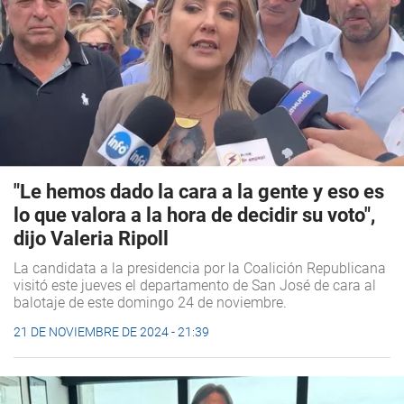
"Le hemos dado la cara a la gente y eso es
lo que valora a la hora de decidir su voto",
dijo Valeria Ripoll
La candidata a la presidencia por la Coalición Republicana
visitó este jueves el departamento de San José de cara al
balotaje de este domingo 24 de noviembre.
21 DE NOVIEMBRE DE 2024 - 21:39