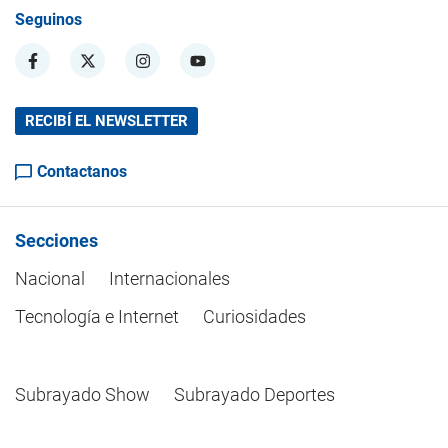
Seguinos
RECIBÍ EL NEWSLETTER
Contactanos
Secciones
Nacional
Internacionales
Tecnología e Internet
Curiosidades
Subrayado Show
Subrayado Deportes