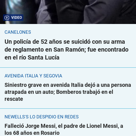
VIDEO
CANELONES
Un policía de 52 años se suicidó con su arma
de reglamento en San Ramón; fue encontrado
en el río Santa Lucía
AVENIDA ITALIA Y SEGOVIA
Siniestro grave en avenida Italia dejó a una persona
atrapada en un auto; Bomberos trabajó en el
rescate
NEWELLS'S LO DESPIDIÓ EN REDES
Falleció Jorge Messi, el padre de Lionel Messi, a
los 68 años en Rosario