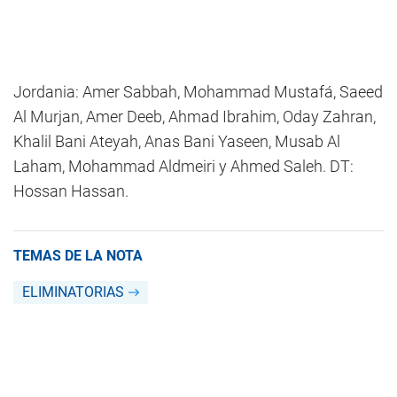
Jordania: Amer Sabbah, Mohammad Mustafá, Saeed
Al Murjan, Amer Deeb, Ahmad Ibrahim, Oday Zahran,
Khalil Bani Ateyah, Anas Bani Yaseen, Musab Al
Laham, Mohammad Aldmeiri y Ahmed Saleh. DT:
Hossan Hassan.
TEMAS DE LA NOTA
ELIMINATORIAS