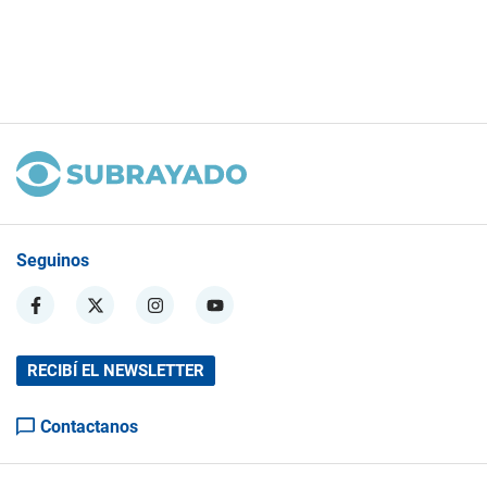
Seguinos
RECIBÍ EL NEWSLETTER
Contactanos