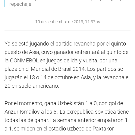
repechaje
10 de septiembre de 2013, 11:37hs
Ya se está jugando el partido revancha por el quinto
puesto de Asia, cuyo ganador enfrentará al quinto de
la CONMEBOL en juegos de ida y vuelta, por una
plaza en el Mundial de Brasil 2014. Los partidos se
jugarán el 13 o 14 de octubre en Asia, y la revancha el
20 en suelo americano.
Por el momento, gana Uzbekistán 1 a 0, con gol de
Anzur Ismailov a los 5′. La exrepública soviética tiene
todas las de ganar. La semana anterior empataron 1
a 1, se miden en el estadio uzbeco de Paxtakor