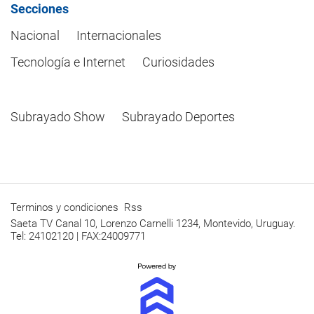
Secciones
Nacional
Internacionales
Tecnología e Internet
Curiosidades
Subrayado Show
Subrayado Deportes
Terminos y condiciones
Rss
Saeta TV Canal 10, Lorenzo Carnelli 1234, Montevido, Uruguay.
Tel: 24102120 | FAX:24009771