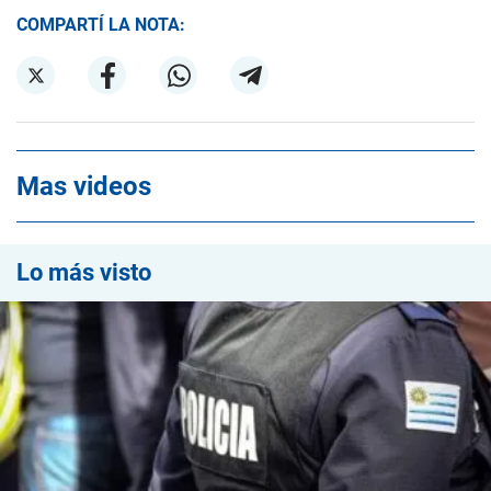
COMPARTÍ LA NOTA:
Mas videos
Lo más visto