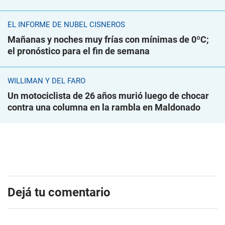
EL INFORME DE NUBEL CISNEROS
Mañanas y noches muy frías con mínimas de 0ºC;
el pronóstico para el fin de semana
WILLIMAN Y DEL FARO
Un motociclista de 26 años murió luego de chocar
contra una columna en la rambla en Maldonado
Dejá tu comentario