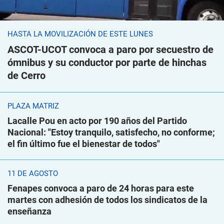
HASTA LA MOVILIZACIÓN DE ESTE LUNES
ASCOT-UCOT convoca a paro por secuestro de
ómnibus y su conductor por parte de hinchas
de Cerro
PLAZA MATRIZ
Lacalle Pou en acto por 190 años del Partido
Nacional: "Estoy tranquilo, satisfecho, no conforme;
el fin último fue el bienestar de todos"
11 DE AGOSTO
Fenapes convoca a paro de 24 horas para este
martes con adhesión de todos los sindicatos de la
enseñanza