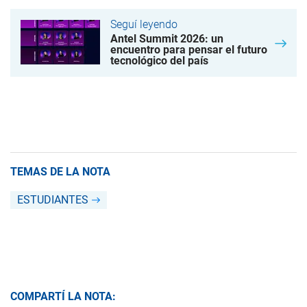
Seguí leyendo
Antel Summit 2026: un
encuentro para pensar el futuro
tecnológico del país
TEMAS DE LA NOTA
ESTUDIANTES
COMPARTÍ LA NOTA: