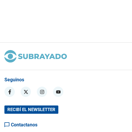
Seguinos
RECIBÍ EL NEWSLETTER
Contactanos