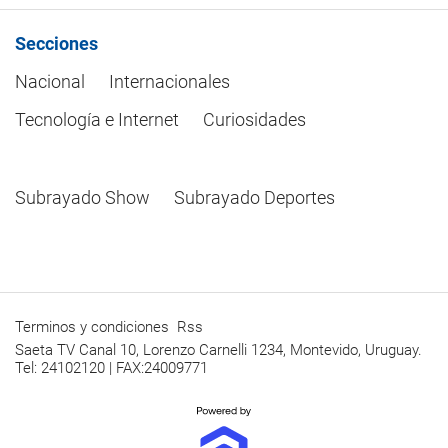
Secciones
Nacional
Internacionales
Tecnología e Internet
Curiosidades
Subrayado Show
Subrayado Deportes
Terminos y condiciones
Rss
Saeta TV Canal 10, Lorenzo Carnelli 1234, Montevido, Uruguay.
Tel: 24102120 | FAX:24009771