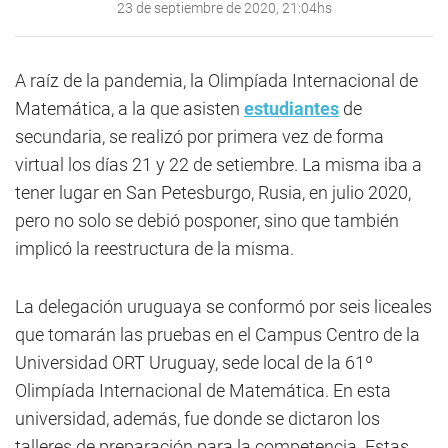
23 de septiembre de 2020, 21:04hs
A raíz de la pandemia, la Olimpíada Internacional de
Matemática, a la que asisten
estudiantes
de
secundaria, se realizó por primera vez de forma
virtual los días 21 y 22 de setiembre. La misma iba a
tener lugar en San Petesburgo, Rusia, en julio 2020,
pero no solo se debió posponer, sino que también
implicó la reestructura de la misma.
La delegación uruguaya se conformó por seis liceales
que tomarán las pruebas en el Campus Centro de la
Universidad ORT Uruguay, sede local de la 61º
Olimpíada Internacional de Matemática. En esta
universidad, además, fue donde se dictaron los
talleres de preparación para la competencia. Estas