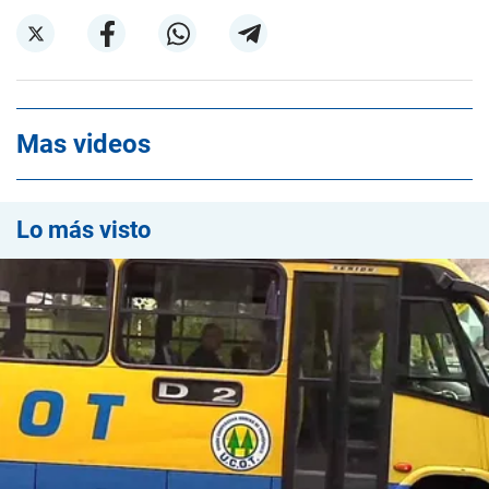
Mas videos
Lo más visto