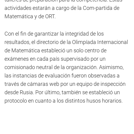
actividades estarán a cargo de la Com-partida de
Matemática y de ORT.
Con el fin de garantizar la integridad de los
resultados, el directorio de la Olimpíada Internacional
de Matemática estableció un solo centro de
exámenes en cada país supervisado por un
comisionado neutral de la organización. Asimismo,
las instancias de evaluación fueron observadas a
través de cámaras web por un equipo de inspección
desde Rusia. Por último, también se estableció un
protocolo en cuanto a los distintos husos horarios.