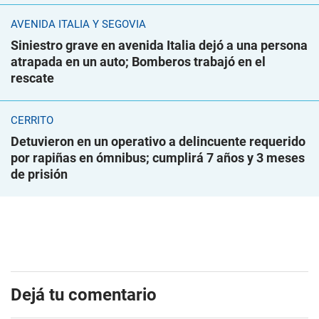
AVENIDA ITALIA Y SEGOVIA
Siniestro grave en avenida Italia dejó a una persona
atrapada en un auto; Bomberos trabajó en el
rescate
CERRITO
Detuvieron en un operativo a delincuente requerido
por rapiñas en ómnibus; cumplirá 7 años y 3 meses
de prisión
Dejá tu comentario