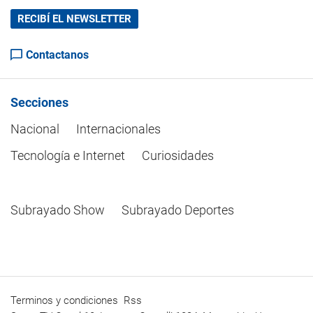
RECIBÍ EL NEWSLETTER
Contactanos
Secciones
Nacional
Internacionales
Tecnología e Internet
Curiosidades
Subrayado Show
Subrayado Deportes
Terminos y condiciones
Rss