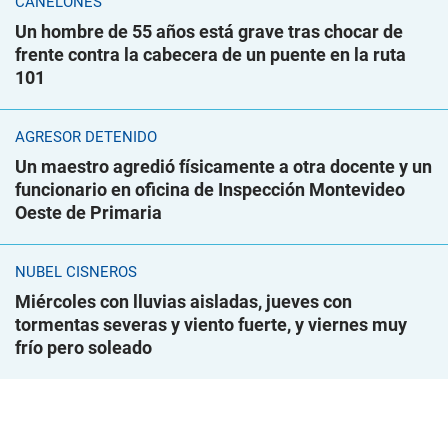
CANELONES
Un hombre de 55 años está grave tras chocar de
frente contra la cabecera de un puente en la ruta
101
AGRESOR DETENIDO
Un maestro agredió físicamente a otra docente y un
funcionario en oficina de Inspección Montevideo
Oeste de Primaria
NUBEL CISNEROS
Miércoles con lluvias aisladas, jueves con
tormentas severas y viento fuerte, y viernes muy
frío pero soleado