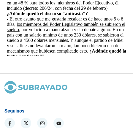
Seguinos