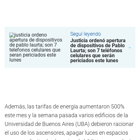
Seguí leyendo
Justicia ordenó apertura
de dispositivos de Pablo
Laurta; son 7 teléfonos
celulares que serán
periciados este lunes
Además, las tarifas de energía aumentaron 500%
este mes y la semana pasada varios edificios de la
Universidad de Buenos Aires (UBA) debieron racionar
el uso de los ascensores, apagar luces en espacios