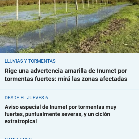
LLUVIAS Y TORMENTAS
Rige una advertencia amarilla de Inumet por
tormentas fuertes: mirá las zonas afectadas
DESDE EL JUEVES 6
Aviso especial de Inumet por tormentas muy
fuertes, puntualmente severas, y un ciclón
extratropical