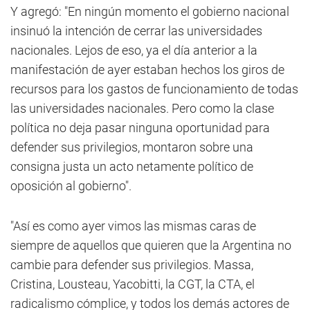
Y agregó: "En ningún momento el gobierno nacional
insinuó la intención de cerrar las universidades
nacionales. Lejos de eso, ya el día anterior a la
manifestación de ayer estaban hechos los giros de
recursos para los gastos de funcionamiento de todas
las universidades nacionales. Pero como la clase
política no deja pasar ninguna oportunidad para
defender sus privilegios, montaron sobre una
consigna justa un acto netamente político de
oposición al gobierno".
"Así es como ayer vimos las mismas caras de
siempre de aquellos que quieren que la Argentina no
cambie para defender sus privilegios. Massa,
Cristina, Lousteau, Yacobitti, la CGT, la CTA, el
radicalismo cómplice, y todos los demás actores de