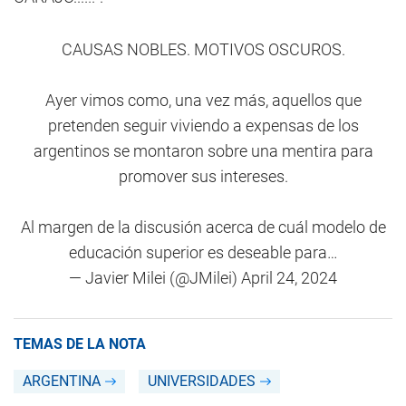
CAUSAS NOBLES. MOTIVOS OSCUROS.
Ayer vimos como, una vez más, aquellos que
pretenden seguir viviendo a expensas de los
argentinos se montaron sobre una mentira para
promover sus intereses.
Al margen de la discusión acerca de cuál modelo de
educación superior es deseable para…
— Javier Milei (@JMilei)
April 24, 2024
TEMAS DE LA NOTA
ARGENTINA
UNIVERSIDADES