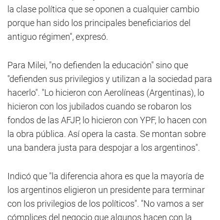
la clase política que se oponen a cualquier cambio
porque han sido los principales beneficiarios del
antiguo régimen", expresó.
Para Milei, "no defienden la educación" sino que
"defienden sus privilegios y utilizan a la sociedad para
hacerlo". "Lo hicieron con Aerolíneas (Argentinas), lo
hicieron con los jubilados cuando se robaron los
fondos de las AFJP, lo hicieron con YPF, lo hacen con
la obra pública. Así opera la casta. Se montan sobre
una bandera justa para despojar a los argentinos".
Indicó que "la diferencia ahora es que la mayoría de
los argentinos eligieron un presidente para terminar
con los privilegios de los políticos". "No vamos a ser
cómplices del negocio que algunos hacen con la