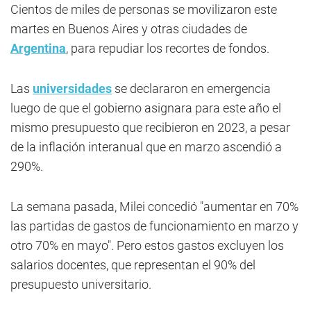
Cientos de miles de personas se movilizaron este
martes en Buenos Aires y otras ciudades de
Argentina
, para repudiar los recortes de fondos.
Las
universidades
se declararon en emergencia
luego de que el gobierno asignara para este año el
mismo presupuesto que recibieron en 2023, a pesar
de la inflación interanual que en marzo ascendió a
290%.
La semana pasada, Milei concedió "aumentar en 70%
las partidas de gastos de funcionamiento en marzo y
otro 70% en mayo". Pero estos gastos excluyen los
salarios docentes, que representan el 90% del
presupuesto universitario.