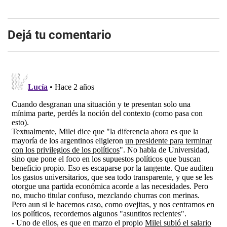
Dejá tu comentario