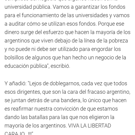
universidad pública. Vamos a garantizar los fondos
para el funcionamiento de las universidades y vamos
a auditar cómo se utilizan esos fondos. Porque ese
dinero surge del esfuerzo que hacen la mayoría de los
argentinos que viven debajo de la línea de la pobreza
y no puede ni debe ser utilizado para engordar los
bolsillos de algunos que han hecho un negocio de la
educación pública", escribió.
Y añadió: "Lejos de doblegarnos, cada vez que todos
esos dirigentes, que son la cara del fracaso argentino,
se juntan detrás de una bandera, lo único que hacen
es reafirmar nuestra convicción de que estamos
dando las batallas para las que nos eligieron la
mayoría de los argentinos. VIVA LA LIBERTAD
CARAJO...!!!".