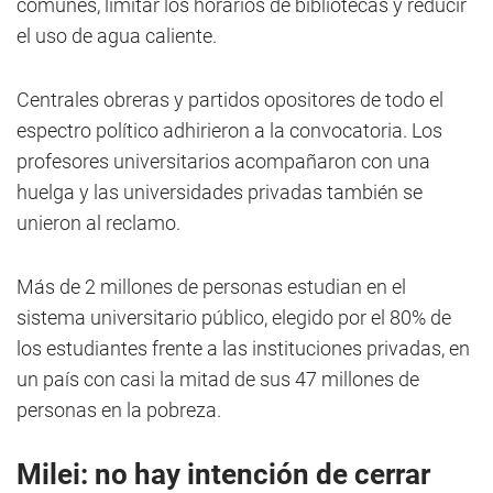
comunes, limitar los horarios de bibliotecas y reducir
el uso de agua caliente.
Centrales obreras y partidos opositores de todo el
espectro político adhirieron a la convocatoria. Los
profesores universitarios acompañaron con una
huelga y las universidades privadas también se
unieron al reclamo.
Más de 2 millones de personas estudian en el
sistema universitario público, elegido por el 80% de
los estudiantes frente a las instituciones privadas, en
un país con casi la mitad de sus 47 millones de
personas en la pobreza.
Milei: no hay intención de cerrar