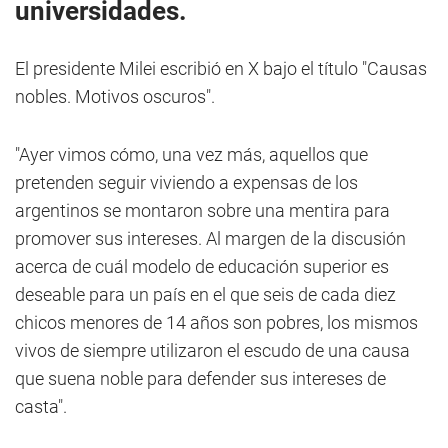
universidades.
El presidente Milei escribió en X bajo el título "Causas
nobles. Motivos oscuros".
"Ayer vimos cómo, una vez más, aquellos que
pretenden seguir viviendo a expensas de los
argentinos se montaron sobre una mentira para
promover sus intereses. Al margen de la discusión
acerca de cuál modelo de educación superior es
deseable para un país en el que seis de cada diez
chicos menores de 14 años son pobres, los mismos
vivos de siempre utilizaron el escudo de una causa
que suena noble para defender sus intereses de
casta".