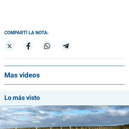
COMPARTÍ LA NOTA:
Mas videos
Lo más visto