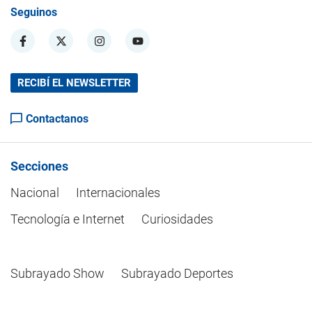
Seguinos
RECIBÍ EL NEWSLETTER
Contactanos
Secciones
Nacional
Internacionales
Tecnología e Internet
Curiosidades
Subrayado Show
Subrayado Deportes