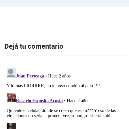
Dejá tu comentario