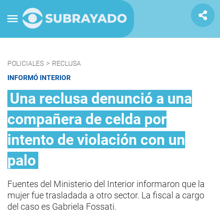
POLICIALES
>
RECLUSA
INFORMÓ INTERIOR
Una reclusa denunció a una
compañera de celda por
intento de violación con un
palo
Fuentes del Ministerio del Interior informaron que la
mujer fue trasladada a otro sector. La fiscal a cargo
del caso es Gabriela Fossati.