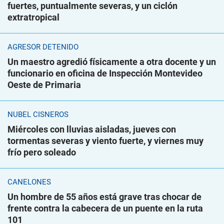
fuertes, puntualmente severas, y un ciclón
extratropical
AGRESOR DETENIDO
Un maestro agredió físicamente a otra docente y un
funcionario en oficina de Inspección Montevideo
Oeste de Primaria
NUBEL CISNEROS
Miércoles con lluvias aisladas, jueves con
tormentas severas y viento fuerte, y viernes muy
frío pero soleado
CANELONES
Un hombre de 55 años está grave tras chocar de
frente contra la cabecera de un puente en la ruta
101