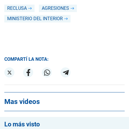
RECLUSA
AGRESIONES
MINISTERIO DEL INTERIOR
COMPARTÍ LA NOTA:
Mas videos
Lo más visto