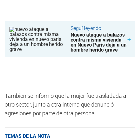
Seguí leyendo
Nuevo ataque a balazos
contra misma vivienda
en Nuevo París deja a un
hombre herido grave
También se informó que la mujer fue trasladada a
otro sector, junto a otra interna que denunció
agresiones por parte de otra persona.
TEMAS DE LA NOTA