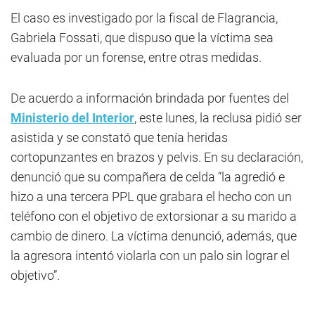
El caso es investigado por la fiscal de Flagrancia,
Gabriela Fossati, que dispuso que la víctima sea
evaluada por un forense, entre otras medidas.
De acuerdo a información brindada por fuentes del
Ministerio del Interior
, este lunes, la reclusa pidió ser
asistida y se constató que tenía heridas
cortopunzantes en brazos y pelvis. En su declaración,
denunció que su compañera de celda “la agredió e
hizo a una tercera PPL que grabara el hecho con un
teléfono con el objetivo de extorsionar a su marido a
cambio de dinero. La víctima denunció, además, que
la agresora intentó violarla con un palo sin lograr el
objetivo”.