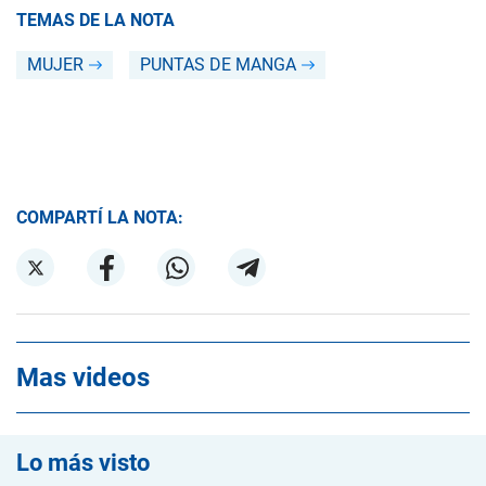
TEMAS DE LA NOTA
MUJER
PUNTAS DE MANGA
COMPARTÍ LA NOTA:
Mas videos
Lo más visto