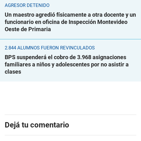
AGRESOR DETENIDO
Un maestro agredió físicamente a otra docente y un
funcionario en oficina de Inspección Montevideo
Oeste de Primaria
2.844 ALUMNOS FUERON REVINCULADOS
BPS suspenderá el cobro de 3.968 asignaciones
familiares a niños y adolescentes por no asistir a
clases
Dejá tu comentario