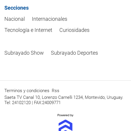
Secciones
Nacional
Internacionales
Tecnología e Internet
Curiosidades
Subrayado Show
Subrayado Deportes
Terminos y condiciones
Rss
Saeta TV Canal 10, Lorenzo Carnelli 1234, Montevido, Uruguay.
Tel: 24102120 | FAX:24009771