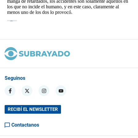
Seguinos
RECIBÍ EL NEWSLETTER
Contactanos