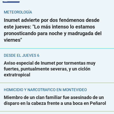
VIDEO
METEOROLOGÍA
Inumet advierte por dos fenómenos desde
este jueves: "Lo más intenso lo estamos
pronosticando para noche y madrugada del
viernes"
DESDE EL JUEVES 6
Aviso especial de Inumet por tormentas muy
fuertes, puntualmente severas, y un ciclón
extratropical
HOMICIDIO Y NARCOTRÁFICO EN MONTEVIDEO
Miembro de un clan familiar fue asesinado de un
disparo en la cabeza frente a una boca en Peñarol