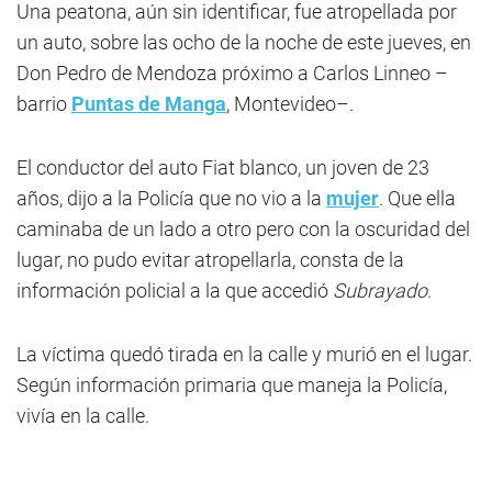
Una peatona, aún sin identificar, fue atropellada por
un auto, sobre las ocho de la noche de este jueves, en
Don Pedro de Mendoza próximo a Carlos Linneo –
barrio
Puntas de Manga
, Montevideo–.
El conductor del auto Fiat blanco, un joven de 23
años, dijo a la Policía que no vio a la
mujer
. Que ella
caminaba de un lado a otro pero con la oscuridad del
lugar, no pudo evitar atropellarla, consta de la
información policial a la que accedió
Subrayado
.
La víctima quedó tirada en la calle y murió en el lugar.
Según información primaria que maneja la Policía,
vivía en la calle.