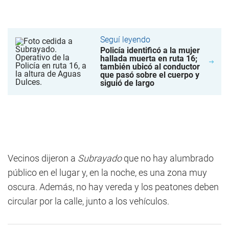
Seguí leyendo
Policía identificó a la mujer
hallada muerta en ruta 16;
también ubicó al conductor
que pasó sobre el cuerpo y
siguió de largo
Vecinos dijeron a
Subrayado
que no hay alumbrado
público en el lugar y, en la noche, es una zona muy
oscura. Además, no hay vereda y los peatones deben
circular por la calle, junto a los vehículos.