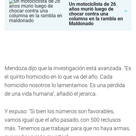
Un motociclista de 26
años murió luego de
chocar contra una
columna en la rambla en
Maldonado
Mendoza dijo que la investigación está avanzada. "Es
el quinto homicidio en lo que va del año. Cada
homicidio nosotros lo lamentamos. Es una pérdida
de una vida humana", añadió el jerarca.
Y expuso: "Si bien los números son favorables,
vamos igual que el año pasado, con 500 reclusos
más. Tenemos que trabajar para que no haya armas,