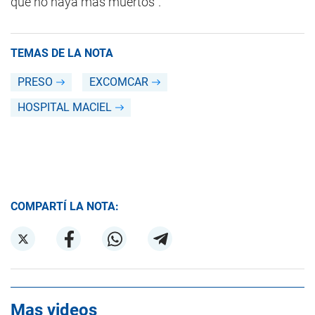
que no haya más muertos".
TEMAS DE LA NOTA
PRESO
EXCOMCAR
HOSPITAL MACIEL
COMPARTÍ LA NOTA:
Mas videos