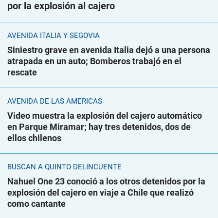
por la explosión al cajero
AVENIDA ITALIA Y SEGOVIA
Siniestro grave en avenida Italia dejó a una persona
atrapada en un auto; Bomberos trabajó en el
rescate
AVENIDA DE LAS AMÉRICAS
Video muestra la explosión del cajero automático
en Parque Miramar; hay tres detenidos, dos de
ellos chilenos
BUSCAN A QUINTO DELINCUENTE
Nahuel One 23 conoció a los otros detenidos por la
explosión del cajero en viaje a Chile que realizó
como cantante