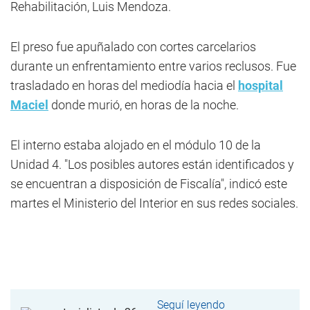
Rehabilitación, Luis Mendoza.
El preso fue apuñalado con cortes carcelarios
durante un enfrentamiento entre varios reclusos. Fue
trasladado en horas del mediodía hacia el
hospital
Maciel
donde murió, en horas de la noche.
El interno estaba alojado en el módulo 10 de la
Unidad 4. "Los posibles autores están identificados y
se encuentran a disposición de Fiscalía", indicó este
martes el Ministerio del Interior en sus redes sociales.
Seguí leyendo