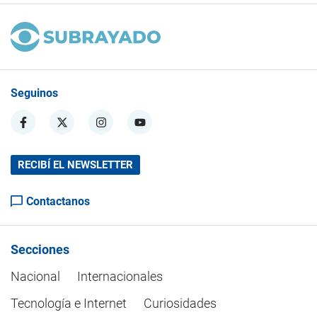
Seguinos
RECIBÍ EL NEWSLETTER
Contactanos
Secciones
Nacional
Internacionales
Tecnología e Internet
Curiosidades