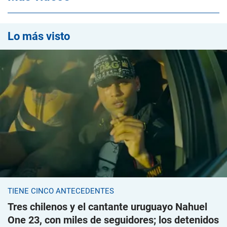
Lo más visto
TIENE CINCO ANTECEDENTES
Tres chilenos y el cantante uruguayo Nahuel
One 23, con miles de seguidores; los detenidos