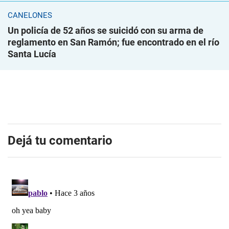
CANELONES
Un policía de 52 años se suicidó con su arma de
reglamento en San Ramón; fue encontrado en el río
Santa Lucía
Dejá tu comentario