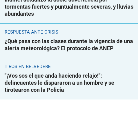
tormentas fuertes y puntualmente severas, y lluvias
abundantes
RESPUESTA ANTE CRISIS
¿Qué pasa con las clases durante la vigencia de una
alerta meteorológica? El protocolo de ANEP
TIROS EN BELVEDERE
"¡Vos sos el que anda haciendo relajo!":
delincuentes le dispararon a un hombre y se
tirotearon con la Policía