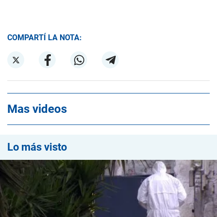
COMPARTÍ LA NOTA:
Mas videos
Lo más visto