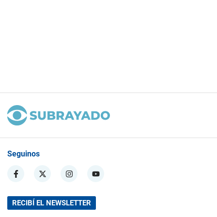
Seguinos
RECIBÍ EL NEWSLETTER