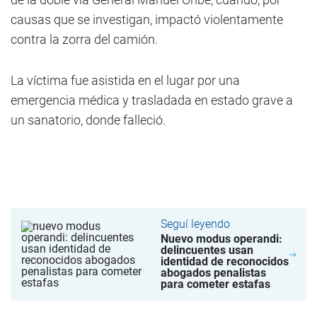
causas que se investigan, impactó violentamente
contra la zorra del camión.
La víctima fue asistida en el lugar por una
emergencia médica y trasladada en estado grave a
un sanatorio, donde falleció.
Seguí leyendo
Nuevo modus operandi:
delincuentes usan
identidad de reconocidos
abogados penalistas
para cometer estafas