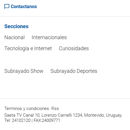
Contactanos
Secciones
Nacional
Internacionales
Tecnología e Internet
Curiosidades
Subrayado Show
Subrayado Deportes
Terminos y condiciones
Rss
Saeta TV Canal 10, Lorenzo Carnelli 1234, Montevido, Uruguay.
Tel: 24102120 | FAX:24009771