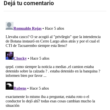
Dejá tu comentario