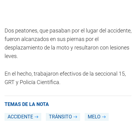
Dos peatones, que pasaban por el lugar del accidente,
fueron alcanzados en sus piernas por el
desplazamiento de la moto y resultaron con lesiones
leves.
En el hecho, trabajaron efectivos de la seccional 15,
GRT y Policía Científica.
TEMAS DE LA NOTA
ACCIDENTE
TRÁNSITO
MELO