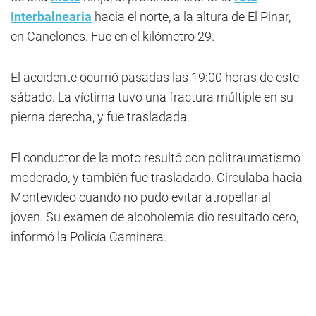
Interbalnearia
hacia el norte, a la altura de El Pinar,
en Canelones. Fue en el kilómetro 29.
El accidente ocurrió pasadas las 19:00 horas de este
sábado. La víctima tuvo una fractura múltiple en su
pierna derecha, y fue trasladada.
El conductor de la moto resultó con politraumatismo
moderado, y también fue trasladado. Circulaba hacia
Montevideo cuando no pudo evitar atropellar al
joven. Su examen de alcoholemia dio resultado cero,
informó la Policía Caminera.