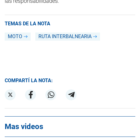
las responsabilidades.
TEMAS DE LA NOTA
MOTO
RUTA INTERBALNEARIA
COMPARTÍ LA NOTA:
Mas videos