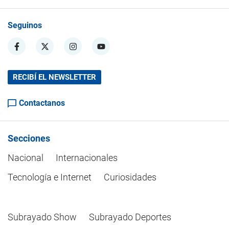
Seguinos
RECIBÍ EL NEWSLETTER
Contactanos
Secciones
Nacional
Internacionales
Tecnología e Internet
Curiosidades
Subrayado Show
Subrayado Deportes