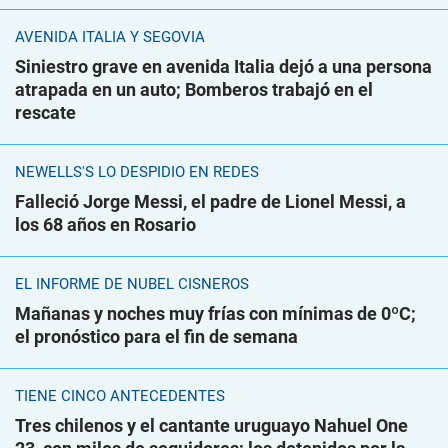
AVENIDA ITALIA Y SEGOVIA
Siniestro grave en avenida Italia dejó a una persona
atrapada en un auto; Bomberos trabajó en el
rescate
NEWELLS'S LO DESPIDIÓ EN REDES
Falleció Jorge Messi, el padre de Lionel Messi, a
los 68 años en Rosario
EL INFORME DE NUBEL CISNEROS
Mañanas y noches muy frías con mínimas de 0ºC;
el pronóstico para el fin de semana
TIENE CINCO ANTECEDENTES
Tres chilenos y el cantante uruguayo Nahuel One