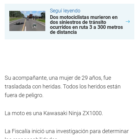
Seguí leyendo
Dos motociclistas murieron en
dos siniestros de tránsito
ocurridos en ruta 3 a 300 metros
de distancia
Su acompañante, una mujer de 29 años, fue
trasladada con heridas. Todos los heridos están
fuera de peligro.
La moto es una Kawasaki Ninja ZX1000.
La Fiscalía inició una investigación para determinar