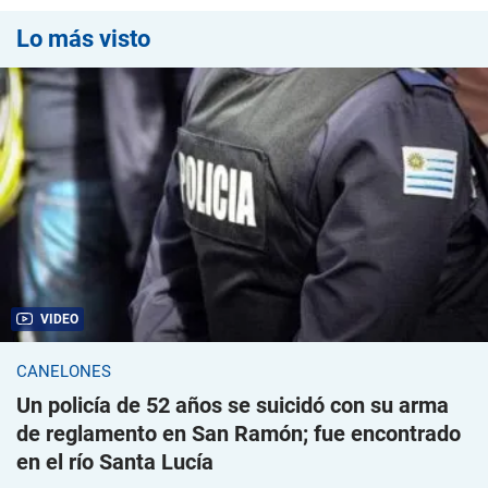
Lo más visto
VIDEO
CANELONES
Un policía de 52 años se suicidó con su arma
de reglamento en San Ramón; fue encontrado
en el río Santa Lucía