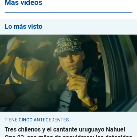
Mas videos
Lo más visto
TIENE CINCO ANTECEDENTES
Tres chilenos y el cantante uruguayo Nahuel