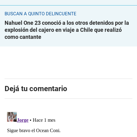
BUSCAN A QUINTO DELINCUENTE
Nahuel One 23 conoció a los otros detenidos por la
explosión del cajero en viaje a Chile que realizó
como cantante
Dejá tu comentario