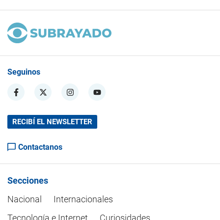
Seguinos
RECIBÍ EL NEWSLETTER
Contactanos
Secciones
Nacional
Internacionales
Tecnología e Internet
Curiosidades