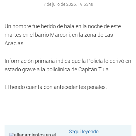
7 de julio de 2026, 19:55hs
Un hombre fue herido de bala en la noche de este
martes en el barrio Marconi, en la zona de Las
Acacias.
Información primaria indica que la Policía lo derivó en
estado grave a la policlínica de Capitán Tula.
El herido cuenta con antecedentes penales.
Seguí leyendo