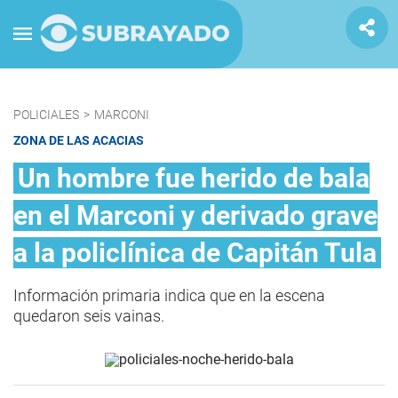
POLICIALES
>
MARCONI
ZONA DE LAS ACACIAS
Un hombre fue herido de bala
en el Marconi y derivado grave
a la policlínica de Capitán Tula
Información primaria indica que en la escena
quedaron seis vainas.