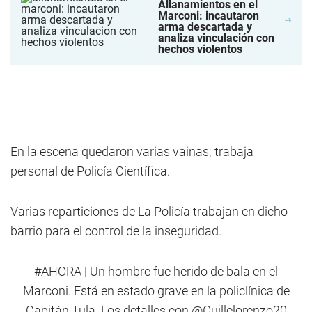
Allanamientos en el
Marconi: incautaron
arma descartada y
analiza vinculación con
hechos violentos
En la escena quedaron varias vainas; trabaja
personal de Policía Científica.
Varias reparticiones de La Policía trabajan en dicho
barrio para el control de la inseguridad.
#AHORA
| Un hombre fue herido de bala en el
Marconi. Está en estado grave en la policlínica de
Capitán Tula. Los detalles con
@Guillelorenzo20