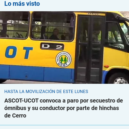
Lo más visto
HASTA LA MOVILIZACIÓN DE ESTE LUNES
ASCOT-UCOT convoca a paro por secuestro de
ómnibus y su conductor por parte de hinchas
de Cerro