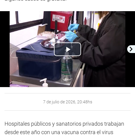
Play
Video
7 de julio de 2026, 20:48hs
Hospitales públicos y sanatorios privados trabajan
desde este año con una vacuna contra el virus