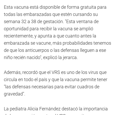
Esta vacuna está disponible de forma gratuita para
todas las embarazadas que estén cursando su
semana 32 a 38 de gestación. "Esta ventana de
oportunidad para recibir la vacuna se amplió
recientemente, y apunta a que cuanto antes la
embarazada se vacune, más probabilidades tenemos
de que los anticuerpos o las defensas lleguen a ese
niño recién nacido", explicó la jerarca.
Además, recordó que el VRS es uno de los virus que
circula en todo el país y que la vacuna permite tener
"las defensas necesarias para evitar cuadros de
gravedad".
La pediatra Alicia Fernández destacó la importancia