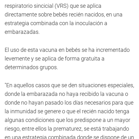
respiratorio sincicial (VRS) que se aplica
directamente sobre bebés recién nacidos, en una
estrategia combinada con la inoculación a
embarazadas.
El uso de esta vacuna en bebés se ha incrementado
levemente y se aplica de forma gratuita a
determinados grupos.
"En aquellos casos que se den situaciones especiales,
donde la embarazada no haya recibido la vacuna o
donde no hayan pasado los días necesarios para que
la inmunidad se genere o que el recién nacido tenga
algunas condiciones que los predispone a un mayor
riesgo, entre ellos la prematurez, se está trabajando
en una estrategia combinada donde se dispone de un