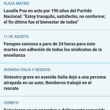
PLAZA MATRIZ
Lacalle Pou en acto por 190 años del Partido
Nacional: "Estoy tranquilo, satisfecho, no conforme;
el fin último fue el bienestar de todos"
11 DE AGOSTO
Fenapes convoca a paro de 24 horas para este
martes con adhesión de todos los sindicatos de la
enseñanza
AVENIDA ITALIA Y SEGOVIA
Siniestro grave en avenida Italia dejó a una persona
atrapada en un auto; Bomberos trabajó en el
rescate
CERRITO