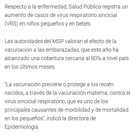
Respecto a la enfermedad, Salud Pública registra un
aumento de casos de virus respiratorio sincicial
(VRS) en niños pequeños y en bebés.
Las autoridades del MSP valoran el efecto de la
vacunación a las embarazadas, que este año ha
alcanzado una cobertura cercana al 80% a nivel país
en los últimos meses.
"La vacunación previene o protege a los recién
nacidos, a través de la vacunación materna, contra el
virus sincicial respiratorio, que es uno de los
principales causantes de morbilidad y de mortalidad
en los pequeños", indicó la directora de
Epidemiología.