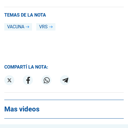
TEMAS DE LA NOTA
VACUNA
VRS
COMPARTÍ LA NOTA:
Mas videos