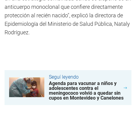
anticuerpo monoclonal que confiere directamente
protección al recién nacido", explicó la directora de
Epidemiología del Ministerio de Salud Pública, Nataly
Rodríguez.
Seguí leyendo
Agenda para vacunar a niños y
adolescentes contra el
meningococo volvió a quedar sin
cupos en Montevideo y Canelones