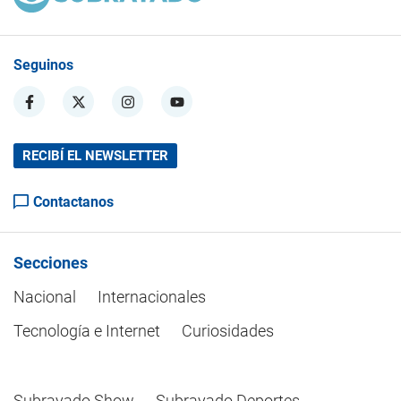
Seguinos
RECIBÍ EL NEWSLETTER
Contactanos
Secciones
Nacional
Internacionales
Tecnología e Internet
Curiosidades
Subrayado Show
Subrayado Deportes