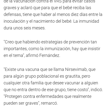
de la vacunación contra el VRS para evitar casos
graves y aclaró que para que el bebé reciba las
defensas, tiene que haber al menos diez días entre la
inoculación y el nacimiento del bebé. La inmunidad
dura unos seis meses.
"Creo que habiendo estrategias de prevención tan
importantes, como la inmunización, hay que insistir
en el tema", afirmó Fernández.
"Existe una vacuna que se llama Nirsevimab, que
para algún grupo poblacional es grautita, pero
cualquier otra familia que desee vacunar a alguien
que no entra dentro de ese grupo, tiene costo", indicó.
"Protegen contra enfermedades que realmente
pueden ser graves", remarcó.