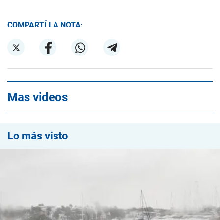
COMPARTÍ LA NOTA:
Mas videos
Lo más visto