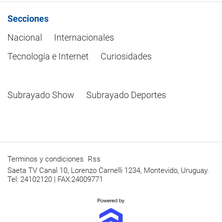
Secciones
Nacional
Internacionales
Tecnología e Internet
Curiosidades
Subrayado Show
Subrayado Deportes
Terminos y condiciones
Rss
Saeta TV Canal 10, Lorenzo Carnelli 1234, Montevido, Uruguay.
Tel: 24102120 | FAX:24009771