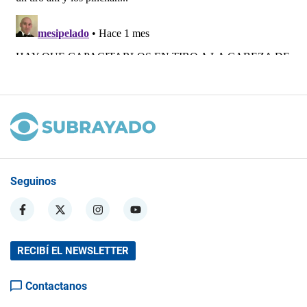
Seguinos
RECIBÍ EL NEWSLETTER
Contactanos