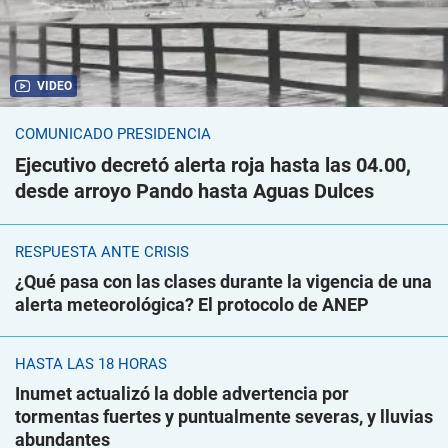
VIDEO
COMUNICADO PRESIDENCIA
Ejecutivo decretó alerta roja hasta las 04.00,
desde arroyo Pando hasta Aguas Dulces
RESPUESTA ANTE CRISIS
¿Qué pasa con las clases durante la vigencia de una
alerta meteorológica? El protocolo de ANEP
HASTA LAS 18 HORAS
Inumet actualizó la doble advertencia por
tormentas fuertes y puntualmente severas, y lluvias
abundantes