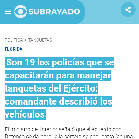
POLÍTICA
>
TANQUETAS
FLORIDA
Son 19 los policías que se
capacitarán para manejar
tanquetas del Ejército:
comandante describió los
vehículos
El ministro del Interior señaló que el acuerdo con
Defensa se da porque la cartera se encuentra "en una