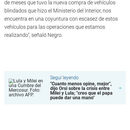
de meses que tuvo la nueva compra de vehículos
blindados que hizo el Ministerio del Interior, nos
encuentra en una coyuntura con escasez de estos
vehículos para las operaciones que estamos
realizando", señaló Negro.
Seguí leyendo
"Cuanto menos opine, mejor",
dijo Orsi sobre la crisis entre
Milei y Lula; "creo que el papa
puede dar una mano"