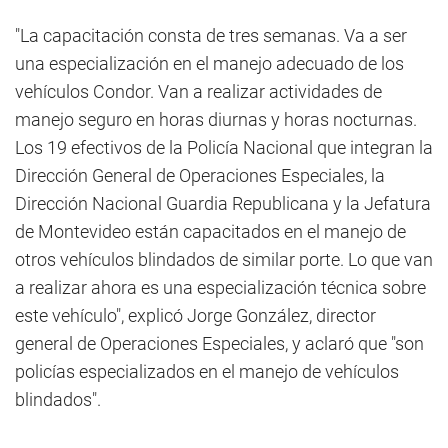
"La capacitación consta de tres semanas. Va a ser
una especialización en el manejo adecuado de los
vehículos Condor. Van a realizar actividades de
manejo seguro en horas diurnas y horas nocturnas.
Los 19 efectivos de la Policía Nacional que integran la
Dirección General de Operaciones Especiales, la
Dirección Nacional Guardia Republicana y la Jefatura
de Montevideo están capacitados en el manejo de
otros vehículos blindados de similar porte. Lo que van
a realizar ahora es una especialización técnica sobre
este vehículo", explicó Jorge González, director
general de Operaciones Especiales, y aclaró que "son
policías especializados en el manejo de vehículos
blindados".