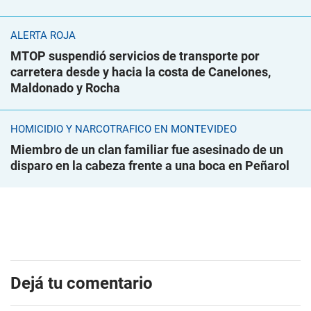
ALERTA ROJA
MTOP suspendió servicios de transporte por
carretera desde y hacia la costa de Canelones,
Maldonado y Rocha
HOMICIDIO Y NARCOTRÁFICO EN MONTEVIDEO
Miembro de un clan familiar fue asesinado de un
disparo en la cabeza frente a una boca en Peñarol
Dejá tu comentario