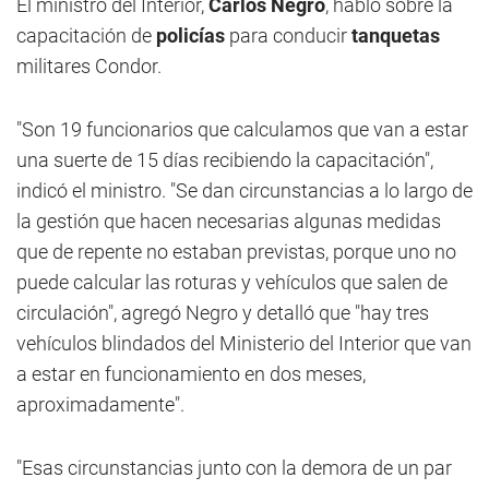
El ministro del Interior,
Carlos Negro
, habló sobre la
capacitación de
policías
para conducir
tanquetas
militares Condor.
"Son 19 funcionarios que calculamos que van a estar
una suerte de 15 días recibiendo la capacitación",
indicó el ministro. "Se dan circunstancias a lo largo de
la gestión que hacen necesarias algunas medidas
que de repente no estaban previstas, porque uno no
puede calcular las roturas y vehículos que salen de
circulación", agregó Negro y detalló que "hay tres
vehículos blindados del Ministerio del Interior que van
a estar en funcionamiento en dos meses,
aproximadamente".
"Esas circunstancias junto con la demora de un par