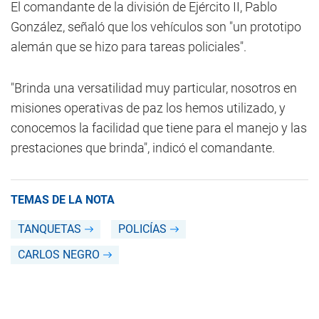
El comandante de la división de Ejército II, Pablo
González, señaló que los vehículos son "un prototipo
alemán que se hizo para tareas policiales".
"Brinda una versatilidad muy particular, nosotros en
misiones operativas de paz los hemos utilizado, y
conocemos la facilidad que tiene para el manejo y las
prestaciones que brinda", indicó el comandante.
TEMAS DE LA NOTA
TANQUETAS
POLICÍAS
CARLOS NEGRO