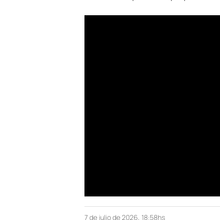
7 de julio de 2026, 18:58hs