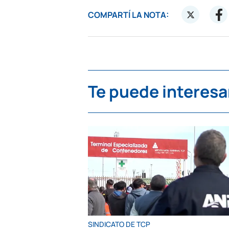
COMPARTÍ LA NOTA:
Te puede interesa
SINDICATO DE TCP