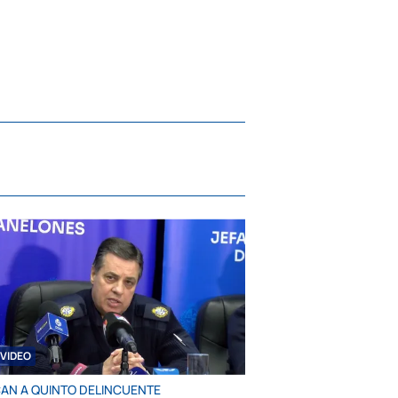
VIDEO
AN A QUINTO DELINCUENTE