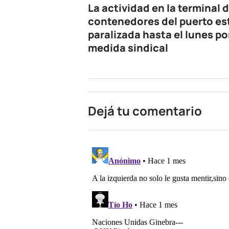
La actividad en la terminal 
contenedores del puerto es
paralizada hasta el lunes po
medida sindical
Dejá tu comentario