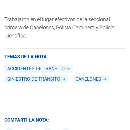
Trabajaron en el lugar efectivos de la seccional
primera de Canelones, Policía Caminera y Policía
Científica.
TEMAS DE LA NOTA
ACCIDENTES DE TRÁNSITO
SINIESTRO DE TRÁNSITO
CANELONES
COMPARTÍ LA NOTA: