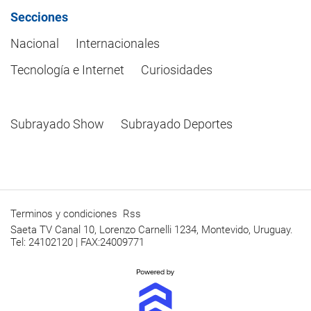
Secciones
Nacional
Internacionales
Tecnología e Internet
Curiosidades
Subrayado Show
Subrayado Deportes
Terminos y condiciones
Rss
Saeta TV Canal 10, Lorenzo Carnelli 1234, Montevido, Uruguay.
Tel: 24102120 | FAX:24009771