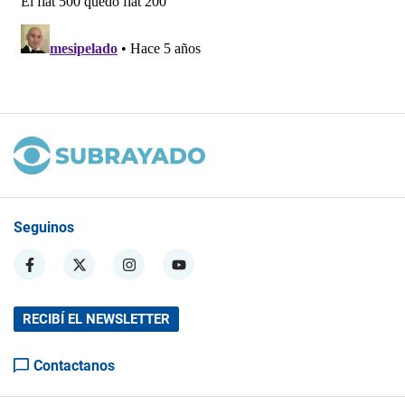
Seguinos
RECIBÍ EL NEWSLETTER
Contactanos