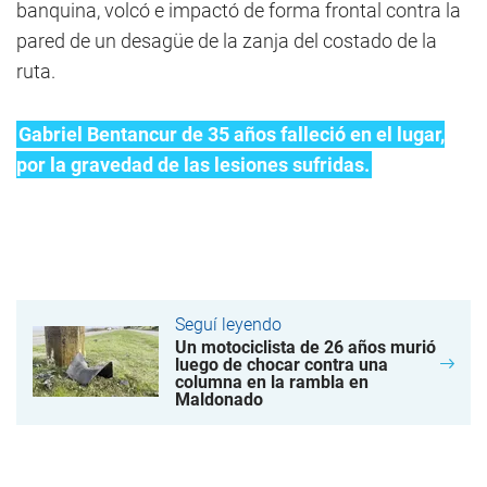
banquina, volcó e impactó de forma frontal contra la
pared de un desagüe de la zanja del costado de la
ruta.
Gabriel Bentancur de 35 años falleció en el lugar,
por la gravedad de las lesiones sufridas.
Seguí leyendo
Un motociclista de 26 años murió
luego de chocar contra una
columna en la rambla en
Maldonado