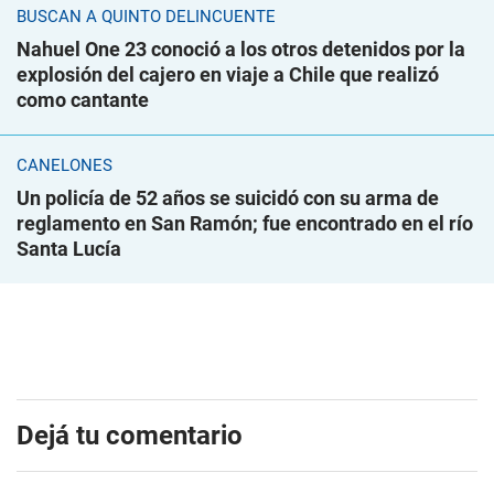
BUSCAN A QUINTO DELINCUENTE
Nahuel One 23 conoció a los otros detenidos por la
explosión del cajero en viaje a Chile que realizó
como cantante
CANELONES
Un policía de 52 años se suicidó con su arma de
reglamento en San Ramón; fue encontrado en el río
Santa Lucía
Dejá tu comentario