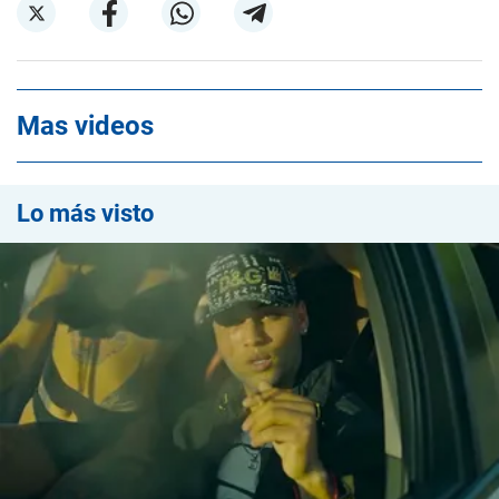
Mas videos
Lo más visto