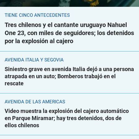
TIENE CINCO ANTECEDENTES
Tres chilenos y el cantante uruguayo Nahuel
One 23, con miles de seguidores; los detenidos
por la explosión al cajero
AVENIDA ITALIA Y SEGOVIA
Siniestro grave en avenida Italia dejó a una persona
atrapada en un auto; Bomberos trabajó en el
rescate
AVENIDA DE LAS AMÉRICAS
Video muestra la explosión del cajero automático
en Parque Miramar; hay tres detenidos, dos de
ellos chilenos