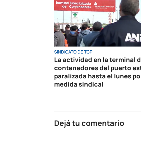
SINDICATO DE TCP
La actividad en la terminal 
contenedores del puerto es
paralizada hasta el lunes po
medida sindical
Dejá tu comentario