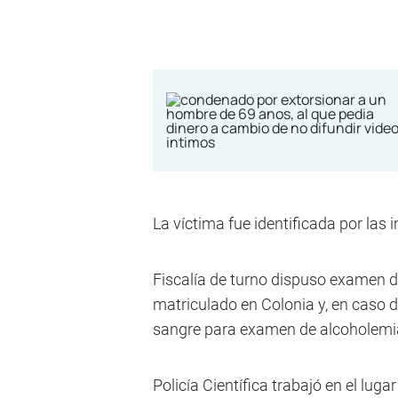
La víctima fue identificada por las 
Fiscalía de turno dispuso examen d
matriculado en Colonia y, en caso d
sangre para examen de alcoholemia 
Policía Científica trabajó en el luga