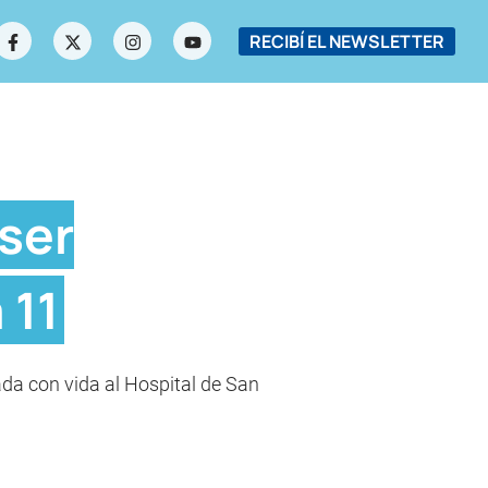
RECIBÍ EL NEWSLETTER
 ser
 11
dada con vida al Hospital de San