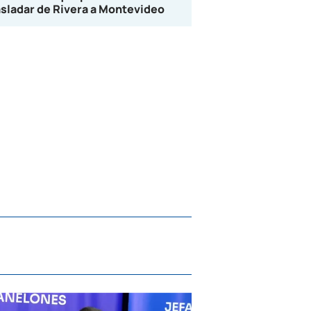
asladar de Rivera a Montevideo