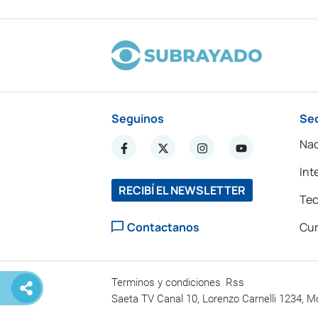
Seguinos
Se
Nac
Int
RECIBÍ EL NEWSLETTER
Tec
Contactanos
Cur
Terminos y condiciones
Rss
Saeta TV Canal 10, Lorenzo Carnelli 1234, M