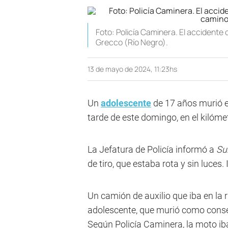
Foto: Policía Caminera. El accidente
Grecco (Río Negro).
13 de mayo de 2024, 11:23hs
Un
adolescente
de 17 años murió en
tarde de este domingo, en el kilóme
La Jefatura de Policía informó a
Su
de tiro, que estaba rota y sin luces.
Un camión de auxilio que iba en la r
adolescente, que murió como consec
Según Policía Caminera, la moto iba 