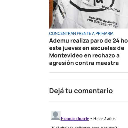
CONCENTRAN FRENTE A PRIMARIA
Ademu realiza paro de 24 h
este jueves en escuelas de
Montevideo en rechazo a
agresión contra maestra
Dejá tu comentario