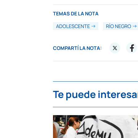
TEMAS DE LA NOTA
ADOLESCENTE
RÍO NEGRO
COMPARTÍ LA NOTA:
Te puede interesa