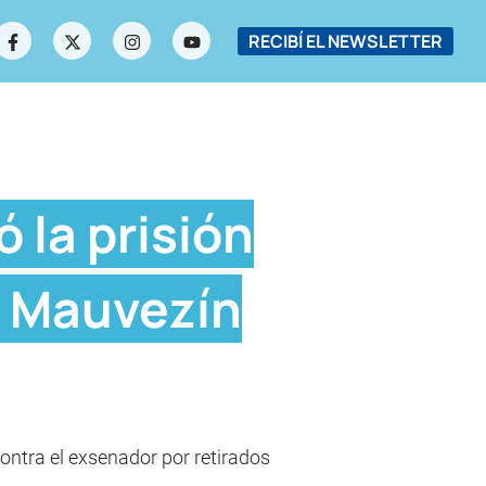
RECIBÍ EL NEWSLETTER
 la prisión
n Mauvezín
ontra el exsenador por retirados