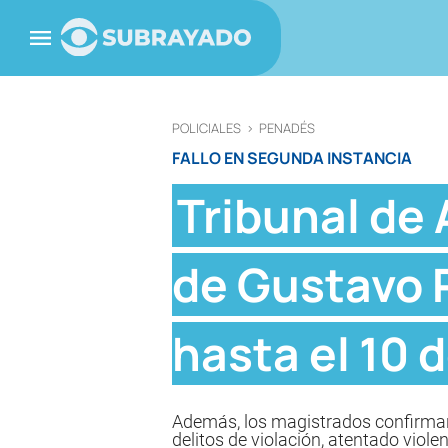
POLICIALES
>
PENADÉS
FALLO EN SEGUNDA INSTANCIA
Tribunal de 
de Gustavo 
hasta el 10 
Además, los magistrados confirmaro
delitos de violación, atentado viol