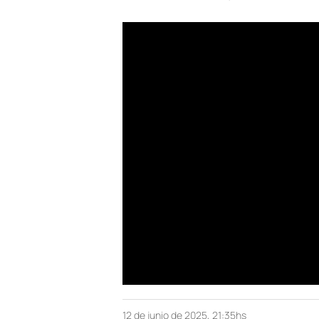
12 de junio de 2025, 21:35hs