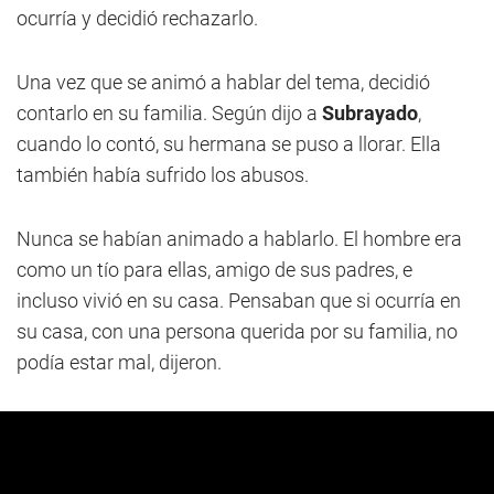
ocurría y decidió rechazarlo.
Una vez que se animó a hablar del tema, decidió
contarlo en su familia. Según dijo a
Subrayado
,
cuando lo contó, su hermana se puso a llorar. Ella
también había sufrido los abusos.
Nunca se habían animado a hablarlo. El hombre era
como un tío para ellas, amigo de sus padres, e
incluso vivió en su casa. Pensaban que si ocurría en
su casa, con una persona querida por su familia, no
podía estar mal, dijeron.