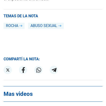
TEMAS DE LA NOTA
ROCHA
ABUSO SEXUAL
COMPARTÍ LA NOTA:
Mas videos