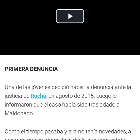
PRIMERA DENUNCIA
Una de las jóvenes decidió hacer la denuncia ante la
justicia de
Rocha
, en agosto de 2015. Luego le
informaron que el caso había sido trasladado a
Maldonado.
Como el tiempo pasaba y ella no tenía novedades, a