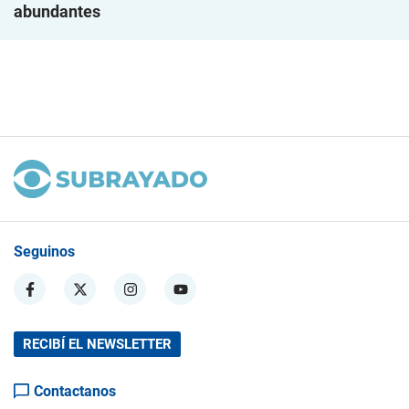
abundantes
Seguinos
RECIBÍ EL NEWSLETTER
Contactanos