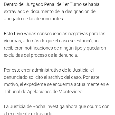
Dentro del Juzgado Penal de 1er Turno se había
extraviado el documento de la designación de
abogado de las denunciantes.
Esto tuvo varias consecuencias negativas para las
víctimas, además de que el caso se estancó, no
recibieron notificaciones de ningún tipo y quedaron
excluidas del proceso de la denuncia.
Por este error administrativo de la Justicia, el
denunciado solicitó el archivo del caso. Por este
motivo, el expediente se encuentra actualmente en el
Tribunal de Apelaciones de Montevideo.
La Justicia de Rocha investiga ahora qué ocurrió con
el expediente extraviado.