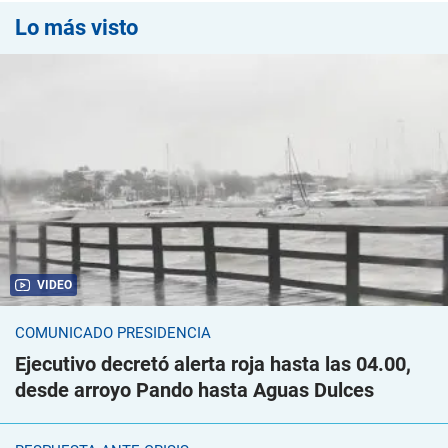
Lo más visto
VIDEO
COMUNICADO PRESIDENCIA
Ejecutivo decretó alerta roja hasta las 04.00,
desde arroyo Pando hasta Aguas Dulces