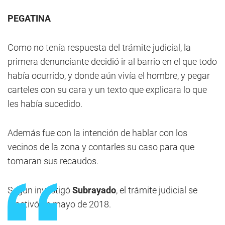
PEGATINA
Como no tenía respuesta del trámite judicial, la
primera denunciante decidió ir al barrio en el que todo
había ocurrido, y donde aún vivía el hombre, y pegar
carteles con su cara y un texto que explicara lo que
les había sucedido.
Además fue con la intención de hablar con los
vecinos de la zona y contarles su caso para que
tomaran sus recaudos.
Según investigó
Subrayado
, el trámite judicial se
reactivó en mayo de 2018.