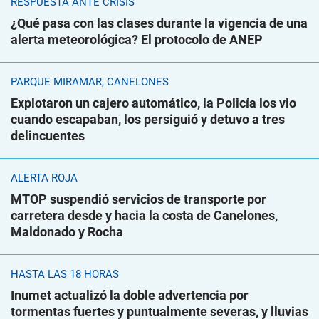
RESPUESTA ANTE CRISIS
¿Qué pasa con las clases durante la vigencia de una
alerta meteorológica? El protocolo de ANEP
PARQUE MIRAMAR, CANELONES
Explotaron un cajero automático, la Policía los vio
cuando escapaban, los persiguió y detuvo a tres
delincuentes
ALERTA ROJA
MTOP suspendió servicios de transporte por
carretera desde y hacia la costa de Canelones,
Maldonado y Rocha
HASTA LAS 18 HORAS
Inumet actualizó la doble advertencia por
tormentas fuertes y puntualmente severas, y lluvias