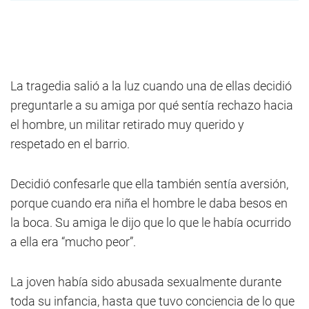
La tragedia salió a la luz cuando una de ellas decidió
preguntarle a su amiga por qué sentía rechazo hacia
el hombre, un militar retirado muy querido y
respetado en el barrio.
Decidió confesarle que ella también sentía aversión,
porque cuando era niña el hombre le daba besos en
la boca. Su amiga le dijo que lo que le había ocurrido
a ella era “mucho peor”.
La joven había sido abusada sexualmente durante
toda su infancia, hasta que tuvo conciencia de lo que