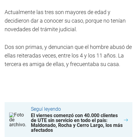
Actualmente las tres son mayores de edad y
decidieron dar a conocer su caso, porque no tenían
novedades del trámite judicial.
Dos son primas, y denuncian que el hombre abusó de
ellas reiteradas veces, entre los 4 y los 11 años. La
tercera es amiga de ellas, y frecuentaba su casa.
Seguí leyendo
El viernes comenzó con 40.000 clientes
de UTE sin servicio en todo el país:
Maldonado, Rocha y Cerro Largo, los más
afectados