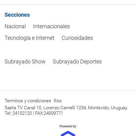
Secciones
Nacional
Internacionales
Tecnología e Internet
Curiosidades
Subrayado Show
Subrayado Deportes
Terminos y condiciones
Rss
Saeta TV Canal 10, Lorenzo Carnelli 1234, Montevido, Uruguay.
Tel: 24102120 | FAX:24009771