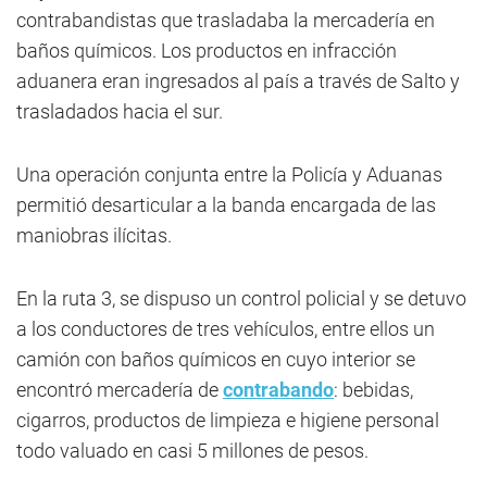
contrabandistas que trasladaba la mercadería en
baños químicos. Los productos en infracción
aduanera eran ingresados al país a través de Salto y
trasladados hacia el sur.
Una operación conjunta entre la Policía y Aduanas
permitió desarticular a la banda encargada de las
maniobras ilícitas.
En la ruta 3, se dispuso un control policial y se detuvo
a los conductores de tres vehículos, entre ellos un
camión con baños químicos en cuyo interior se
encontró mercadería de
contrabando
: bebidas,
cigarros, productos de limpieza e higiene personal
todo valuado en casi 5 millones de pesos.