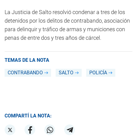
La Justicia de Salto resolvió condenar a tres de los
detenidos por los delitos de contrabando, asociación
para delinquir y tráfico de armas y municiones con
penas de entre dos y tres años de cárcel.
TEMAS DE LA NOTA
CONTRABANDO
SALTO
POLICÍA
COMPARTÍ LA NOTA: