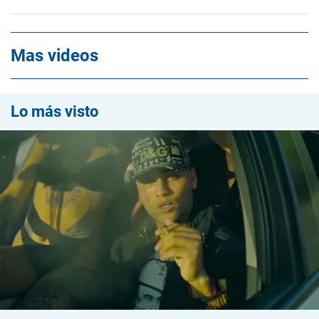
Mas videos
Lo más visto