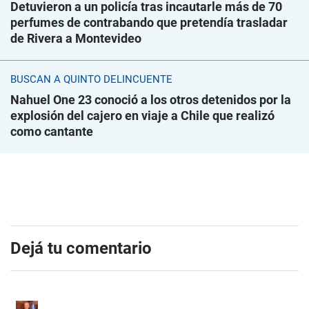
Detuvieron a un policía tras incautarle más de 70
perfumes de contrabando que pretendía trasladar
de Rivera a Montevideo
BUSCAN A QUINTO DELINCUENTE
Nahuel One 23 conoció a los otros detenidos por la
explosión del cajero en viaje a Chile que realizó
como cantante
Dejá tu comentario