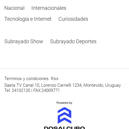
Nacional
Internacionales
Tecnología e Internet
Curiosidades
Subrayado Show
Subrayado Deportes
Terminos y condiciones
Rss
Saeta TV Canal 10, Lorenzo Carnelli 1234, Montevido, Uruguay.
Tel: 24102120 | FAX:24009771