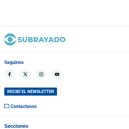
Seguinos
RECIBÍ EL NEWSLETTER
Contactanos
Secciones