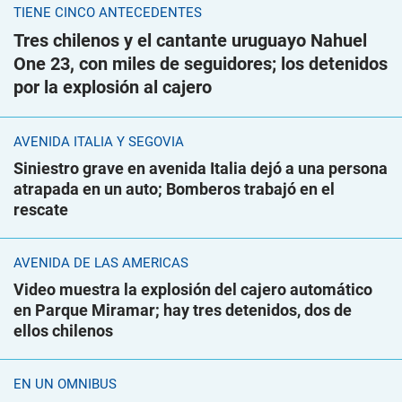
TIENE CINCO ANTECEDENTES
Tres chilenos y el cantante uruguayo Nahuel
One 23, con miles de seguidores; los detenidos
por la explosión al cajero
AVENIDA ITALIA Y SEGOVIA
Siniestro grave en avenida Italia dejó a una persona
atrapada en un auto; Bomberos trabajó en el
rescate
AVENIDA DE LAS AMÉRICAS
Video muestra la explosión del cajero automático
en Parque Miramar; hay tres detenidos, dos de
ellos chilenos
EN UN ÓMNIBUS