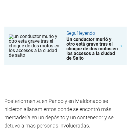
Seguí leyendo
Un conductor murió y
otro está grave tras el
choque de dos motos en
los accesos a la ciudad
de Salto
Posteriormente, en Pando y en Maldonado se
hicieron allanamientos donde se encontró más
mercadería en un depósito y un contenedor y se
detuvo a más personas involucradas.