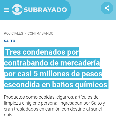
POLICIALES
>
CONTRABANDO
SALTO
Tres condenados por
contrabando de mercadería
por casi 5 millones de pesos
escondida en baños químicos
Productos como bebidas, cigarros, artículos de
limpieza e higiene personal ingresaban por Salto y
eran trasladados en camión con destino al sur el
país.