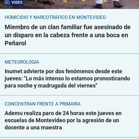
VIDEO
HOMICIDIO Y NARCOTRÁFICO EN MONTEVIDEO
Miembro de un clan familiar fue asesinado de
un disparo en la cabeza frente a una boca en
Peñarol
METEOROLOGÍA
Inumet advierte por dos fenómenos desde este
jueves: "Lo más intenso lo estamos pronosticando
para noche y madrugada del viernes"
CONCENTRAN FRENTE A PRIMARIA
Ademu realiza paro de 24 horas este jueves en
escuelas de Montevideo por la agresión de un
docente a una maestra