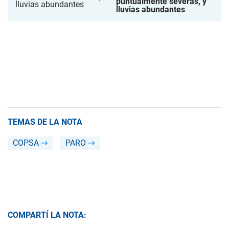
puntualmente severas, y
lluvias abundantes
TEMAS DE LA NOTA
COPSA
PARO
COMPARTÍ LA NOTA: