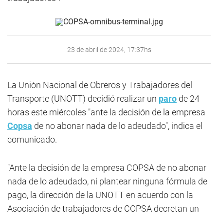
23 de abril de 2024, 17:37hs
La Unión Nacional de Obreros y Trabajadores del
Transporte (UNOTT) decidió realizar un
paro
de 24
horas este miércoles "ante la decisión de la empresa
Copsa
de no abonar nada de lo adeudado", indica el
comunicado.
"Ante la decisión de la empresa COPSA de no abonar
nada de lo adeudado, ni plantear ninguna fórmula de
pago, la dirección de la UNOTT en acuerdo con la
Asociación de trabajadores de COPSA decretan un