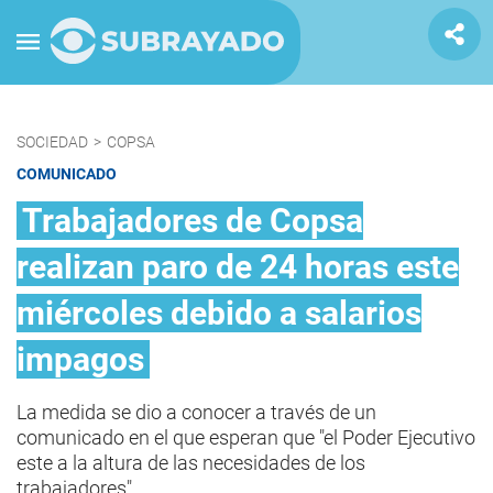
SOCIEDAD
>
COPSA
COMUNICADO
Trabajadores de Copsa
realizan paro de 24 horas este
miércoles debido a salarios
impagos
La medida se dio a conocer a través de un
comunicado en el que esperan que "el Poder Ejecutivo
este a la altura de las necesidades de los
trabajadores".