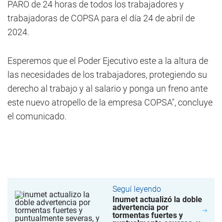
PARO de 24 horas de todos los trabajadores y
trabajadoras de COPSA para el día 24 de abril de
2024.
Esperemos que el Poder Ejecutivo este a la altura de
las necesidades de los trabajadores, protegiendo su
derecho al trabajo y al salario y ponga un freno ante
este nuevo atropello de la empresa COPSA", concluye
el comunicado.
Seguí leyendo
Inumet actualizó la doble
advertencia por
tormentas fuertes y