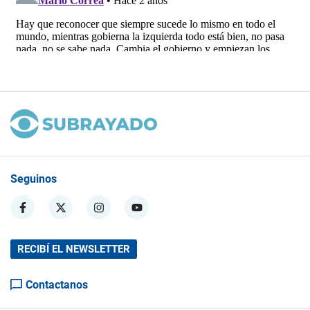
Seguinos
RECIBÍ EL NEWSLETTER
Contactanos