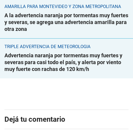
AMARILLA PARA MONTEVIDEO Y ZONA METROPOLITANA
A la advertencia naranja por tormentas muy fuertes
y severas, se agrega una advertencia amarilla para
otra zona
TRIPLE ADVERTENCIA DE METEOROLOGÍA
Advertencia naranja por tormentas muy fuertes y
severas para casi todo el país, y alerta por viento
muy fuerte con rachas de 120 km/h
Dejá tu comentario