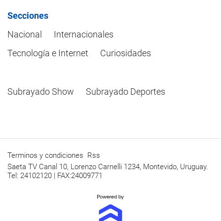
Secciones
Nacional
Internacionales
Tecnología e Internet
Curiosidades
Subrayado Show
Subrayado Deportes
Terminos y condiciones
Rss
Saeta TV Canal 10, Lorenzo Carnelli 1234, Montevido, Uruguay.
Tel: 24102120 | FAX:24009771