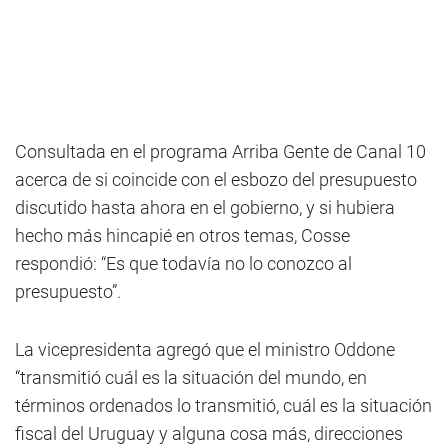
Consultada en el programa Arriba Gente de Canal 10
acerca de si coincide con el esbozo del presupuesto
discutido hasta ahora en el gobierno, y si hubiera
hecho más hincapié en otros temas, Cosse
respondió: “Es que todavía no lo conozco al
presupuesto”.
La vicepresidenta agregó que el ministro Oddone
“transmitió cuál es la situación del mundo, en
términos ordenados lo transmitió, cuál es la situación
fiscal del Uruguay y alguna cosa más, direcciones