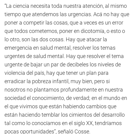
“La ciencia necesita toda nuestra atención, al mismo
tiempo que atendemos las urgencias. Acá no hay que
poner a competir las cosas, que a veces es un error
que todos cometemos, poner en dicotomía, o esto o
lo otro, son las dos cosas. Hay que atacar la
emergencia en salud mental, resolver los temas
urgentes de salud mental. Hay que resolver el tema
urgente de bajar un par de decibeles los niveles de
violencia del país, hay que tener un plan para
erradicar la pobreza infantil, muy bien, pero si
nosotros no plantamos profundamente en nuestra
sociedad el conocimiento, de verdad; en el mundo en
el que vivimos que están habiendo cambios que
están haciendo temblar los cimientos del desarrollo
tal como lo conocíamos en el siglo XX, tendríamos
pocas oportunidades”, señaló Cosse.