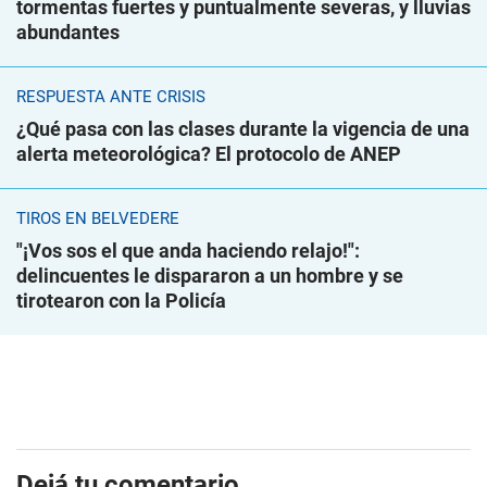
tormentas fuertes y puntualmente severas, y lluvias
abundantes
RESPUESTA ANTE CRISIS
¿Qué pasa con las clases durante la vigencia de una
alerta meteorológica? El protocolo de ANEP
TIROS EN BELVEDERE
"¡Vos sos el que anda haciendo relajo!":
delincuentes le dispararon a un hombre y se
tirotearon con la Policía
Dejá tu comentario