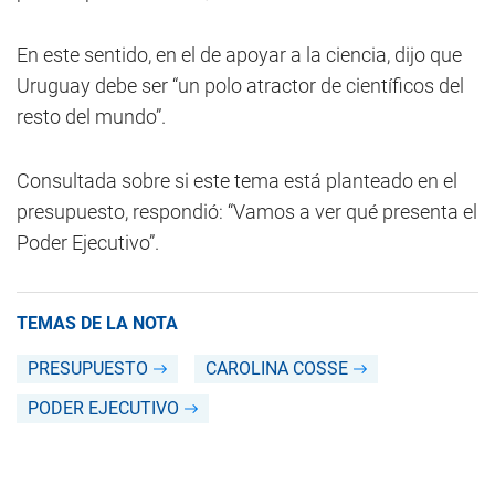
En este sentido, en el de apoyar a la ciencia, dijo que
Uruguay debe ser “un polo atractor de científicos del
resto del mundo”.
Consultada sobre si este tema está planteado en el
presupuesto, respondió: “Vamos a ver qué presenta el
Poder Ejecutivo”.
TEMAS DE LA NOTA
PRESUPUESTO
CAROLINA COSSE
PODER EJECUTIVO