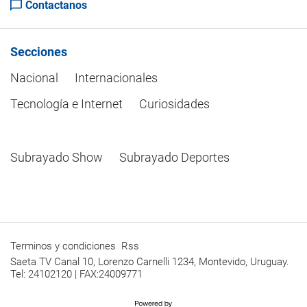
Contactanos
Secciones
Nacional
Internacionales
Tecnología e Internet
Curiosidades
Subrayado Show
Subrayado Deportes
Terminos y condiciones
Rss
Saeta TV Canal 10, Lorenzo Carnelli 1234, Montevido, Uruguay.
Tel: 24102120 | FAX:24009771