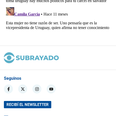
Seguinos
RECIBÍ EL NEWSLETTER