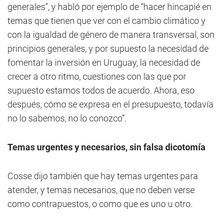
generales”, y habló por ejemplo de “hacer hincapié en
temas que tienen que ver con el cambio climático y
con la igualdad de género de manera transversal, son
principios generales, y por supuesto la necesidad de
fomentar la inversión en Uruguay, la necesidad de
crecer a otro ritmo, cuestiones con las que por
supuesto estamos todos de acuerdo. Ahora, eso
después, cómo se expresa en el presupuesto, todavía
no lo sabemos, no lo conozco”.
Temas urgentes y necesarios, sin falsa dicotomía
Cosse dijo también que hay temas urgentes para
atender, y temas necesarios, que no deben verse
como contrapuestos, o como que es uno u otro.