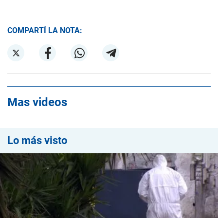
COMPARTÍ LA NOTA:
Mas videos
Lo más visto