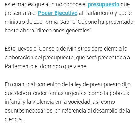
este martes que aún no conoce el
presupuesto
que
presentará el
Poder Ejecutivo
al Parlamento y que el
ministro de Economía Gabriel Oddone ha presentado
hasta ahora “direcciones generales”.
Este jueves el Consejo de Ministros dará cierre a la
elaboración del presupuesto, que será presentado al
Parlamento el domingo que viene.
En cuanto al contenido de la ley de presupuesto dijo
que debe atender temas urgentes, como la pobreza
infantil y la violencia en la sociedad, así como
asuntos necesarios, en referencia al desarrollo de la
ciencia.