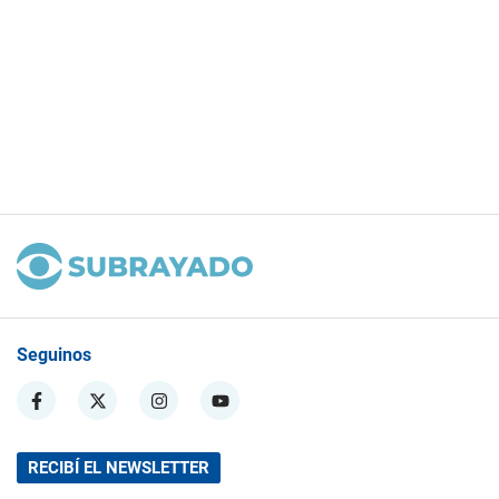
Seguinos
RECIBÍ EL NEWSLETTER