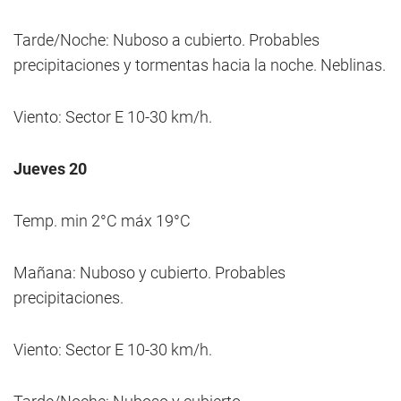
Tarde/Noche: Nuboso a cubierto. Probables
precipitaciones y tormentas hacia la noche. Neblinas.
Viento: Sector E 10-30 km/h.
Jueves 20
Temp. min 2°C máx 19°C
Mañana: Nuboso y cubierto. Probables
precipitaciones.
Viento: Sector E 10-30 km/h.