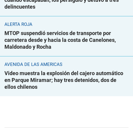
delincuentes
ALERTA ROJA
MTOP suspendió servicios de transporte por
carretera desde y hacia la costa de Canelones,
Maldonado y Rocha
AVENIDA DE LAS AMÉRICAS
Video muestra la explosión del cajero automático
en Parque Miramar; hay tres detenidos, dos de
ellos chilenos