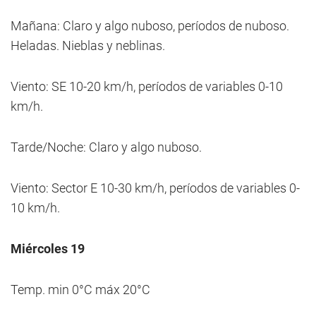
Mañana: Claro y algo nuboso, períodos de nuboso.
Heladas. Nieblas y neblinas.
Viento: SE 10-20 km/h, períodos de variables 0-10
km/h.
Tarde/Noche: Claro y algo nuboso.
Viento: Sector E 10-30 km/h, períodos de variables 0-
10 km/h.
Miércoles 19
Temp. min 0°C máx 20°C