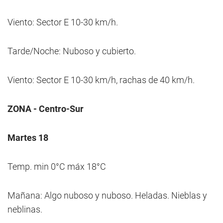
Viento: Sector E 10-30 km/h.
Tarde/Noche: Nuboso y cubierto.
Viento: Sector E 10-30 km/h, rachas de 40 km/h.
ZONA - Centro-Sur
Martes 18
Temp. min 0°C máx 18°C
Mañana: Algo nuboso y nuboso. Heladas. Nieblas y
neblinas.