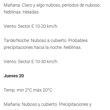
Mañana: Claro y algo nuboso, períodos de nuboso.
Neblinas. Heladas.
Viento: Sector E 10-20 km/h.
Tarde/Noche: Nuboso a cubierto. Probables
precipitaciones hacia la noche. Neblinas.
Viento: Sector E 10-30 km/h.
Jueves 20
Temp. min 2°C máx 20°C
Mañana: Nuboso y cubierto. Precipitaciones y