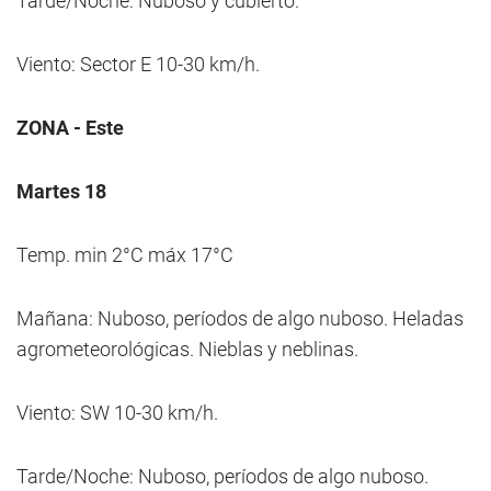
Tarde/Noche: Nuboso y cubierto.
Viento: Sector E 10-30 km/h.
ZONA - Este
Martes 18
Temp. min 2°C máx 17°C
Mañana: Nuboso, períodos de algo nuboso. Heladas
agrometeorológicas. Nieblas y neblinas.
Viento: SW 10-30 km/h.
Tarde/Noche: Nuboso, períodos de algo nuboso.