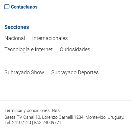
Contactanos
Secciones
Nacional
Internacionales
Tecnología e Internet
Curiosidades
Subrayado Show
Subrayado Deportes
Terminos y condiciones
Rss
Saeta TV Canal 10, Lorenzo Carnelli 1234, Montevido, Uruguay.
Tel: 24102120 | FAX:24009771