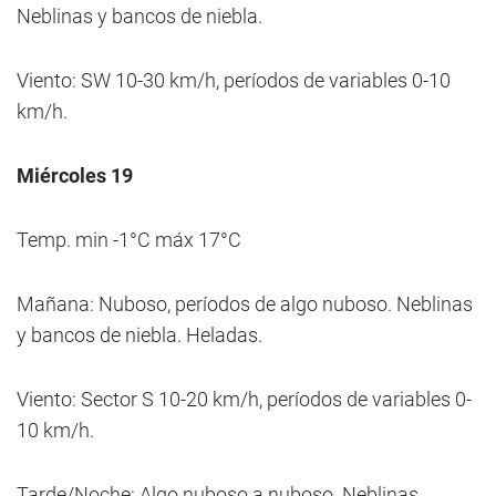
Neblinas y bancos de niebla.
Viento: SW 10-30 km/h, períodos de variables 0-10
km/h.
Miércoles 19
Temp. min -1°C máx 17°C
Mañana: Nuboso, períodos de algo nuboso. Neblinas
y bancos de niebla. Heladas.
Viento: Sector S 10-20 km/h, períodos de variables 0-
10 km/h.
Tarde/Noche: Algo nuboso a nuboso. Neblinas.