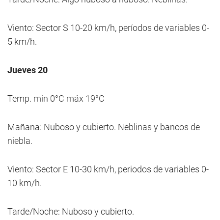
Viento: Sector S 10-20 km/h, períodos de variables 0-
5 km/h.
Jueves 20
Temp. min 0°C máx 19°C
Mañana: Nuboso y cubierto. Neblinas y bancos de
niebla.
Viento: Sector E 10-30 km/h, periodos de variables 0-
10 km/h.
Tarde/Noche: Nuboso y cubierto.