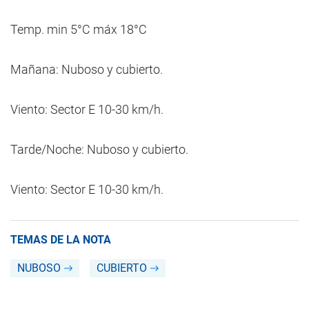
Temp. min 5°C máx 18°C
Mañana: Nuboso y cubierto.
Viento: Sector E 10-30 km/h.
Tarde/Noche: Nuboso y cubierto.
Viento: Sector E 10-30 km/h.
TEMAS DE LA NOTA
NUBOSO
CUBIERTO