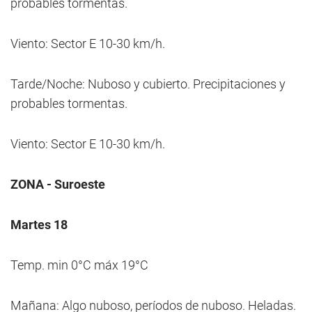
probables tormentas.
Viento: Sector E 10-30 km/h.
Tarde/Noche: Nuboso y cubierto. Precipitaciones y
probables tormentas.
Viento: Sector E 10-30 km/h.
ZONA - Suroeste
Martes 18
Temp. min 0°C máx 19°C
Mañana: Algo nuboso, períodos de nuboso. Heladas.