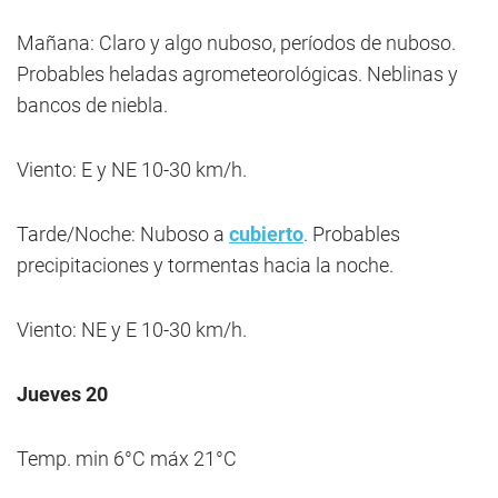
Mañana: Claro y algo nuboso, períodos de nuboso.
Probables heladas agrometeorológicas. Neblinas y
bancos de niebla.
Viento: E y NE 10-30 km/h.
Tarde/Noche: Nuboso a
cubierto
. Probables
precipitaciones y tormentas hacia la noche.
Viento: NE y E 10-30 km/h.
Jueves 20
Temp. min 6°C máx 21°C