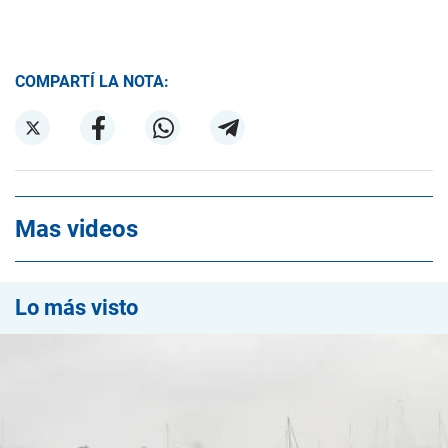
COMPARTÍ LA NOTA:
Mas videos
Lo más visto