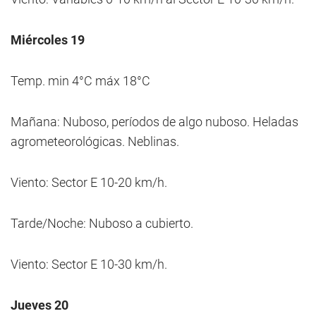
Miércoles 19
Temp. min 4°C máx 18°C
Mañana: Nuboso, períodos de algo nuboso. Heladas
agrometeorológicas. Neblinas.
Viento: Sector E 10-20 km/h.
Tarde/Noche: Nuboso a cubierto.
Viento: Sector E 10-30 km/h.
Jueves 20