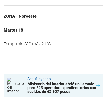
ZONA - Noroeste
Martes 18
Temp. min 3°C máx 21°C
Seguí leyendo
Ministerio del Interior abrió un llamado
para 223 operadores penitenciarios con
sueldos de 63.937 pesos