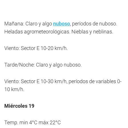
Mañana: Claro y algo
nuboso
, períodos de nuboso.
Heladas agrometeorológicas. Nieblas y neblinas.
Viento: Sector E 10-20 km/h.
Tarde/Noche: Claro y algo nuboso.
Viento: Sector E 10-30 km/h, períodos de variables 0-
10 km/h.
Miércoles 19
Temp. min 4°C máx 22°C