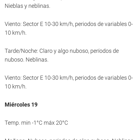
Nieblas y neblinas.
Viento: Sector E 10-30 km/h, periodos de variables 0-
10 km/h.
Tarde/Noche: Claro y algo nuboso, períodos de
nuboso. Neblinas.
Viento: Sector E 10-30 km/h, periodos de variables 0-
10 km/h.
Miércoles 19
Temp. min -1°C máx 20°C