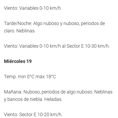
Viento: Variables 0-10 km/h.
Tarde/Noche: Algo nuboso y nuboso, períodos de
claro. Neblinas.
Viento: Variables 0-10 km/h al Sector E 10-30 km/h.
Miércoles 19
Temp. min 0°C máx 18°C
Mañana: Nuboso, períodos de algo nuboso. Neblinas
y bancos de niebla. Heladas.
Viento: Sector E 10-20 km/h.