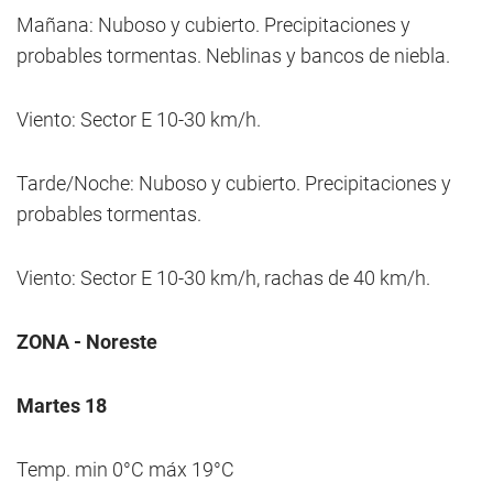
Mañana: Nuboso y cubierto. Precipitaciones y
probables tormentas. Neblinas y bancos de niebla.
Viento: Sector E 10-30 km/h.
Tarde/Noche: Nuboso y cubierto. Precipitaciones y
probables tormentas.
Viento: Sector E 10-30 km/h, rachas de 40 km/h.
ZONA - Noreste
Martes 18
Temp. min 0°C máx 19°C