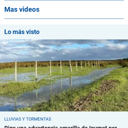
Mas videos
Lo más visto
LLUVIAS Y TORMENTAS