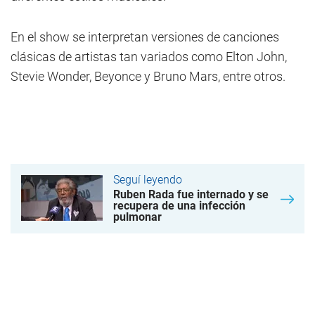
En el show se interpretan versiones de canciones
clásicas de artistas tan variados como Elton John,
Stevie Wonder, Beyonce y Bruno Mars, entre otros.
Seguí leyendo
Ruben Rada fue internado y se
recupera de una infección
pulmonar