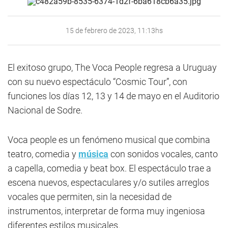
15 de febrero de 2023, 11:13hs
El exitoso grupo, The Voca People regresa a Uruguay
con su nuevo espectáculo “Cosmic Tour”, con
funciones los días 12, 13 y 14 de mayo en el Auditorio
Nacional de Sodre.
Voca people es un fenómeno musical que combina
teatro, comedia y
música
con sonidos vocales, canto
a capella, comedia y beat box. El espectáculo trae a
escena nuevos, espectaculares y/o sutiles arreglos
vocales que permiten, sin la necesidad de
instrumentos, interpretar de forma muy ingeniosa
diferentes estilos musicales.