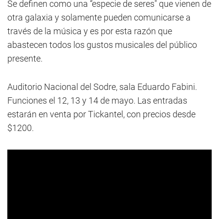
Se definen como una “especie de seres" que vienen de
otra galaxia y solamente pueden comunicarse a
través de la música y es por esta razón que
abastecen todos los gustos musicales del público
presente.
Auditorio Nacional del Sodre, sala Eduardo Fabini.
Funciones el 12, 13 y 14 de mayo. Las entradas
estarán en venta por Tickantel, con precios desde
$1200.