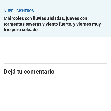
NUBEL CISNEROS
Miércoles con lluvias aisladas, jueves con
tormentas severas y viento fuerte, y viernes muy
frío pero soleado
Dejá tu comentario