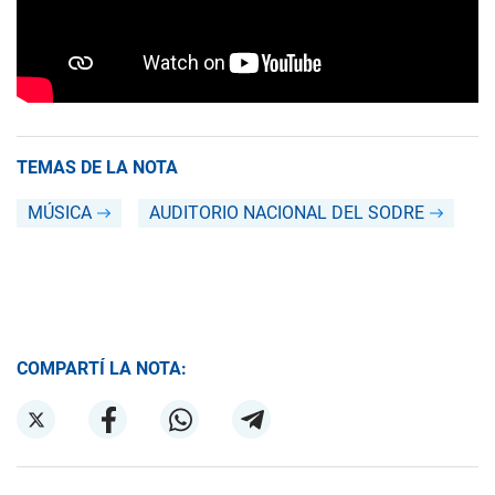
TEMAS DE LA NOTA
MÚSICA
AUDITORIO NACIONAL DEL SODRE
COMPARTÍ LA NOTA: