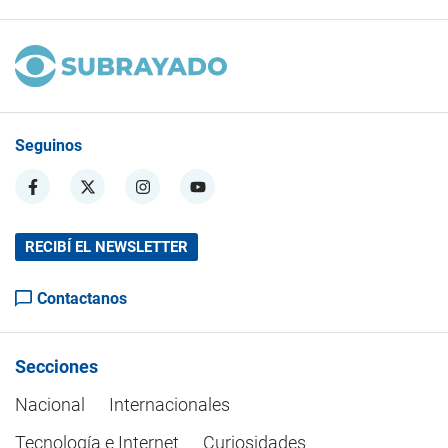
Seguinos
RECIBÍ EL NEWSLETTER
Contactanos
Secciones
Nacional
Internacionales
Tecnología e Internet
Curiosidades