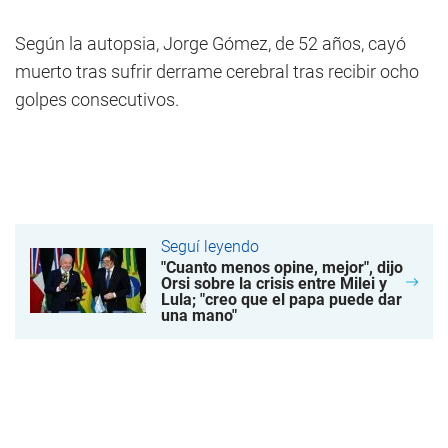
Según la autopsia, Jorge Gómez, de 52 años, cayó
muerto tras sufrir derrame cerebral tras recibir ocho
golpes consecutivos.
Seguí leyendo
"Cuanto menos opine, mejor", dijo
Orsi sobre la crisis entre Milei y
Lula; "creo que el papa puede dar
una mano"