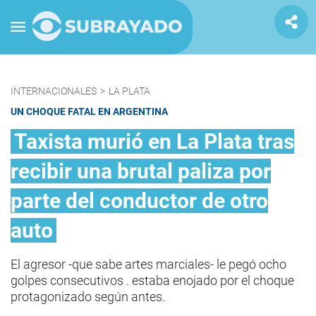
INTERNACIONALES
>
LA PLATA
UN CHOQUE FATAL EN ARGENTINA
Taxista murió en La Plata tras
recibir una brutal paliza por
parte del conductor de otro
auto
El agresor -que sabe artes marciales- le pegó ocho
golpes consecutivos . estaba enojado por el choque
protagonizado según antes.