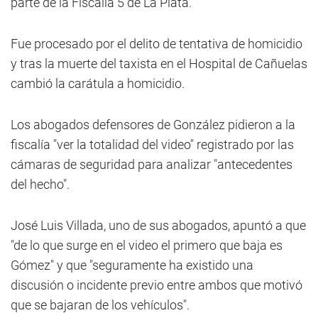
parte de la Fiscalía 5 de La Plata.
Fue procesado por el delito de tentativa de homicidio
y tras la muerte del taxista en el Hospital de Cañuelas
cambió la carátula a homicidio.
Los abogados defensores de González pidieron a la
fiscalía "ver la totalidad del video" registrado por las
cámaras de seguridad para analizar "antecedentes
del hecho".
José Luis Villada, uno de sus abogados, apuntó a que
"de lo que surge en el video el primero que baja es
Gómez" y que "seguramente ha existido una
discusión o incidente previo entre ambos que motivó
que se bajaran de los vehículos".