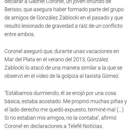
declarar a Gabriel Coronel, un joven oriundo de
Berisso, que asegura haber formado parte del grupo
de amigos de González Zablocki en el pasado y que
resultó lesionado de gravedad a raíz de un conflicto
entre ambos.
Coronel aseguró que, durante unas vacaciones en
Mar del Plata en el verano del 2013, González
Zablocki lo atacó de una manera similar a la que se
observó en el video de la golpiza al taxista Gómez.
"Estábamos durmiendo, él se enojó por una cosa
básica, estaba acostado. Me propinó muchas piñas y
el lado derecho me quedó expuesto, terminé mal (…)
Si no estaban mis amigos, no la contaba", afirmó
Coronel en declaraciones a Telefé Noticias.