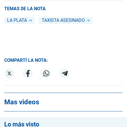
TEMAS DE LA NOTA
LA PLATA
TAXISTA ASESINADO
COMPARTÍ LA NOTA:
Mas videos
Lo más visto