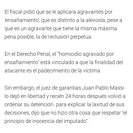
El fiscal pidió que se le aplicara agravantes por
'ensañamiento', que es distinto a la alevosía, pese a
que es un agravante que tiene la misma máxima
pena posible, la de reclusión perpetua.
En el Derecho Penal, el "homicidio agravado por
ensañamiento" está vinculado a que la finalidad del
atacante es el padecimiento de la víctima
Sin embargo, el juez de garantías Juan Pablo Massi
lo dejó en libertad y recién 24 horas después volvió a
ordenar su detención. para explicar la laxitud de sus
decisiones, dijo que no hizo otra cosa que respetar "el
principio de inocencia del imputado".