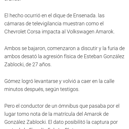
El hecho ocurrió en el dique de Ensenada. las
cámaras de televigilancia muestran como el
Chevrolet Corsa impacta al Volkswagen Amarok.
Ambos se bajaron, comenzaron a discutir y la furia de
ambos desató la agresión física de Esteban González
Zablocki, de 27 años.
Gómez logró levantarse y volvió a caer en la calle
minutos después, según testigos.
Pero el conductor de un ómnibus que pasaba por el
lugar tomo nota de la matrícula del Amarok de
González Zablocki. El dato posibilitó la captura por