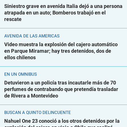
Siniestro grave en avenida Italia dejó a una persona
atrapada en un auto; Bomberos trabajó en el
rescate
AVENIDA DE LAS AMÉRICAS
Video muestra la explosión del cajero automático
en Parque Miramar; hay tres detenidos, dos de
ellos chilenos
EN UN ÓMNIBUS
Detuvieron a un policía tras incautarle más de 70
perfumes de contrabando que pretendía trasladar
de Rivera a Montevideo
BUSCAN A QUINTO DELINCUENTE
Nahuel One 23 conoció a los otros detenidos por la