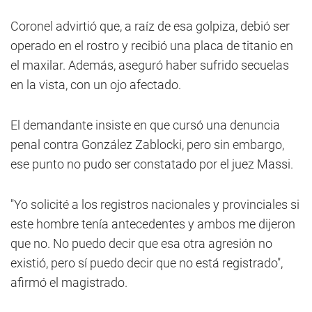
Coronel advirtió que, a raíz de esa golpiza, debió ser
operado en el rostro y recibió una placa de titanio en
el maxilar. Además, aseguró haber sufrido secuelas
en la vista, con un ojo afectado.
El demandante insiste en que cursó una denuncia
penal contra González Zablocki, pero sin embargo,
ese punto no pudo ser constatado por el juez Massi.
"Yo solicité a los registros nacionales y provinciales si
este hombre tenía antecedentes y ambos me dijeron
que no. No puedo decir que esa otra agresión no
existió, pero sí puedo decir que no está registrado",
afirmó el magistrado.