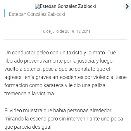
Esteban González Zablocki
16 de julio de 2019, 12:20hs
Un conductor peleó con un taxista y lo mató. Fue
liberado preventivamente por la justicia, y luego
vuelto a detener, pese a que se constató que el
agresor tenía graves antecedentes por violencia, tiene
formación como karateca y le dio una paliza
tremenda a la víctima.
El video muestra que había personas alrededor
mirando la escena pero sin intervenir ante una pelea
que parecía desigual.