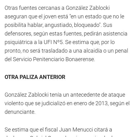
Otras fuentes cercanas a González Zablocki
aseguran que el joven está "en un estado que no le
posibilita hablar, angustiado, bloqueado". Sus
defensores, según estas fuentes, pedirán asistencia
psiquiátrica a la UFI Nº5. Se estima que, por lo
pronto, no será trasladado a una alcaidía o un penal
del Servicio Penitenciario Bonaerense.
OTRA PALIZA ANTERIOR
González Zablocki tenía un antecedente de ataque
violento que se judicializó en enero de 2013, según el
denunciante.
Se estima que el fiscal Juan Menucci citará a