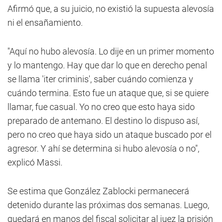
Afirmó que, a su juicio, no existió la supuesta alevosía
ni el ensañamiento.
"Aquí no hubo alevosía. Lo dije en un primer momento
y lo mantengo. Hay que dar lo que en derecho penal
se llama 'iter criminis', saber cuándo comienza y
cuándo termina. Esto fue un ataque que, si se quiere
llamar, fue casual. Yo no creo que esto haya sido
preparado de antemano. El destino lo dispuso así,
pero no creo que haya sido un ataque buscado por el
agresor. Y ahí se determina si hubo alevosía o no",
explicó Massi.
Se estima que González Zablocki permanecerá
detenido durante las próximas dos semanas. Luego,
quedará en manos del fiscal solicitar al juez la prisión