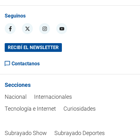
Seguinos
RECIBÍ EL NEWSLETTER
Contactanos
Secciones
Nacional
Internacionales
Tecnología e Internet
Curiosidades
Subrayado Show
Subrayado Deportes