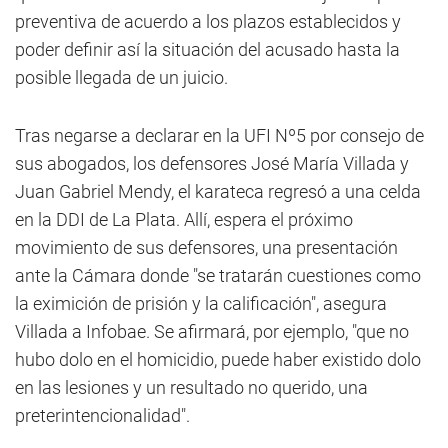
preventiva de acuerdo a los plazos establecidos y
poder definir así la situación del acusado hasta la
posible llegada de un juicio.
Tras negarse a declarar en la UFI Nº5 por consejo de
sus abogados, los defensores José María Villada y
Juan Gabriel Mendy, el karateca regresó a una celda
en la DDI de La Plata. Allí, espera el próximo
movimiento de sus defensores, una presentación
ante la Cámara donde "se tratarán cuestiones como
la eximición de prisión y la calificación", asegura
Villada a Infobae. Se afirmará, por ejemplo, "que no
hubo dolo en el homicidio, puede haber existido dolo
en las lesiones y un resultado no querido, una
preterintencionalidad".