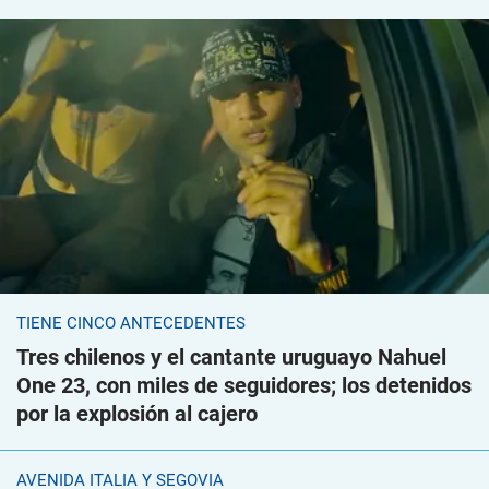
TIENE CINCO ANTECEDENTES
Tres chilenos y el cantante uruguayo Nahuel
One 23, con miles de seguidores; los detenidos
por la explosión al cajero
AVENIDA ITALIA Y SEGOVIA