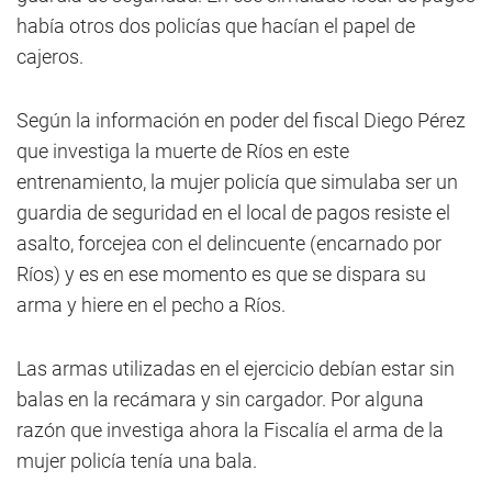
había otros dos policías que hacían el papel de
cajeros.
Según la información en poder del fiscal Diego Pérez
que investiga la muerte de Ríos en este
entrenamiento, la mujer policía que simulaba ser un
guardia de seguridad en el local de pagos resiste el
asalto, forcejea con el delincuente (encarnado por
Ríos) y es en ese momento es que se dispara su
arma y hiere en el pecho a Ríos.
Las armas utilizadas en el ejercicio debían estar sin
balas en la recámara y sin cargador. Por alguna
razón que investiga ahora la Fiscalía el arma de la
mujer policía tenía una bala.