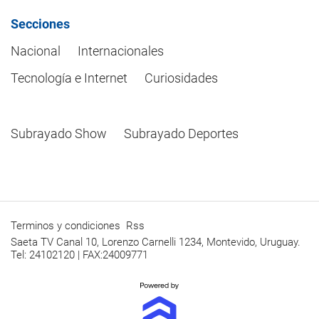
Secciones
Nacional
Internacionales
Tecnología e Internet
Curiosidades
Subrayado Show
Subrayado Deportes
Terminos y condiciones
Rss
Saeta TV Canal 10, Lorenzo Carnelli 1234, Montevido, Uruguay.
Tel: 24102120 | FAX:24009771