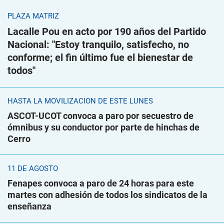
PLAZA MATRIZ
Lacalle Pou en acto por 190 años del Partido
Nacional: "Estoy tranquilo, satisfecho, no
conforme; el fin último fue el bienestar de
todos"
HASTA LA MOVILIZACIÓN DE ESTE LUNES
ASCOT-UCOT convoca a paro por secuestro de
ómnibus y su conductor por parte de hinchas de
Cerro
11 DE AGOSTO
Fenapes convoca a paro de 24 horas para este
martes con adhesión de todos los sindicatos de la
enseñanza