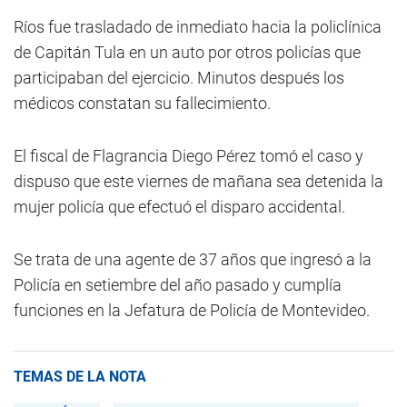
Ríos fue trasladado de inmediato hacia la policlínica
de Capitán Tula en un auto por otros policías que
participaban del ejercicio. Minutos después los
médicos constatan su fallecimiento.
El fiscal de Flagrancia Diego Pérez tomó el caso y
dispuso que este viernes de mañana sea detenida la
mujer policía que efectuó el disparo accidental.
Se trata de una agente de 37 años que ingresó a la
Policía en setiembre del año pasado y cumplía
funciones en la Jefatura de Policía de Montevideo.
TEMAS DE LA NOTA