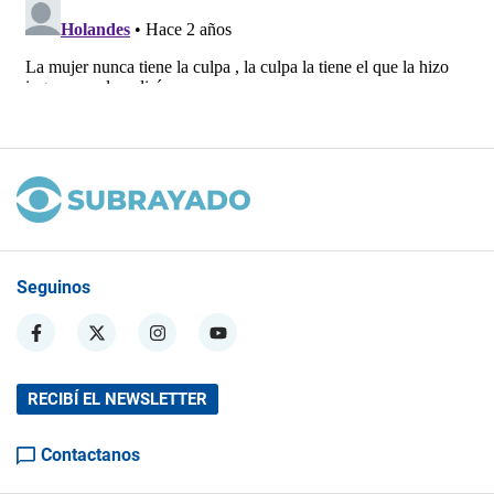
Seguinos
RECIBÍ EL NEWSLETTER
Contactanos