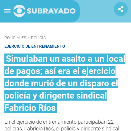
POLICIALES
>
POLICÍA
EJERCICIO DE ENTRENAMIENTO
Simulaban un asalto a un local
de pagos; así era el ejercicio
donde murió de un disparo el
policía y dirigente sindical
Fabricio Ríos
En el ejercicio de entrenamiento participaban 22
policías. Fabricio Ríos, el policía y dirigente sindical