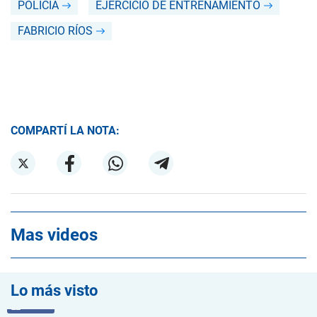
POLICÍA
EJERCICIO DE ENTRENAMIENTO
FABRICIO RÍOS
COMPARTÍ LA NOTA:
Mas videos
Lo más visto
VIDEO