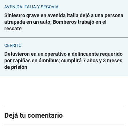
AVENIDA ITALIA Y SEGOVIA
Siniestro grave en avenida Italia dejó a una persona
atrapada en un auto; Bomberos trabajó en el
rescate
CERRITO
Detuvieron en un operativo a delincuente requerido
por rapiñas en ómnibus; cumplirá 7 años y 3 meses
de prisión
Dejá tu comentario