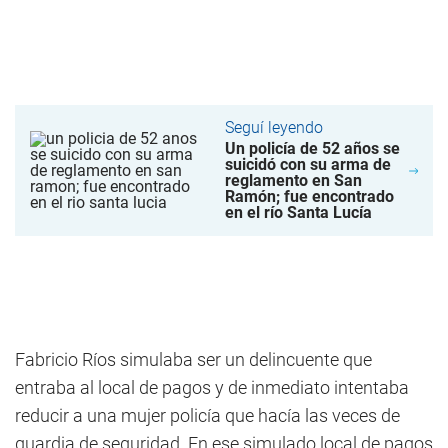
Seguí leyendo
Un policía de 52 años se
suicidó con su arma de
reglamento en San
Ramón; fue encontrado
en el río Santa Lucía
Fabricio Ríos simulaba ser un delincuente que
entraba al local de pagos y de inmediato intentaba
reducir a una mujer policía que hacía las veces de
guardia de seguridad. En ese simulado local de pagos