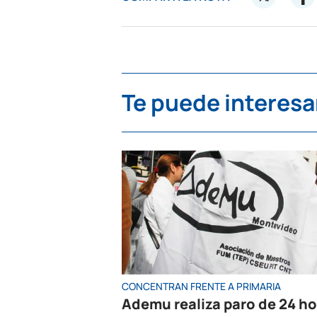
Te puede interesa
CONCENTRAN FRENTE A PRIMARIA
Ademu realiza paro de 24 h