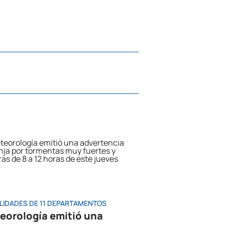
LIDADES DE 11 DEPARTAMENTOS
eorología emitió una