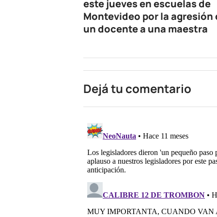
este jueves en escuelas de
Montevideo por la agresión
un docente a una maestra
Dejá tu comentario