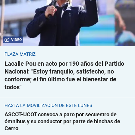
VIDEO
PLAZA MATRIZ
Lacalle Pou en acto por 190 años del Partido
Nacional: "Estoy tranquilo, satisfecho, no
conforme; el fin último fue el bienestar de
todos"
HASTA LA MOVILIZACIÓN DE ESTE LUNES
ASCOT-UCOT convoca a paro por secuestro de
ómnibus y su conductor por parte de hinchas de
Cerro