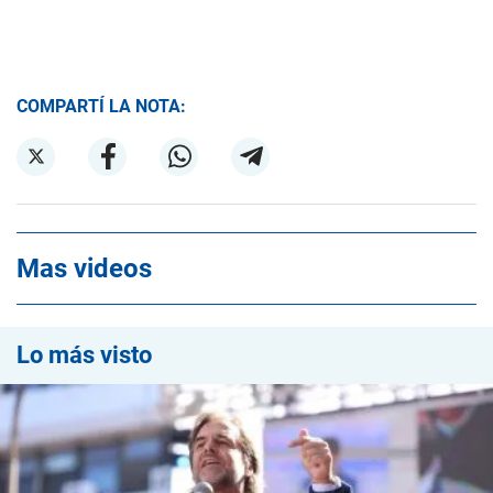
COMPARTÍ LA NOTA:
Mas videos
Lo más visto