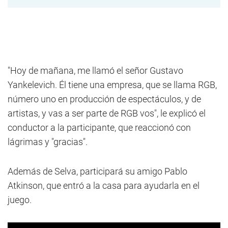
"Hoy de mañana, me llamó el señor Gustavo
Yankelevich. Él tiene una empresa, que se llama RGB,
número uno en producción de espectáculos, y de
artistas, y vas a ser parte de RGB vos", le explicó el
conductor a la participante, que reaccionó con
lágrimas y "gracias".
Además de Selva, participará su amigo Pablo
Atkinson, que entró a la casa para ayudarla en el
juego.