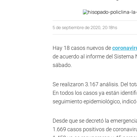
5 de septiembre de 2020, 20:18hs
Hay 18 casos nuevos de
coronavir
de acuerdo al informe del Sistema 
sábado.
Se realizaron 3.167 análisis. Del to
En todos los casos ya están identif
seguimiento epidemiológico, indicó 
Desde que se decretó la emergencia
1.669 casos positivos de coronaviru