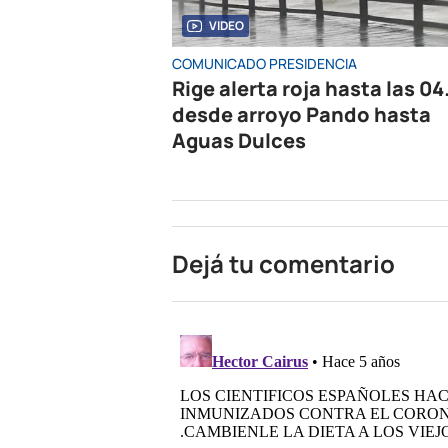
VIDEO
COMUNICADO PRESIDENCIA
Rige alerta roja hasta las 04
desde arroyo Pando hasta
Aguas Dulces
Dejá tu comentario