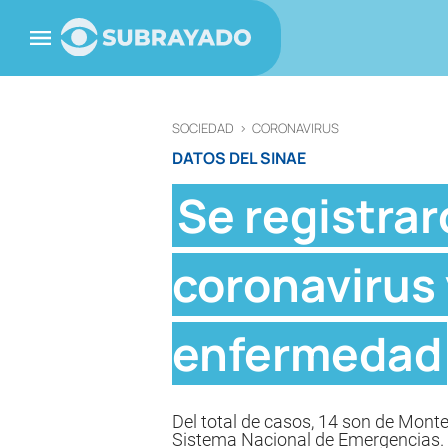
SOCIEDAD
>
CORONAVIRUS
DATOS DEL SINAE
Se registra
coronavirus 
enfermedad
Del total de casos, 14 son de Monte
Sistema Nacional de Emergencias.