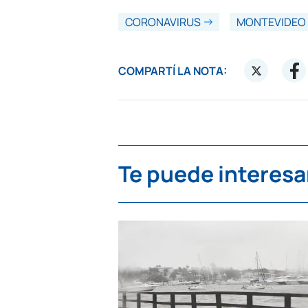
CORONAVIRUS
MONTEVIDEO
COMPARTÍ LA NOTA:
Te puede interesa