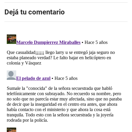
Dejá tu comentario