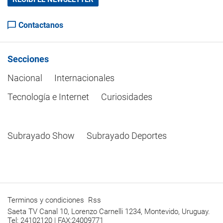
Contactanos
Secciones
Nacional
Internacionales
Tecnología e Internet
Curiosidades
Subrayado Show
Subrayado Deportes
Terminos y condiciones
Rss
Saeta TV Canal 10, Lorenzo Carnelli 1234, Montevido, Uruguay.
Tel: 24102120 | FAX:24009771