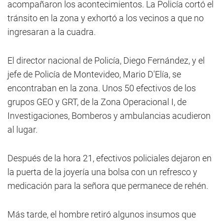
acompañaron los acontecimientos. La Policía cortó el
tránsito en la zona y exhortó a los vecinos a que no
ingresaran a la cuadra.
El director nacional de Policía, Diego Fernández, y el
jefe de Policía de Montevideo, Mario D'Elía, se
encontraban en la zona. Unos 50 efectivos de los
grupos GEO y GRT, de la Zona Operacional I, de
Investigaciones, Bomberos y ambulancias acudieron
al lugar.
Después de la hora 21, efectivos policiales dejaron en
la puerta de la joyería una bolsa con un refresco y
medicación para la señora que permanece de rehén.
Más tarde, el hombre retiró algunos insumos que