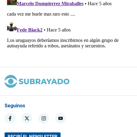
Seguinos
RECIBÍ EL NEWSLETTER