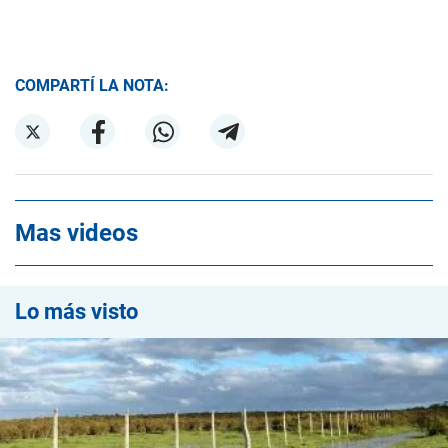
COMPARTÍ LA NOTA:
Mas videos
Lo más visto