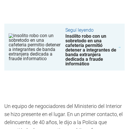
Seguí leyendo
Insólito robo con un
sobretodo en una
cafetería permitió
detener a integrantes de
banda extranjera
dedicada a fraude
informático
Un equipo de negociadores del Ministerio del Interior
se hizo presente en el lugar. En un primer contacto, el
delincuente, de 40 años, le dijo a la Policía que