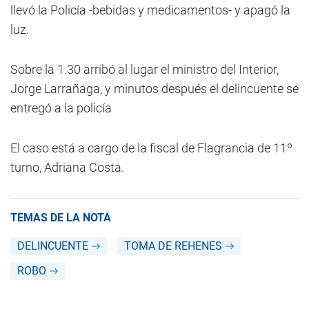
llevó la Policía -bebidas y medicamentos- y apagó la
luz.
Sobre la 1.30 arribó al lugar el ministro del Interior,
Jorge Larrañaga, y minutos después el delincuente se
entregó a la policía
El caso está a cargo de la fiscal de Flagrancia de 11º
turno, Adriana Costa.
TEMAS DE LA NOTA
DELINCUENTE
TOMA DE REHENES
ROBO