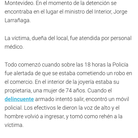
Montevideo. En el momento de la detención se
encontraba en el lugar el ministro del Interior, Jorge
Larrañaga.
La víctima, dueña del local, fue atendida por personal
médico.
Todo comenzó cuando sobre las 18 horas la Policía
fue alertada de que se estaba cometiendo un robo en
el comercio. En el interior de la joyería estaba su
propietaria, una mujer de 74 años. Cuando el
delincuente
armado intentó salir, encontró un móvil
policial. Los efectivos le dieron la voz de alto y el
hombre volvió a ingresar, y tomó como rehén a la
víctima.