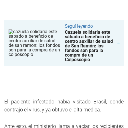
Seguí leyendo
Cazuela solidaria este
sábado a beneficio de
centro auxiliar de salud
de San Ramón: los
fondos son para la
compra de un
Colposcopio
El paciente infectado había visitado Brasil, donde
contrajo el virus, y ya obtuvo el alta médica.
Ante esto, el ministerio llama a vaciar los recipientes