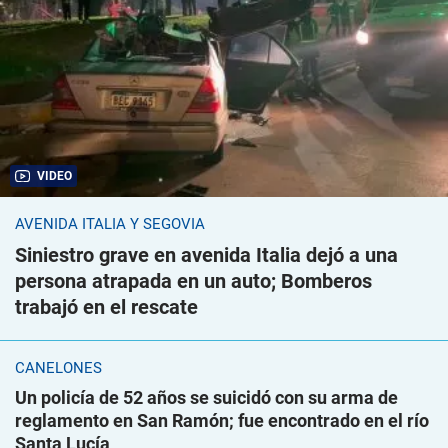
VIDEO
AVENIDA ITALIA Y SEGOVIA
Siniestro grave en avenida Italia dejó a una
persona atrapada en un auto; Bomberos
trabajó en el rescate
CANELONES
Un policía de 52 años se suicidó con su arma de
reglamento en San Ramón; fue encontrado en el río
Santa Lucía