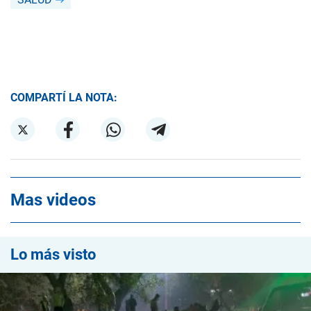
COMPARTÍ LA NOTA:
Mas videos
Lo más visto