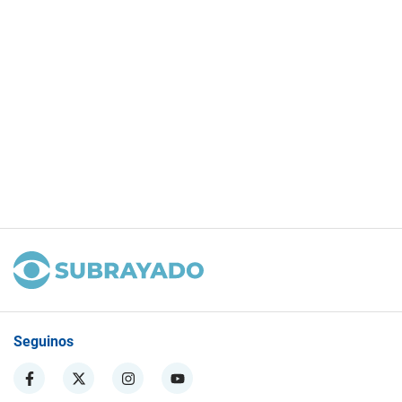
Seguinos