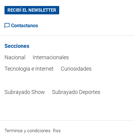
RECIBÍ EL NEWSLETTER
Contactanos
Secciones
Nacional
Internacionales
Tecnología e Internet
Curiosidades
Subrayado Show
Subrayado Deportes
Terminos y condiciones
Rss