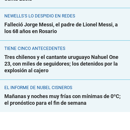
NEWELLS'S LO DESPIDIÓ EN REDES
Falleció Jorge Messi, el padre de Lionel Messi, a
los 68 años en Rosario
TIENE CINCO ANTECEDENTES
Tres chilenos y el cantante uruguayo Nahuel One
23, con miles de seguidores; los detenidos por la
explosión al cajero
EL INFORME DE NUBEL CISNEROS
Mañanas y noches muy frías con mínimas de 0ºC;
el pronóstico para el fin de semana