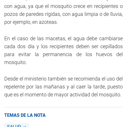
con agua, ya que el mosquito crece en recipientes o
pozos de paredes rígidas, con agua limpia o de lluvia,
por ejemplo, en azoteas.
En el caso de las macetas, el agua debe cambiarse
cada dos día y los recipientes deben ser cepillados
para evitar la permanencia de los huevos del
mosquito.
Desde el ministerio también se recomienda el uso del
repelente por las mañanas y al caer la tarde, puesto
que es el momento de mayor actividad del mosquito.
TEMAS DE LA NOTA
SALUD