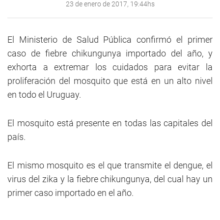
23 de enero de 2017, 19:44hs
El Ministerio de Salud Pública confirmó el primer
caso de fiebre chikungunya importado del año, y
exhorta a extremar los cuidados para evitar la
proliferación del mosquito que está en un alto nivel
en todo el Uruguay.
El mosquito está presente en todas las capitales del
país.
El mismo mosquito es el que transmite el dengue, el
virus del zika y la fiebre chikungunya, del cual hay un
primer caso importado en el año.