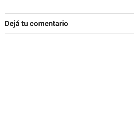
Dejá tu comentario