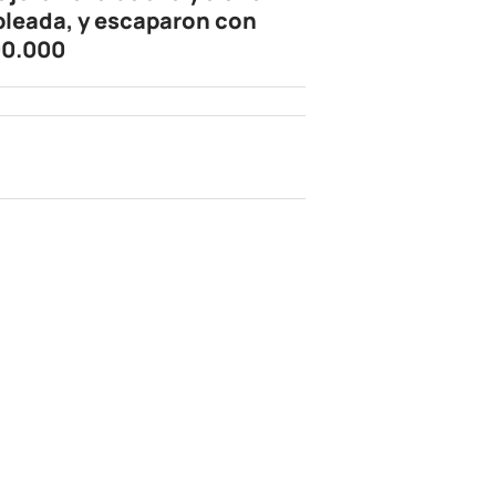
leada, y escaparon con
0.000