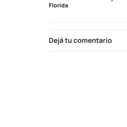
Florida
Dejá tu comentario